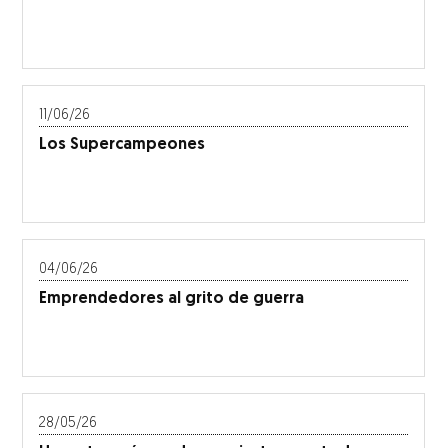
11/06/26
Los Supercampeones
04/06/26
Emprendedores al grito de guerra
28/05/26