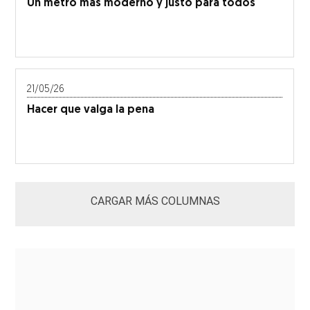
Un metro más moderno y justo para todos
21/05/26
Hacer que valga la pena
CARGAR MÁS COLUMNAS