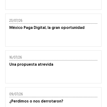
23/07/26
México Paga Digital, la gran oportunidad
16/07/26
Una propuesta atrevida
09/07/26
¿Perdimos o nos derrotaron?