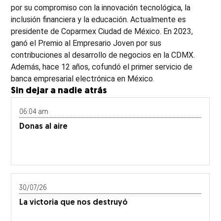
por su compromiso con la innovación tecnológica, la
inclusión financiera y la educación. Actualmente es
presidente de Coparmex Ciudad de México. En 2023,
ganó el Premio al Empresario Joven por sus
contribuciones al desarrollo de negocios en la CDMX.
Además, hace 12 años, cofundó el primer servicio de
banca empresarial electrónica en México.
Sin dejar a nadie atrás
06:04 am
Donas al aire
30/07/26
La victoria que nos destruyó