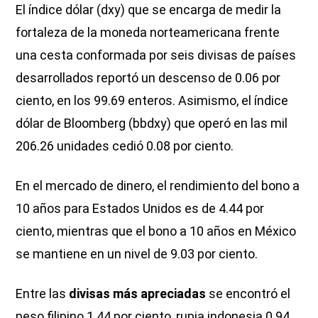
El índice dólar (dxy) que se encarga de medir la
fortaleza de la moneda norteamericana frente
una cesta conformada por seis divisas de países
desarrollados reportó un descenso de 0.06 por
ciento, en los 99.69 enteros. Asimismo, el índice
dólar de Bloomberg (bbdxy) que operó en las mil
206.26 unidades cedió 0.08 por ciento.
En el mercado de dinero, el rendimiento del bono a
10 años para Estados Unidos es de 4.44 por
ciento, mientras que el bono a 10 años en México
se mantiene en un nivel de 9.03 por ciento.
Entre las
divisas más apreciadas
se encontró el
peso filipino 1.44 por ciento, rupia indonesia 0.94