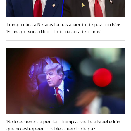
Trump critica a Netanyahu tras acuerdo de paz con Irán:
‘Es una persona difícil... Debería agradecernos’
‘No lo echemos a perder’: Trump advierte a Israel e Irán
que no estropeen posible acuerdo de paz