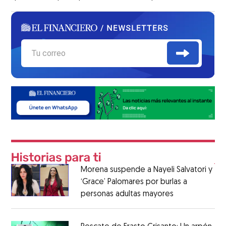
Morena suspende a Nayeli Salvatori y
‘Grace’ Palomares por burlas a
personas adultas mayores