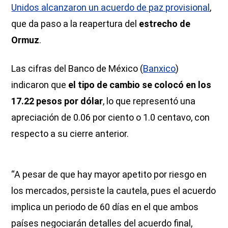
Unidos alcanzaron un acuerdo de paz provisional
,
que da paso a la reapertura del
estrecho de
Ormuz
.
Las cifras del Banco de México (
Banxico
)
indicaron que
el tipo de cambio se colocó en los
17.22 pesos por dólar
, lo que representó una
apreciación de 0.06 por ciento o 1.0 centavo, con
respecto a su cierre anterior.
“A pesar de que hay mayor apetito por riesgo en
los mercados, persiste la cautela, pues el acuerdo
implica un periodo de 60 días en el que ambos
países negociarán detalles del acuerdo final,