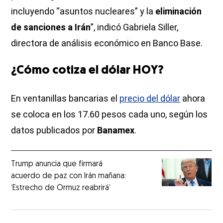
incluyendo “asuntos nucleares” y la
eliminación
de sanciones a Irán
”, indicó Gabriela Siller,
directora de análisis económico en Banco Base.
¿Cómo cotiza el dólar HOY?
En ventanillas bancarias el
precio del dólar
ahora
se coloca en los 17.60 pesos cada uno, según los
datos publicados por
Banamex
.
Trump anuncia que firmará
acuerdo de paz con Irán mañana:
‘Estrecho de Ormuz reabrirá’