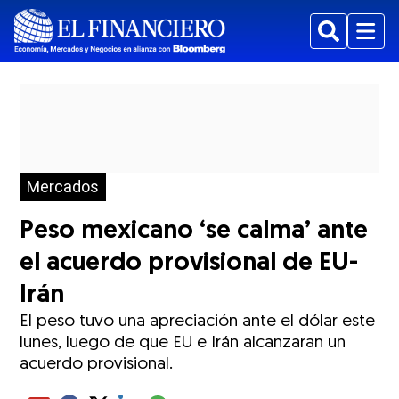
Buscar
Menu
Mercados
Peso mexicano ‘se calma’ ante
el acuerdo provisional de EU-
Irán
El peso tuvo una apreciación ante el dólar este
lunes, luego de que EU e Irán alcanzaran un
acuerdo provisional.