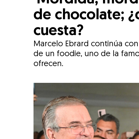
de chocolate; 
cuesta?
Marcelo Ebrard continúa con
de un foodie, uno de la famo
ofrecen.