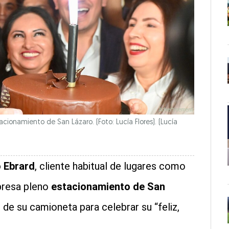
acionamiento de San Lázaro. (Foto: Lucía Flores).
(Lucía
 Ebrard
, cliente habitual de lugares como
presa pleno
estacionamiento de San
r de su camioneta para celebrar su “feliz,