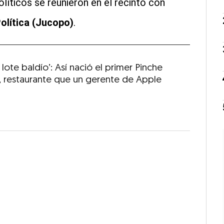
olíticos se reunieron en el recinto con
olítica (Jucopo)
.
 lote baldío’: Así nació el primer Pinche
, restaurante que un gerente de Apple