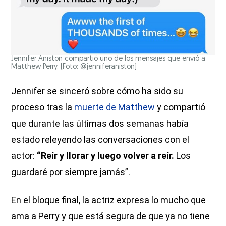
Jennifer Aniston compartió uno de los mensajes que envió a
Matthew Perry. (Foto: @jenniferaniston)
Jennifer se sinceró sobre cómo ha sido su
proceso tras la
muerte de Matthew
y compartió
que durante las últimas dos semanas había
estado releyendo las conversaciones con el
actor:
“Reír y llorar y luego volver a reír.
Los
guardaré por siempre jamás”.
En el bloque final, la actriz expresa lo mucho que
ama a Perry y que está segura de que ya no tiene