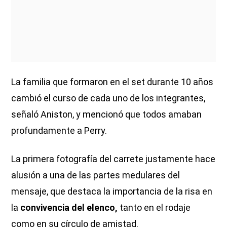
La familia que formaron en el set durante 10 años
cambió el curso de cada uno de los integrantes,
señaló Aniston, y mencionó que todos amaban
profundamente a Perry.
La primera fotografía del carrete justamente hace
alusión a una de las partes medulares del
mensaje, que destaca la importancia de la risa en
la
convivencia del elenco,
tanto en el rodaje
como en su círculo de amistad.