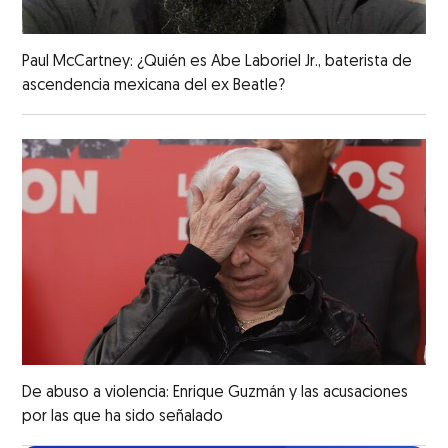
Paul McCartney: ¿Quién es Abe Laboriel Jr., baterista de
ascendencia mexicana del ex Beatle?
De abuso a violencia: Enrique Guzmán y las acusaciones
por las que ha sido señalado