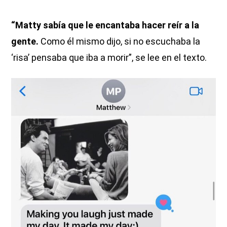
“Matty sabía que le encantaba hacer reír a la
gente.
Como él mismo dijo, si no escuchaba la
‘risa’ pensaba que iba a morir”, se lee en el texto.