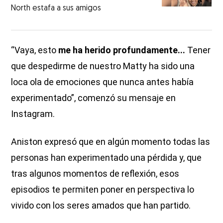
North estafa a sus amigos
“Vaya, esto
me ha herido profundamente...
Tener
que despedirme de nuestro Matty ha sido una
loca ola de emociones que nunca antes había
experimentado”, comenzó su mensaje en
Instagram.
Aniston expresó que en algún momento todas las
personas han experimentado una pérdida y, que
tras algunos momentos de reflexión, esos
episodios te permiten poner en perspectiva lo
vivido con los seres amados que han partido.