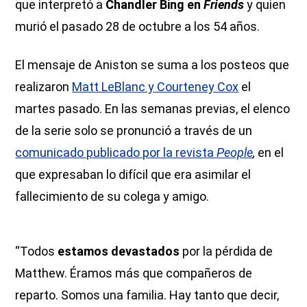
que interpretó a
Chandler Bing en
Friends
y quien
murió el pasado 28 de octubre a los 54 años.
El mensaje de Aniston se suma a los posteos que
realizaron
Matt LeBlanc y Courteney Cox
el
martes pasado. En las semanas previas, el elenco
de la serie solo se pronunció a través de un
comunicado publicado por la revista
People
,
en el
que expresaban lo difícil que era asimilar el
fallecimiento de su colega y amigo.
“Todos
estamos devastados
por la pérdida de
Matthew. Éramos más que compañeros de
reparto. Somos una familia. Hay tanto que decir,