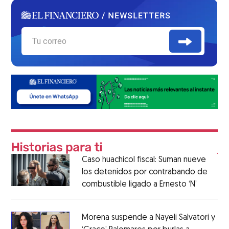
Caso huachicol fiscal: Suman nueve
los detenidos por contrabando de
combustible ligado a Ernesto ‘N’
Morena suspende a Nayeli Salvatori y