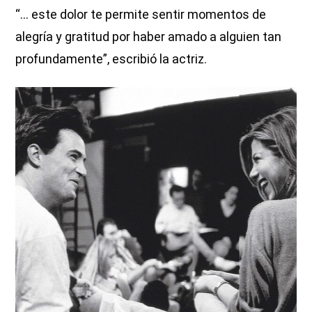
“... este dolor te permite sentir momentos de
alegría y gratitud por haber amado a alguien tan
profundamente”, escribió la actriz.