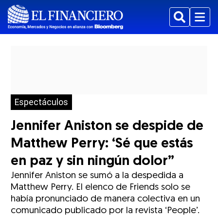
Buscar
Menu
Espectáculos
Jennifer Aniston se despide de
Matthew Perry: ‘Sé que estás
en paz y sin ningún dolor”
Jennifer Aniston se sumó a la despedida a
Matthew Perry. El elenco de Friends solo se
había pronunciado de manera colectiva en un
comunicado publicado por la revista ‘People’.