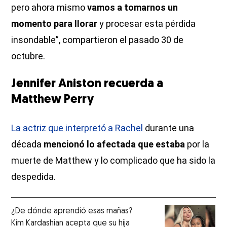
pero ahora mismo
vamos a tomarnos un
momento para llorar
y procesar esta pérdida
insondable”, compartieron el pasado 30 de
octubre.
Jennifer Aniston recuerda a
Matthew Perry
La actriz que interpretó a Rachel
durante una
década
mencionó lo afectada que estaba
por la
muerte de Matthew y lo complicado que ha sido la
despedida.
¿De dónde aprendió esas mañas?
Kim Kardashian acepta que su hija