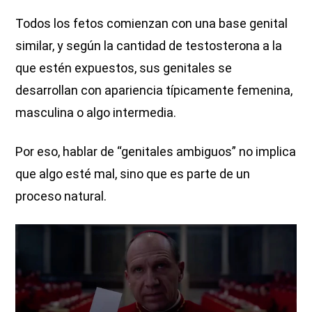
Todos los fetos comienzan con una base genital
similar, y según la cantidad de testosterona a la
que estén expuestos, sus genitales se
desarrollan con apariencia típicamente femenina,
masculina o algo intermedia.
Por eso, hablar de “genitales ambiguos” no implica
que algo esté mal, sino que es parte de un
proceso natural.