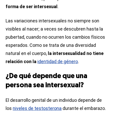
forma de ser intersexual
.
Las variaciones intersexuales no siempre son
visibles al nacer; a veces se descubren hasta la
pubertad, cuando no ocurren los cambios físicos
esperados. Como se trata de una diversidad
natural en el cuerpo,
la intersexualidad no tiene
relación con la
identidad de género
.
¿De qué depende que una
persona sea intersexual?
El desarrollo genital de un individuo depende de
los
niveles de testosterona
durante el embarazo.