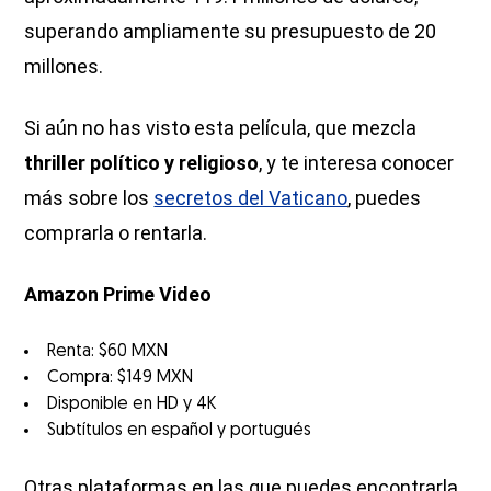
superando ampliamente su presupuesto de 20
millones.
Si aún no has visto esta película, que mezcla
thriller político y religioso
, y te interesa conocer
más sobre los
secretos del Vaticano
, puedes
comprarla o rentarla.
Amazon Prime Video
Renta: $60 MXN
Compra: $149 MXN
Disponible en HD y 4K
Subtítulos en español y portugués
Otras plataformas en las que puedes encontrarla