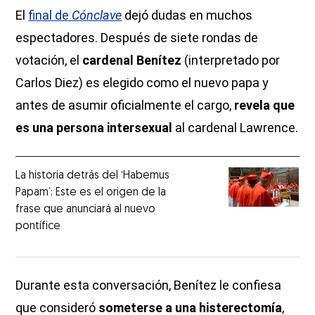
El
final de
Cónclave
dejó dudas en muchos
espectadores. Después de siete rondas de
votación, el
cardenal Benítez
(interpretado por
Carlos Diez) es elegido como el nuevo papa y
antes de asumir oficialmente el cargo,
revela que
es una persona intersexual
al cardenal Lawrence.
La historia detrás del ‘Habemus
Papam’: Este es el origen de la
frase que anunciará al nuevo
pontífice
Durante esta conversación, Benítez le confiesa
que consideró
someterse a una histerectomía
,