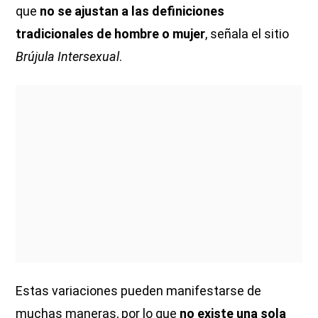
que
no se ajustan a las definiciones
tradicionales de hombre o mujer
, señala el sitio
Brújula Intersexual
.
Estas variaciones pueden manifestarse de
muchas maneras, por lo que
no existe una sola