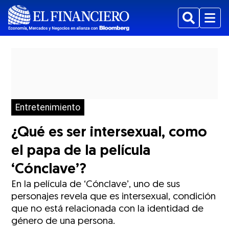
Buscar
Menu
Entretenimiento
¿Qué es ser intersexual, como
el papa de la película
‘Cónclave’?
En la película de ‘Cónclave’, uno de sus
personajes revela que es intersexual, condición
que no está relacionada con la identidad de
género de una persona.