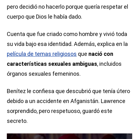
pero decidió no hacerlo porque quería respetar el
cuerpo que Dios le había dado.
Cuenta que fue criado como hombre y vivió toda
su vida bajo esa identidad. Además, explica en la
película de temas religiosos
que
nació con
características sexuales ambiguas
, incluidos
órganos sexuales femeninos.
Benítez le confiesa que descubrió que tenía útero
debido a un accidente en Afganistán. Lawrence
sorprendido, pero respetuoso, guardó este
secreto.