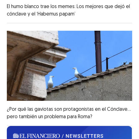
El humo blanco trae los memes: Los mejores que dejó el
cónclave y el ‘Habemus papam’
¿Por qué las gaviotas son protagonistas en el Cónclave...
pero también un problema para Roma?