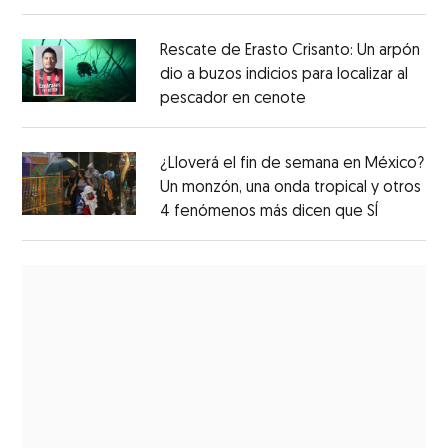
Rescate de Erasto Crisanto: Un arpón
dio a buzos indicios para localizar al
pescador en cenote
¿Lloverá el fin de semana en México?
Un monzón, una onda tropical y otros
4 fenómenos más dicen que SÍ