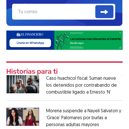
Caso huachicol fiscal: Suman nueve
los detenidos por contrabando de
combustible ligado a Ernesto ‘N’
Morena suspende a Nayeli Salvatori y
‘Grace’ Palomares por burlas a
personas adultas mayores