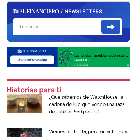
¿Qué sabemos de WatchHouse, la
cadena de lujo que vende una taza
de café en 560 pesos?
Viernes de fiesta, pero sin auto: Hoy