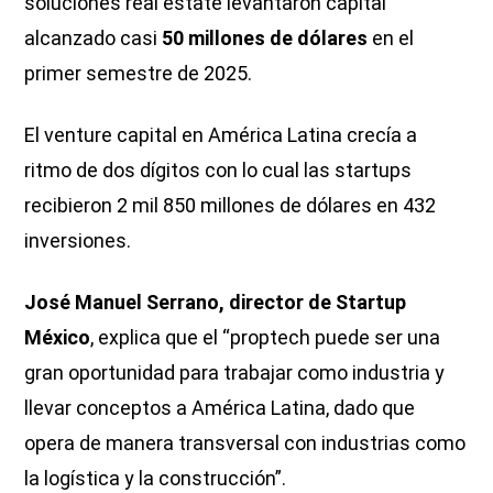
soluciones real estate levantaron capital
alcanzado casi
50 millones de dólares
en el
primer semestre de 2025.
El venture capital en América Latina crecía a
ritmo de dos dígitos con lo cual las startups
recibieron 2 mil 850 millones de dólares en 432
inversiones.
José Manuel Serrano, director de Startup
México
, explica que el “proptech puede ser una
gran oportunidad para trabajar como industria y
llevar conceptos a América Latina, dado que
opera de manera transversal con industrias como
la logística y la construcción”.