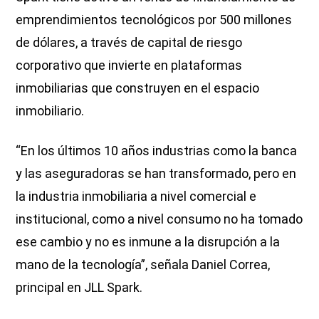
emprendimientos tecnológicos por 500 millones
de dólares, a través de capital de riesgo
corporativo que invierte en plataformas
inmobiliarias que construyen en el espacio
inmobiliario.
“En los últimos 10 años industrias como la banca
y las aseguradoras se han transformado, pero en
la industria inmobiliaria a nivel comercial e
institucional, como a nivel consumo no ha tomado
ese cambio y no es inmune a la disrupción a la
mano de la tecnología”, señala Daniel Correa,
principal en JLL Spark.