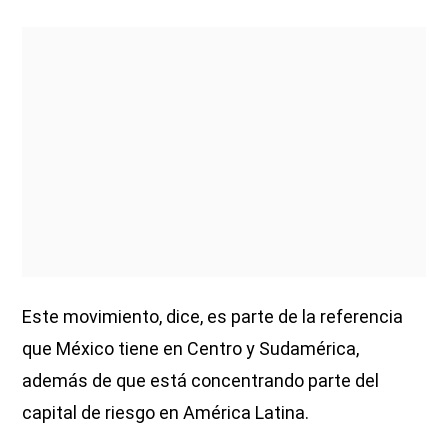
Este movimiento, dice, es parte de la referencia
que México tiene en Centro y Sudamérica,
además de que está concentrando parte del
capital de riesgo en América Latina.