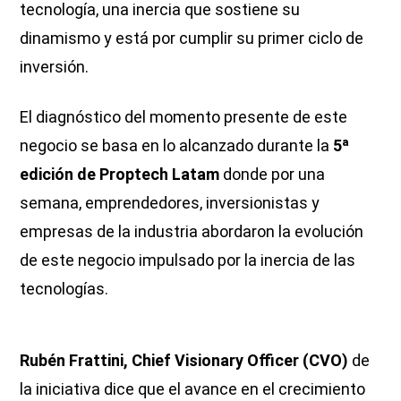
tecnología, una inercia que sostiene su
dinamismo y está por cumplir su primer ciclo de
inversión.
El diagnóstico del momento presente de este
negocio se basa en lo alcanzado durante la
5ª
edición de Proptech Latam
donde por una
semana, emprendedores, inversionistas y
empresas de la industria abordaron la evolución
de este negocio impulsado por la inercia de las
tecnologías.
Rubén Frattini, Chief Visionary Officer (CVO)
de
la iniciativa dice que el avance en el crecimiento