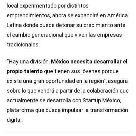
local experimentado por distintos
emprendimientos, ahora se expandirá en América
Latina donde puede detonar su crecimiento ante
el cambio generacional que viven las empresas
tradicionales.
“Hay una división.
México necesita desarrollar el
propio talento
que tienen sus jóvenes porque
existe una gran oportunidad en la región”, asegura
sobre lo que vendrá a partir de la colaboración que
actualmente se desarrolla con Startup México,
plataforma que busca impulsar la transformación
digital.