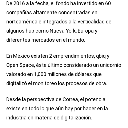
De 2016 a la fecha, el fondo ha invertido en 60
compañías altamente concentradas en
norteamérica e integrados a la verticalidad de
algunos hub como Nueva York, Europa y
diferentes mercados en el mundo.
En México existen 2 emprendimientos, qbiq y
Open Space, éste último considerado un unicornio
valorado en 1,000 millones de dólares que
digitalizó el monitoreo los procesos de obra.
Desde la perspectiva de Correa, el potencial
existe en todo lo que aún hay por hacer en la
industria en materia de digitalización.