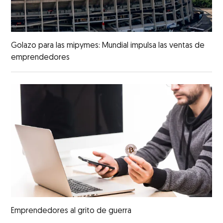
Golazo para las mipymes: Mundial impulsa las ventas de
emprendedores
Emprendedores al grito de guerra