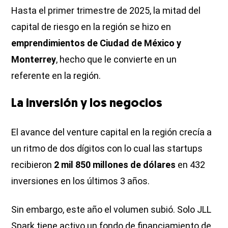
Hasta el primer trimestre de 2025, la mitad del
capital de riesgo en la región se hizo en
emprendimientos de Ciudad de México y
Monterrey
, hecho que le convierte en un
referente en la región.
La inversión y los negocios
El avance del venture capital en la región crecía a
un ritmo de dos dígitos con lo cual las startups
recibieron
2 mil 850 millones de dólares
en 432
inversiones en los últimos 3 años.
Sin embargo, este año el volumen subió. Solo JLL
Spark tiene activo un fondo de financiamiento de