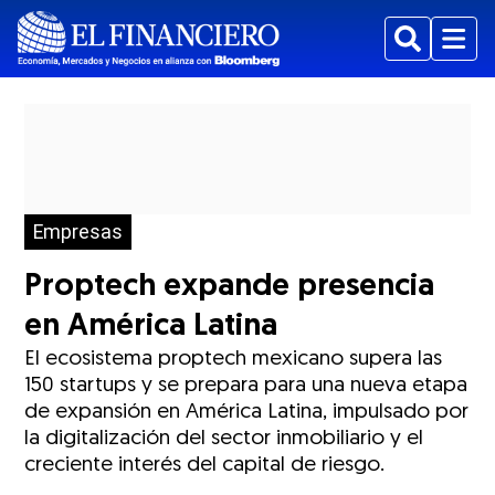
Buscar
Menu
Empresas
Proptech expande presencia
en América Latina
El ecosistema proptech mexicano supera las
150 startups y se prepara para una nueva etapa
de expansión en América Latina, impulsado por
la digitalización del sector inmobiliario y el
creciente interés del capital de riesgo.