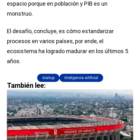
espacio porque en población y PIB es un
monstruo.
El desafío, concluye, es cómo estandarizar
procesos en varios países, por ende, el
ecosistema ha logrado madurar en los últimos 5
años.
startup
Inteligencia artificial
También lee: