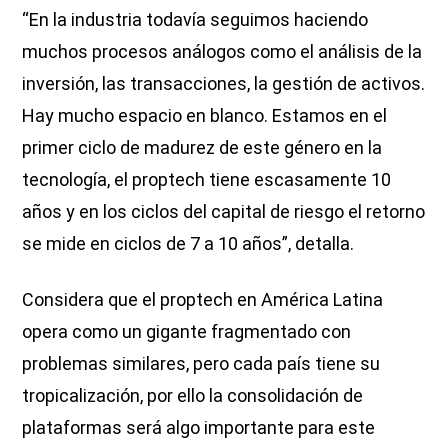
“En la industria todavía seguimos haciendo
muchos procesos análogos como el análisis de la
inversión, las transacciones, la gestión de activos.
Hay mucho espacio en blanco. Estamos en el
primer ciclo de madurez de este género en la
tecnología, el proptech tiene escasamente 10
años y en los ciclos del capital de riesgo el retorno
se mide en ciclos de 7 a 10 años”, detalla.
Considera que el proptech en América Latina
opera como un gigante fragmentado con
problemas similares, pero cada país tiene su
tropicalización, por ello la consolidación de
plataformas será algo importante para este