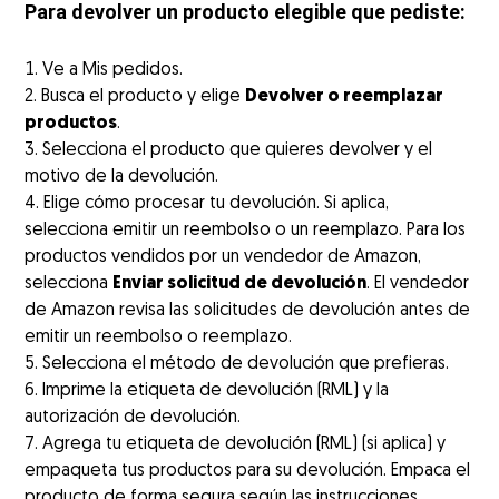
Para devolver un producto elegible que pediste:
Ve a Mis pedidos.
Busca el producto y elige
Devolver o reemplazar
productos
.
Selecciona el producto que quieres devolver y el
motivo de la devolución.
Elige cómo procesar tu devolución. Si aplica,
selecciona emitir un reembolso o un reemplazo. Para los
productos vendidos por un vendedor de Amazon,
selecciona
Enviar solicitud de devolución
. El vendedor
de Amazon revisa las solicitudes de devolución antes de
emitir un reembolso o reemplazo.
Selecciona el método de devolución que prefieras.
Imprime la etiqueta de devolución (RML) y la
autorización de devolución.
Agrega tu etiqueta de devolución (RML) (si aplica) y
empaqueta tus productos para su devolución. Empaca el
producto de forma segura según las instrucciones