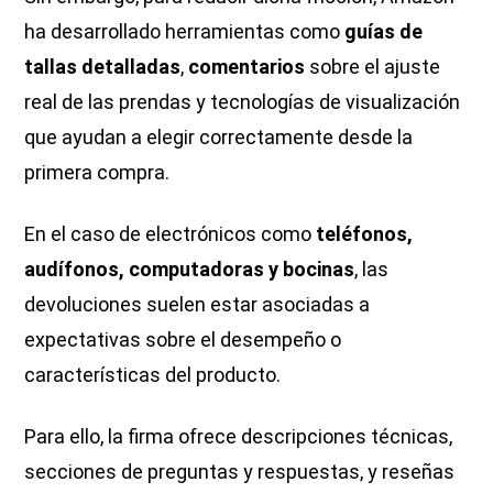
ha desarrollado herramientas como
guías de
tallas detalladas
,
comentarios
sobre el ajuste
real de las prendas y tecnologías de visualización
que ayudan a elegir correctamente desde la
primera compra.
En el caso de electrónicos como
teléfonos,
audífonos, computadoras y bocinas
, las
devoluciones suelen estar asociadas a
expectativas sobre el desempeño o
características del producto.
Para ello, la firma ofrece descripciones técnicas,
secciones de preguntas y respuestas, y reseñas