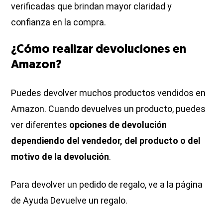
verificadas que brindan mayor claridad y
confianza en la compra.
¿Cómo realizar devoluciones en
Amazon?
Puedes devolver muchos productos vendidos en
Amazon. Cuando devuelves un producto, puedes
ver diferentes
opciones de devolución
dependiendo del vendedor, del producto o del
motivo de la devolución
.
Para devolver un pedido de regalo, ve a la página
de Ayuda Devuelve un regalo.