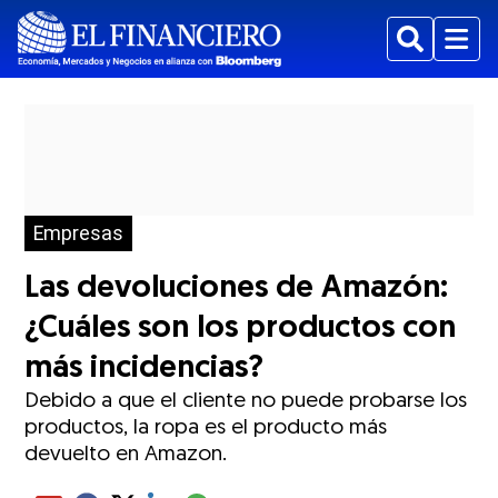
Buscar
Menu
Empresas
Las devoluciones de Amazón:
¿Cuáles son los productos con
más incidencias?
Debido a que el cliente no puede probarse los
productos, la ropa es el producto más
devuelto en Amazon.