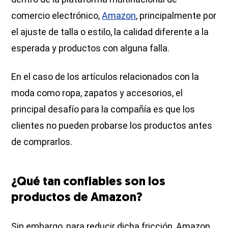
comercio electrónico,
Amazon
, principalmente por
el ajuste de talla o estilo, la calidad diferente a la
esperada y productos con alguna falla.
En el caso de los artículos relacionados con la
moda como ropa, zapatos y accesorios, el
principal desafío para la compañía es que los
clientes no pueden probarse los productos antes
de comprarlos.
¿Qué tan confiables son los
productos de Amazon?
Sin embargo, para reducir dicha fricción, Amazon