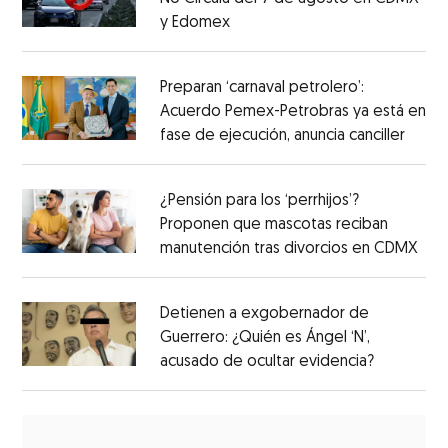
y Edomex
Preparan ‘carnaval petrolero’:
Acuerdo Pemex-Petrobras ya está en
fase de ejecución, anuncia canciller
¿Pensión para los ‘perrhijos’?
Proponen que mascotas reciban
manutención tras divorcios en CDMX
Detienen a exgobernador de
Guerrero: ¿Quién es Ángel ‘N’,
acusado de ocultar evidencia?