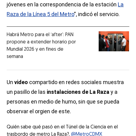
jóvenes en la correspondencia de la estación
La
Raza de la Línea 5 del Metro
”, indicó el servicio.
Habrá Metro para el ‘after’: PAN
propone a extender horario por
Mundial 2026 y en fines de
semana
Un
video
compartido en redes sociales muestra
un pasillo de las
instalaciones de La Raza
y a
personas en medio de humo, sin que se pueda
observar el orgien de este.
Quién sabe qué pasó en el Túnel de la Ciencia en el
trasbordo de metro La Raza?,
@MetroCDMX