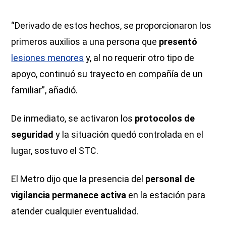
“Derivado de estos hechos, se proporcionaron los
primeros auxilios a una persona que
presentó
lesiones menores
y, al no requerir otro tipo de
apoyo, continuó su trayecto en compañía de un
familiar”, añadió.
De inmediato, se activaron los
protocolos de
seguridad
y la situación quedó controlada en el
lugar, sostuvo el STC.
El Metro dijo que la presencia del
personal de
vigilancia permanece activa
en la estación para
atender cualquier eventualidad.