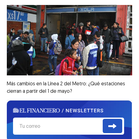
Más cambios en la Línea 2 del Metro: ¿Qué estaciones
cierran a partir del 1 de mayo?