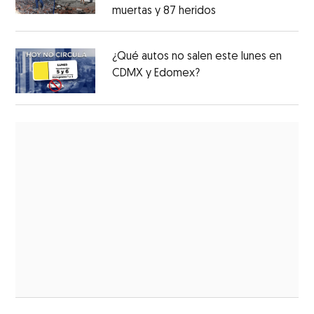
muertas y 87 heridos
¿Qué autos no salen este lunes en
CDMX y Edomex?