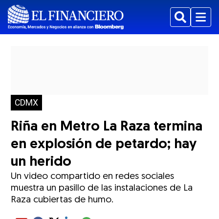
Buscar
Menu
CDMX
Riña en Metro La Raza termina
en explosión de petardo; hay
un herido
Un video compartido en redes sociales
muestra un pasillo de las instalaciones de La
Raza cubiertas de humo.