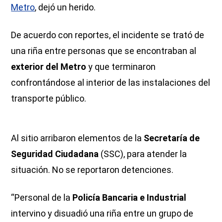
Metro
, dejó un herido.
De acuerdo con reportes, el incidente se trató de
una riña entre personas que se encontraban al
exterior del Metro
y que terminaron
confrontándose al interior de las instalaciones del
transporte público.
Al sitio arribaron elementos de la
Secretaría de
Seguridad Ciudadana
(SSC), para atender la
situación. No se reportaron detenciones.
“Personal de la
Policía Bancaria e Industrial
intervino y disuadió una riña entre un grupo de