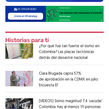
¿Por qué fue tan fuerte el sismo en
Colombia? Las placas tectónicas
detrás del desastre nacional
Clara Brugada capta 57%
de aprobación en la CDMX en julio:
Encuesta EF
(VIDEOS) Sismo magnitud 7.4 ‘sacude’
Colombia; hay al menos 111 personas