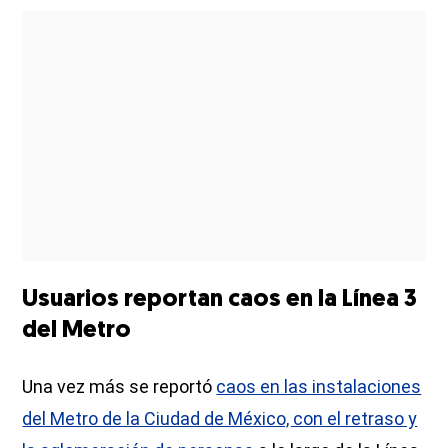
Usuarios reportan caos en la Línea 3
del Metro
Una vez más se reportó
caos en las instalaciones
del Metro de la Ciudad de México, con el retraso y