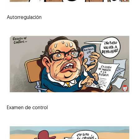
Autorregulación
Examen de control