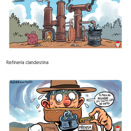
Refinería clandestina