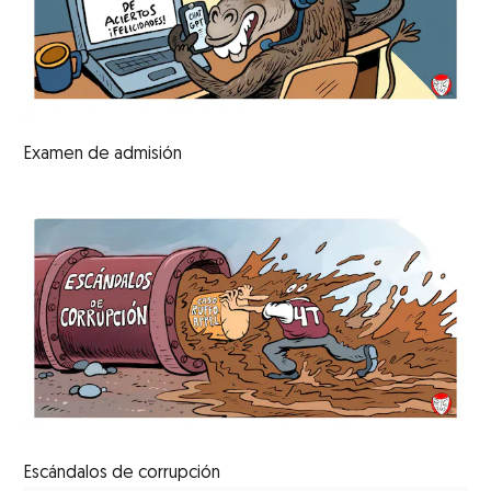
Examen de admisión
Escándalos de corrupción