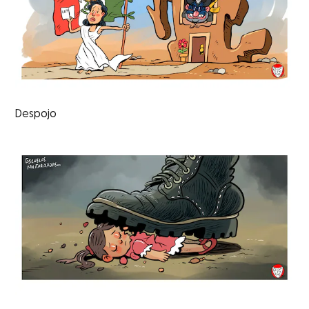
Despojo