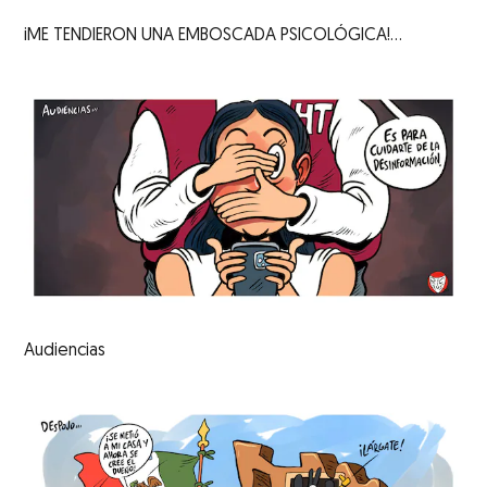
iME TENDIERON UNA EMBOSCADA PSICOLÓGICA!...
Audiencias