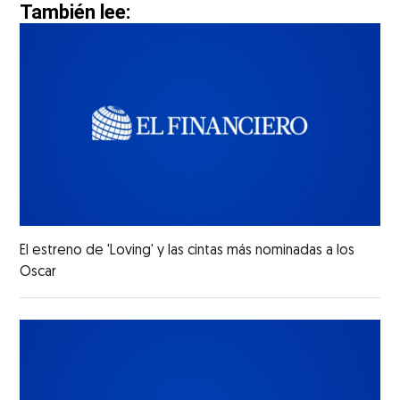
También lee:
El estreno de 'Loving' y las cintas más nominadas a los
Oscar