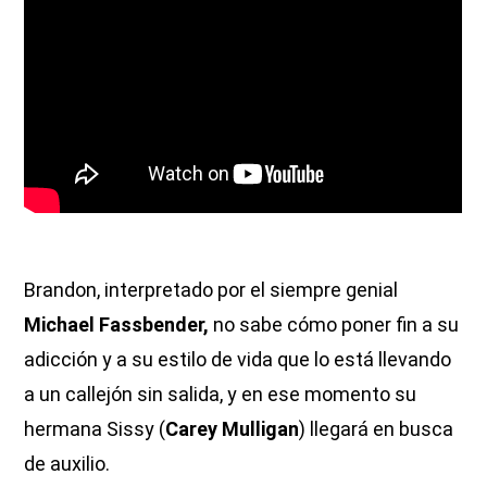
Brandon, interpretado por el siempre genial
Michael Fassbender,
no sabe cómo poner fin a su
adicción y a su estilo de vida que lo está llevando
a un callejón sin salida, y en ese momento su
hermana Sissy (
Carey Mulligan
) llegará en busca
de auxilio.