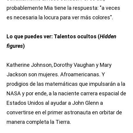
probablemente Mia tiene la respuesta: "a veces
es necesaria la locura para ver más colores".
Lo que puedes ver: Talentos ocultos
(
Hidden
figures
)
Katherine Johnson, Dorothy Vaughan y Mary
Jackson son mujeres. Afroamericanas. Y
prodigios de las matemáticas que impulsarán a la
NASA y por ende, a la naciente carrera espacial de
Estados Unidos al ayudar a John Glenn a
convertirse en el primer astronauta en orbitar de
manera completa la Tierra.