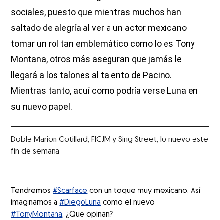
sociales, puesto que mientras muchos han
saltado de alegría al ver a un actor mexicano
tomar un rol tan emblemático como lo es Tony
Montana, otros más aseguran que jamás le
llegará a los talones al talento de Pacino.
Mientras tanto, aquí como podría verse Luna en
su nuevo papel.
Doble Marion Cotillard, FICJM y Sing Street, lo nuevo este
fin de semana
Tendremos
#Scarface
con un toque muy mexicano. Así
imaginamos a
#DiegoLuna
como el nuevo
#TonyMontana
. ¿Qué opinan?