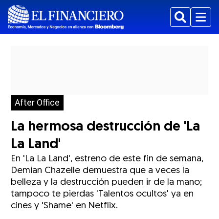
Buscar
Menu
After Office
La hermosa destrucción de 'La
La Land'
En 'La La Land', estreno de este fin de semana,
Demian Chazelle demuestra que a veces la
belleza y la destrucción pueden ir de la mano;
tampoco te pierdas 'Talentos ocultos' ya en
cines y 'Shame' en Netflix.