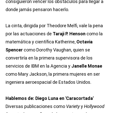
consiguieron vencer los obstáculos para llegar a
donde jamás pensaron hacerlo.
La cinta, dirigida por Theodore Melfi, vale la pena
por las actuaciones de
Taraji P. Henson
como la
matemática y científica Katherine,
Octavia
Spencer
como Dorothy Vaughan, quien se
convertiría en la primera supervisora de los
servicios de IBM en la Agencia y
Janelle Monae
como Mary Jackson, la primera mujeres en ser
ingeniera aeroespacial de Estados Unidos.
Hablemos de: Diego Luna en 'Caracortada'
Diversas publicaciones como
Variety
y
Hollywood