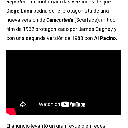
Reporte
r han confirmado las versiones de que
Diego Luna
podría ser el protagonista de una
nueva versión de
Caracortada
(Scarface), mítico
film de 1932 protagonizado por James Cagney y
con una segunda versión de 1983 con
Al Pacino.
El anuncio levantó un gran revuelo en redes