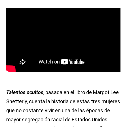
Talentos ocultos
, basada en el libro de Margot Lee
Shetterly, cuenta la historia de estas tres mujeres
que no obstante vivir en una de las épocas de
mayor segregación racial de Estados Unidos