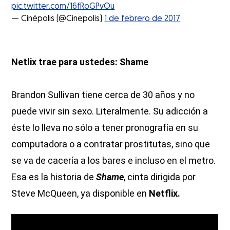
pic.twitter.com/16fRoGPvOu
— Cinépolis (@Cinepolis)
1 de febrero de 2017
Netlix trae para ustedes: Shame
Brandon Sullivan tiene cerca de 30 años y no
puede vivir sin sexo. Literalmente. Su adicción a
éste lo lleva no sólo a tener pronografía en su
computadora o a contratar prostitutas, sino que
se va de cacería a los bares e incluso en el metro.
Esa es la historia de
Shame
, cinta dirigida por
Steve McQueen, ya disponible en
Netflix.