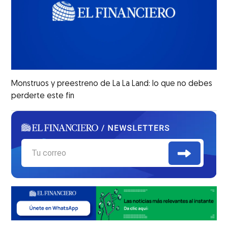
Monstruos y preestreno de La La Land: lo que no debes
perderte este fin