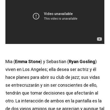
Mia (
Emma Stone
) y Sebastian (
Ryan Gosling
)
viven en Los Angeles; ella desea ser actriz y él
hace planes para abrir su club de jazz; sus vidas
se entrecruzarán y sin ser conscientes de ello,
tendrán que tomar decisiones que afectarán al
otro. La interacción de ambos en la pantalla es la
de dos viejos amigos que se aprecian y aunque tal