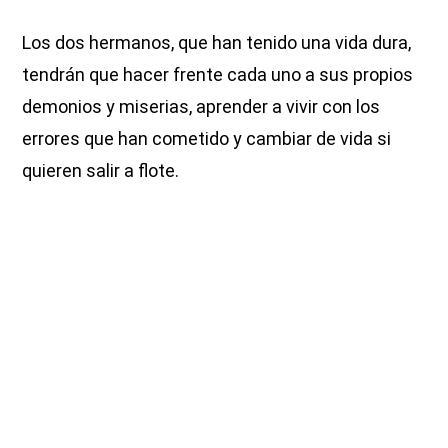
Los dos hermanos, que han tenido una vida dura,
tendrán que hacer frente cada uno a sus propios
demonios y miserias, aprender a vivir con los
errores que han cometido y cambiar de vida si
quieren salir a flote.