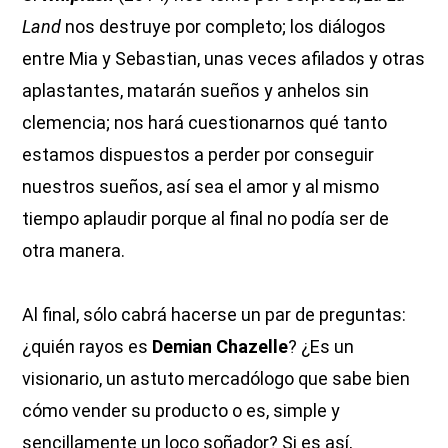
Land
nos destruye por completo; los diálogos
entre Mia y Sebastian, unas veces afilados y otras
aplastantes, matarán sueños y anhelos sin
clemencia; nos hará cuestionarnos qué tanto
estamos dispuestos a perder por conseguir
nuestros sueños, así sea el amor y al mismo
tiempo aplaudir porque al final no podía ser de
otra manera.
Al final, sólo cabrá hacerse un par de preguntas:
¿quién rayos es
Demian Chazelle
? ¿Es un
visionario, un astuto mercadólogo que sabe bien
cómo vender su producto o es, simple y
sencillamente un loco soñador? Si es así,