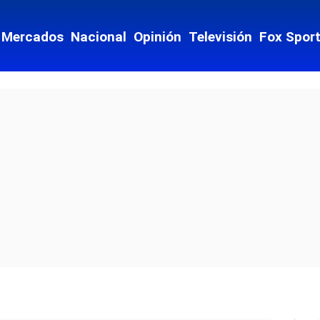
Mercados
Nacional
Opinión
Televisión
Fox Spor