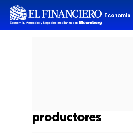
Economía
productores