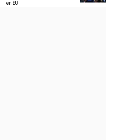
en EU