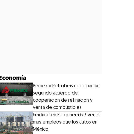
Economía
Pemex y Petrobras negocian un
segundo acuerdo de
cooperación de refinación y
venta de combustibles
Fracking en EU genera 6.3 veces
más empleos que los autos en
México