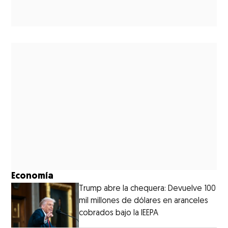
Economía
Trump abre la chequera: Devuelve 100
mil millones de dólares en aranceles
cobrados bajo la IEEPA