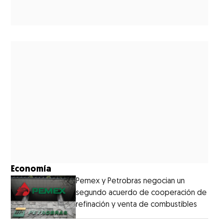
Economía
Pemex y Petrobras negocian un
segundo acuerdo de cooperación de
refinación y venta de combustibles