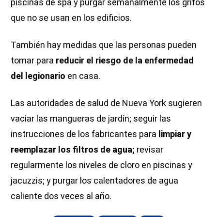
piscinas de spa y purgar semanalmente los grifos
que no se usan en los edificios.
También hay medidas que las personas pueden
tomar para
reducir el riesgo de la enfermedad
del legionario
en casa.
Las autoridades de salud de Nueva York sugieren
vaciar las mangueras de jardín; seguir las
instrucciones de los fabricantes para
limpiar y
reemplazar los filtros de agua;
revisar
regularmente los niveles de cloro en piscinas y
jacuzzis; y purgar los calentadores de agua
caliente dos veces al año.