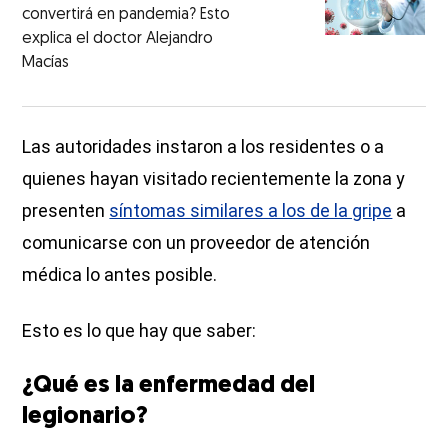
convertirá en pandemia? Esto
explica el doctor Alejandro
Macías
Las autoridades instaron a los residentes o a
quienes hayan visitado recientemente la zona y
presenten
síntomas similares a los de la gripe
a
comunicarse con un proveedor de atención
médica lo antes posible.
Esto es lo que hay que saber:
¿Qué es la enfermedad del
legionario?