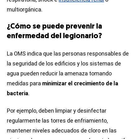
multiorgánica.
¿Cómo se puede prevenir la
enfermedad del legionario?
La OMS indica que las personas responsables de
la seguridad de los edificios y los sistemas de
agua pueden reducir la amenaza tomando
medidas para
minimizar el crecimiento de la
bacteria
.
Por ejemplo, deben limpiar y desinfectar
regularmente las torres de enfriamiento,
mantener niveles adecuados de cloro en las