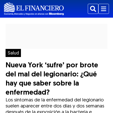
Buscar
Menu
Salud
Nueva York ‘sufre’ por brote
del mal del legionario: ¿Qué
hay que saber sobre la
enfermedad?
Los síntomas de la enfermedad del legionario
suelen aparecer entre dos días y dos semanas
después de la exposición a la bacteria e