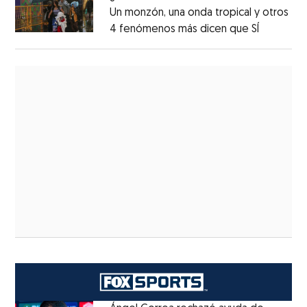
Un monzón, una onda tropical y otros
4 fenómenos más dicen que SÍ