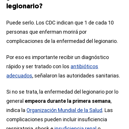
legionario?
Puede serlo. Los CDC indican que 1 de cada 10
personas que enferman morirá por
complicaciones de la enfermedad del legionario.
Por eso es importante recibir un diagnóstico
rápido y ser tratado con los
antibióticos
adecuados
, señalaron las autoridades sanitarias.
Si no se trata, la enfermedad del legionario por lo
general
empeora durante la primera semana
,
indica la
Organización Mundial de la Salud
. Las
complicaciones pueden incluir insuficiencia
respiratoria, shock e
insuficiencia renal
o