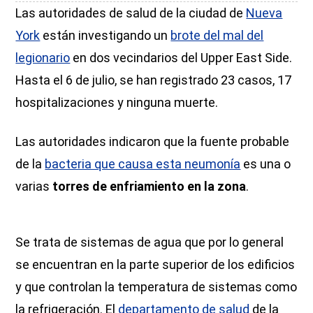
Las autoridades de salud de la ciudad de
Nueva
York
están investigando un
brote del mal del
legionario
en dos vecindarios del Upper East Side.
Hasta el 6 de julio, se han registrado 23 casos, 17
hospitalizaciones y ninguna muerte.
Las autoridades indicaron que la fuente probable
de la
bacteria que causa esta neumonía
es una o
varias
torres de enfriamiento en la zona
.
Se trata de sistemas de agua que por lo general
se encuentran en la parte superior de los edificios
y que controlan la temperatura de sistemas como
la refrigeración. El
departamento de salud
de la