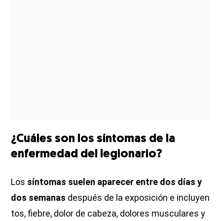
¿Cuáles son los síntomas de la
enfermedad del legionario?
Los
síntomas
suelen aparecer entre dos días y
dos semanas
después de la exposición e incluyen
tos, fiebre, dolor de cabeza, dolores musculares y