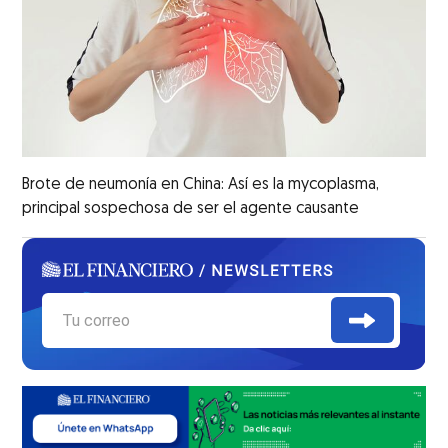
Brote de neumonía en China: Así es la mycoplasma,
principal sospechosa de ser el agente causante