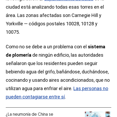
ciudad está analizando todas esas torres en el
área. Las zonas afectadas son Carnegie Hill y
Yorkville — códigos postales 10028, 10128 y
10075.
Como no se debe a un problema con el
sistema
de plomería
de ningún edificio, las autoridades
señalaron que los residentes pueden seguir
bebiendo agua del grifo, bañándose, duchándose,
cocinando y usando aires acondicionados, que no
utilizan agua para enfriar el aire.
Las personas no
pueden contagiarse entre sí
.
¿La neumonía de China se