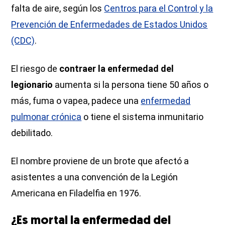
falta de aire, según los
Centros para el Control y la
Prevención de Enfermedades de Estados Unidos
(CDC)
.
El riesgo de
contraer la enfermedad del
legionario
aumenta si la persona tiene 50 años o
más, fuma o vapea, padece una
enfermedad
pulmonar crónica
o tiene el sistema inmunitario
debilitado.
El nombre proviene de un brote que afectó a
asistentes a una convención de la Legión
Americana en Filadelfia en 1976.
¿Es mortal la enfermedad del