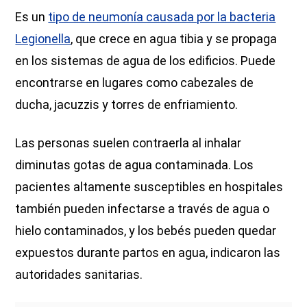
Es un
tipo de neumonía causada por la bacteria
Legionella
, que crece en agua tibia y se propaga
en los sistemas de agua de los edificios. Puede
encontrarse en lugares como cabezales de
ducha, jacuzzis y torres de enfriamiento.
Las personas suelen contraerla al inhalar
diminutas gotas de agua contaminada. Los
pacientes altamente susceptibles en hospitales
también pueden infectarse a través de agua o
hielo contaminados, y los bebés pueden quedar
expuestos durante partos en agua, indicaron las
autoridades sanitarias.