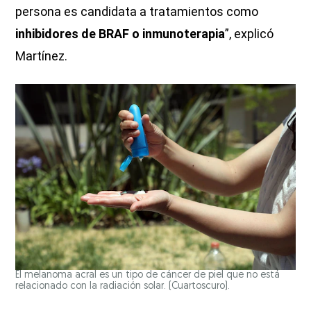
persona es candidata a tratamientos como
inhibidores de BRAF o inmunoterapia
”, explicó
Martínez.
El melanoma acral es un tipo de cáncer de piel que no está
relacionado con la radiación solar. (Cuartoscuro).