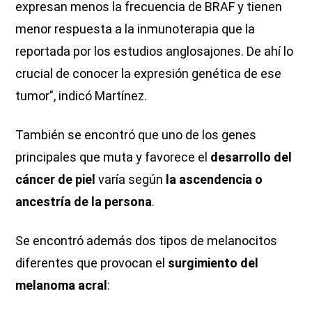
expresan menos la frecuencia de BRAF y tienen
menor respuesta a la inmunoterapia que la
reportada por los estudios anglosajones. De ahí lo
crucial de conocer la expresión genética de ese
tumor”, indicó Martínez.
También se encontró que uno de los genes
principales que muta y favorece el
desarrollo del
cáncer de piel
varía según
la ascendencia o
ancestría de la persona
.
Se encontró además dos tipos de melanocitos
diferentes que provocan el
surgimiento del
melanoma acral
: