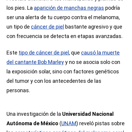
los pies. La
aparición de manchas negras
podría
ser una alerta de tu cuerpo contra el melanoma,
un tipo de
cáncer de piel
bastante agresivo y que
con frecuencia se detecta en etapas avanzadas.
Este
tipo de
cáncer de piel
, que
causó la muerte
del cantante Bob Marley
y no se asocia solo con
la exposición solar, sino con factores genéticos
del tumor y con los antecedentes de las
personas.
Una investigación de la
Universidad Nacional
Autónoma de México
(
UNAM
) reveló pistas sobre