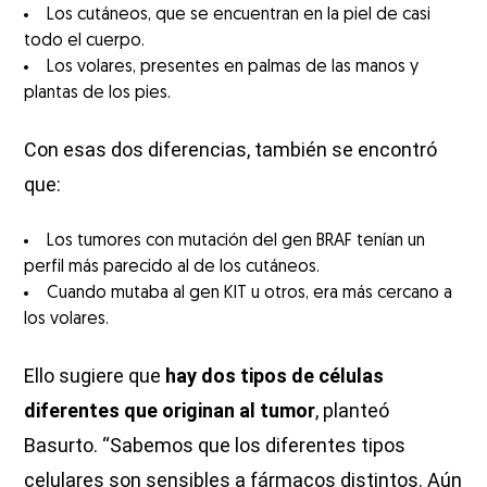
Los cutáneos, que se encuentran en la piel de casi
todo el cuerpo.
Los volares, presentes en palmas de las manos y
plantas de los pies.
Con esas dos diferencias, también se encontró
que:
Los tumores con mutación del gen BRAF tenían un
perfil más parecido al de los cutáneos.
Cuando mutaba al gen KIT u otros, era más cercano a
los volares.
Ello sugiere que
hay dos tipos de células
diferentes que originan al tumor
, planteó
Basurto. “Sabemos que los diferentes tipos
celulares son sensibles a fármacos distintos. Aún