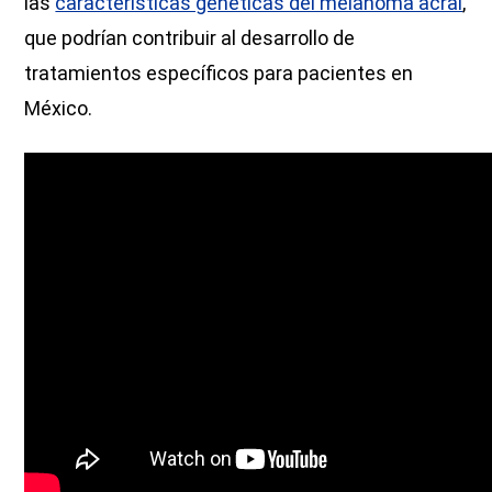
las
características genéticas del melanoma acral
,
que podrían contribuir al desarrollo de
tratamientos específicos para pacientes en
México.