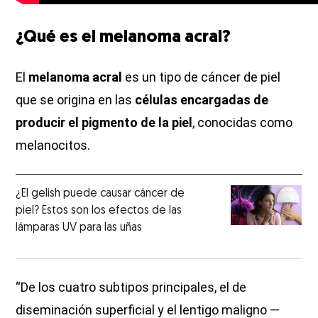
¿Qué es el melanoma acral?
El
melanoma acral
es un tipo de cáncer de piel
que se origina en las
células encargadas de
producir el pigmento de la piel
, conocidas como
melanocitos.
¿El gelish puede causar cáncer de
piel? Estos son los efectos de las
lámparas UV para las uñas
“De los cuatro subtipos principales, el de
diseminación superficial y el lentigo maligno —