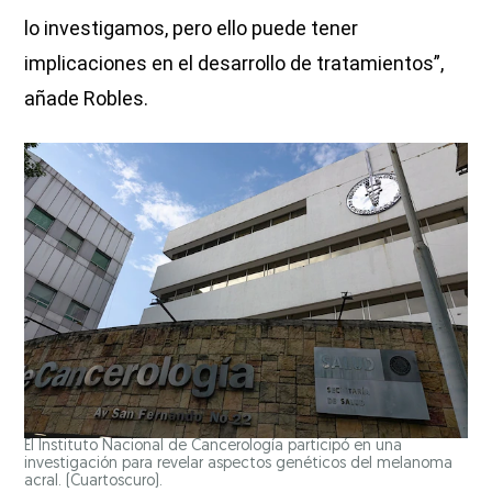
lo investigamos, pero ello puede tener
implicaciones en el desarrollo de tratamientos”,
añade Robles.
El Instituto Nacional de Cancerología participó en una
investigación para revelar aspectos genéticos del melanoma
acral. (Cuartoscuro).