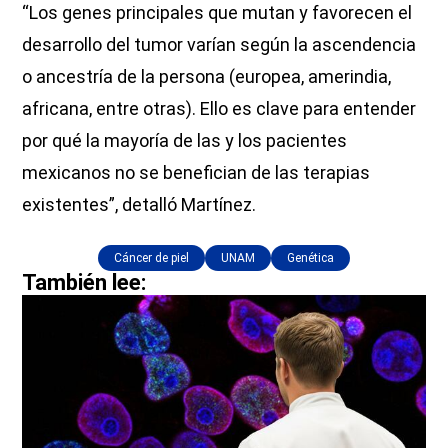
“Los genes principales que mutan y favorecen el
desarrollo del tumor varían según la ascendencia
o ancestría de la persona (europea, amerindia,
africana, entre otras). Ello es clave para entender
por qué la mayoría de las y los pacientes
mexicanos no se benefician de las terapias
existentes”, detalló Martínez.
Cáncer de piel
UNAM
Genética
También lee: