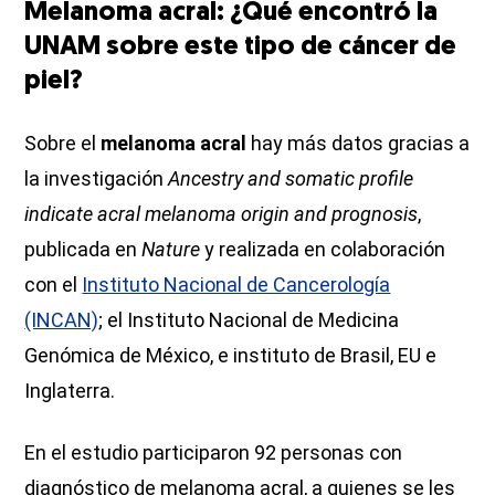
Melanoma acral: ¿Qué encontró la
UNAM sobre este tipo de cáncer de
piel?
Sobre el
melanoma acral
hay más datos gracias a
la investigación
Ancestry and somatic profile
indicate acral melanoma origin and prognosis
,
publicada en
Nature
y realizada en colaboración
con el
Instituto Nacional de Cancerología
(INCAN)
; el Instituto Nacional de Medicina
Genómica de México, e instituto de Brasil, EU e
Inglaterra.
En el estudio participaron 92 personas con
diagnóstico de melanoma acral, a quienes se les