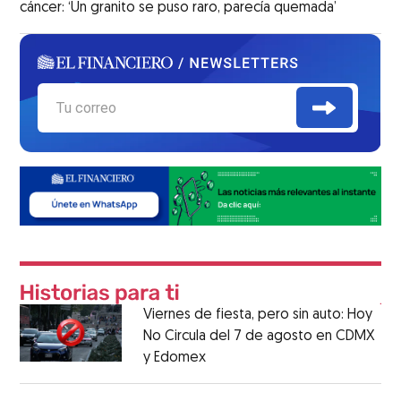
cáncer: ‘Un granito se puso raro, parecía quemada’
Viernes de fiesta, pero sin auto: Hoy
No Circula del 7 de agosto en CDMX
y Edomex