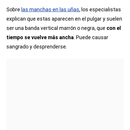
Sobre
las manchas en las uñas
, los especialistas
explican que estas aparecen en el pulgar y suelen
ser una banda vertical marrón o negra, que
con el
tiempo se vuelve más ancha
. Puede causar
sangrado y desprenderse.