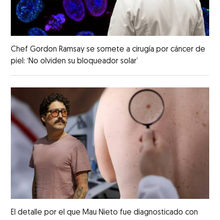
Chef Gordon Ramsay se somete a cirugía por cáncer de
piel: ‘No olviden su bloqueador solar’
El detalle por el que Mau Nieto fue diagnosticado con