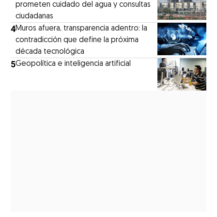
prometen cuidado del agua y consultas
ciudadanas
4
Muros afuera, transparencia adentro: la
contradicción que define la próxima
década tecnológica
5
Geopolítica e inteligencia artificial