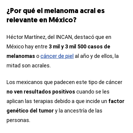
¿Por qué el melanoma acral es
relevante en México?
Héctor Martínez, del INCAN, destacó que en
México hay entre
3 mil y 3 mil 500 casos de
melanomas
o
cáncer de piel
al año y de ellos, la
mitad son acrales.
Los mexicanos que padecen este tipo de cáncer
no ven resultados positivos
cuando se les
aplican las terapias debido a que incide un
factor
genético del tumor
y la ancestría de las
personas.