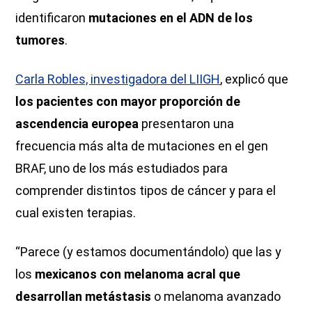
identificaron
mutaciones en el ADN de los
tumores
.
Carla Robles, investigadora del LIIGH
, explicó que
los pacientes con mayor proporción de
ascendencia europea
presentaron una
frecuencia más alta de mutaciones en el gen
BRAF, uno de los más estudiados para
comprender distintos tipos de cáncer y para el
cual existen terapias.
“Parece (y estamos documentándolo) que las y
los
mexicanos con melanoma acral que
desarrollan metástasis
o melanoma avanzado