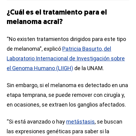
¿Cuál es el tratamiento para el
melanoma acral?
“No existen tratamientos dirigidos para este tipo
de melanoma”, explicó
Patricia Basurto, del
Laboratorio Internacional de Investigación sobre
el Genoma Humano (LIIGH)
de la UNAM.
Sin embargo, si el melanoma es detectado en una
etapa temprana, se puede remover con cirugía y,
en ocasiones, se extraen los ganglios afectados.
“Si está avanzado o hay
metástasis
, se buscan
las expresiones genéticas para saber si la