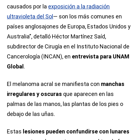
causados por la
exposición a la radiación
ultravioleta del Sol
— son los más comunes en
países anglosajones de Europa, Estados Unidos y
Australia”, detalló Héctor Martínez Saíd,
subdirector de Cirugía en el Instituto Nacional de
Cancerología (INCAN), en
entrevista para UNAM
Global
.
El melanoma acral se manifiesta con
manchas
irregulares
y oscuras
que aparecen en las
palmas de las manos, las plantas de los pies o
debajo de las uñas.
Estas
lesiones pueden confundirse con lunares