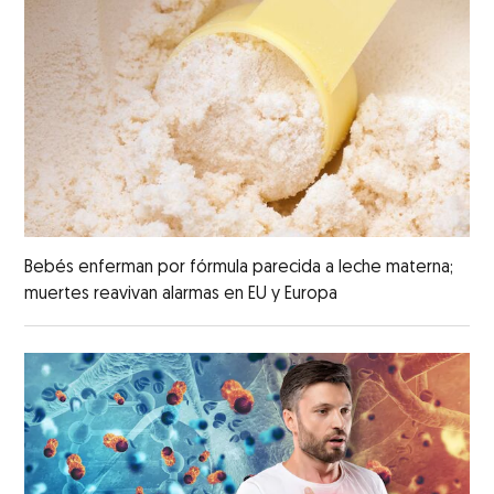
Bebés enferman por fórmula parecida a leche materna;
muertes reavivan alarmas en EU y Europa