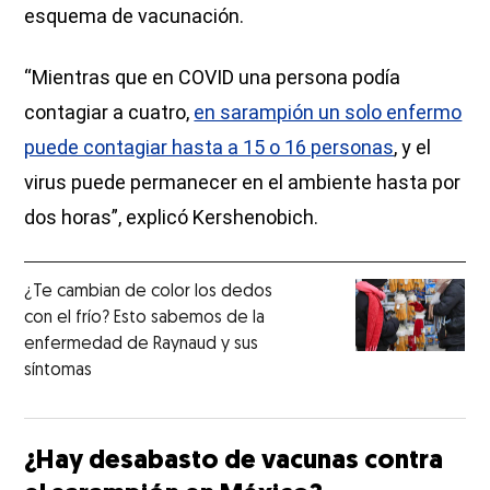
esquema de vacunación.
“Mientras que en COVID una persona podía
contagiar a cuatro,
en sarampión un solo enfermo
puede contagiar hasta a 15 o 16 personas
, y el
virus puede permanecer en el ambiente hasta por
dos horas”, explicó Kershenobich.
¿Te cambian de color los dedos
con el frío? Esto sabemos de la
enfermedad de Raynaud y sus
síntomas
¿Hay desabasto de vacunas contra