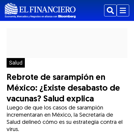
Buscar
Menu
Salud
Rebrote de sarampión en
México: ¿Existe desabasto de
vacunas? Salud explica
Luego de que los casos de sarampión
incrementaran en México, la Secretaría de
Salud delineó cómo es su estrategia contra el
virus.