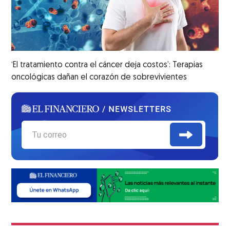
‘El tratamiento contra el cáncer deja costos’: Terapias
oncológicas dañan el corazón de sobrevivientes