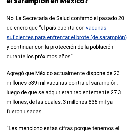
el sarampión en México?
No. La Secretaría de Salud confirmó el pasado 20
de enero que “el país cuenta con
vacunas
suficientes para enfrentar el brote (de sarampión)
y continuar con la protección de la población
durante los próximos años“.
Agregó que México actualmente dispone de 23
millones 539 mil vacunas contra el sarampión,
luego de que se adquirieran recientemente 27.3
millones, de las cuales, 3 millones 836 mil ya
fueron usadas.
“Les menciono estas cifras porque tenemos el