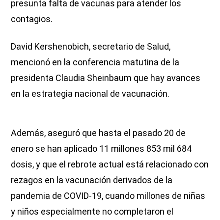
presunta falta de vacunas para atender los
contagios.
David Kershenobich, secretario de Salud,
mencionó en la conferencia matutina de la
presidenta Claudia Sheinbaum que hay avances
en la estrategia nacional de vacunación.
Además, aseguró que hasta el pasado 20 de
enero se han aplicado 11 millones 853 mil 684
dosis, y que el rebrote actual está relacionado con
rezagos en la vacunación derivados de la
pandemia de COVID-19, cuando millones de niñas
y niños especialmente no completaron el