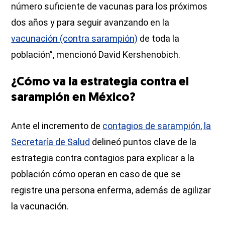
número suficiente de vacunas para los próximos
dos años y para seguir avanzando en la
vacunación (contra sarampión)
de toda la
población”, mencionó David Kershenobich.
¿Cómo va la estrategia contra el
sarampión en México?
Ante el incremento de
contagios de sarampión, la
Secretaría de Salud
delineó puntos clave de la
estrategia contra contagios para explicar a la
población cómo operan en caso de que se
registre una persona enferma, además de agilizar
la vacunación.