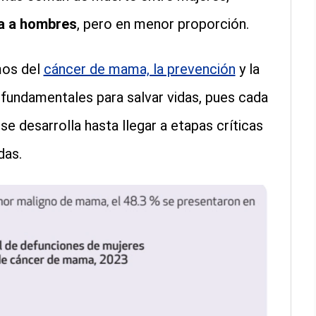
a a hombres
, pero en menor proporción.
mos del
cáncer de mama, la prevención
y la
 fundamentales para salvar vidas, pues cada
e desarrolla hasta llegar a etapas críticas
das.