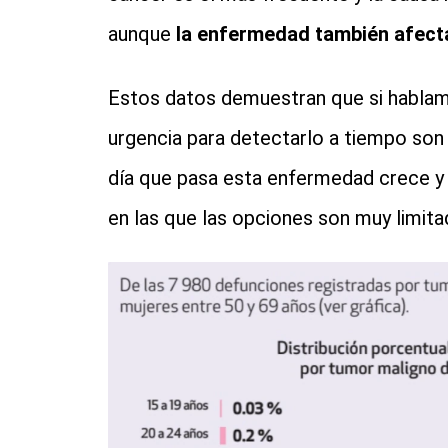
aunque
la enfermedad también afect
Estos datos demuestran que si habla
urgencia para detectarlo a tiempo son
día que pasa esta enfermedad crece y s
en las que las opciones son muy limita