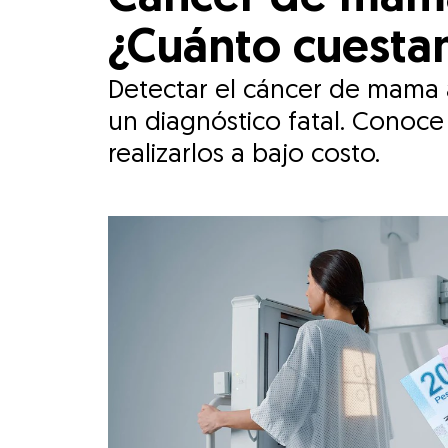
¿Cuánto cuestan
Detectar el cáncer de mama 
un diagnóstico fatal. Conoc
realizarlos a bajo costo.