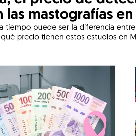
 las mastografías e
a tiempo puede ser la diferencia entr
e qué precio tienen estos estudios en