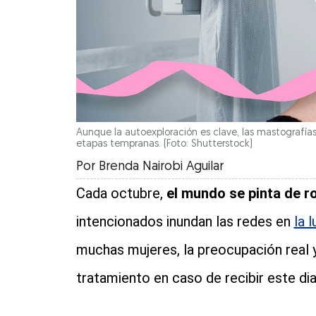
Aunque la autoexploración es clave, las mastografí
etapas tempranas. (Foto: Shutterstock)
Por
Brenda Nairobi Aguilar
Cada octubre,
el mundo se pinta de r
intencionados inundan las redes en
la 
muchas mujeres, la preocupación real 
tratamiento en caso de recibir este di