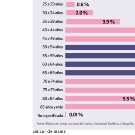
cáncer de mama