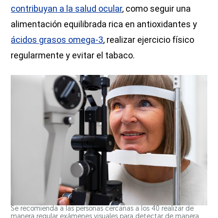
contribuyan a la salud ocular
, como seguir una
alimentación equilibrada rica en antioxidantes y
ácidos grasos omega-3
, realizar ejercicio físico
regularmente y evitar el tabaco.
Se recomienda a las personas cercanas a los 40 realizar de
manera regular exámenes visuales para detectar de manera