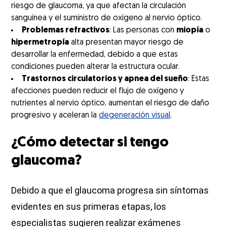
riesgo de glaucoma, ya que afectan la circulación
sanguínea y el suministro de oxígeno al nervio óptico.
Problemas refractivos
: Las personas con
miopía
o
hipermetropía
alta presentan mayor riesgo de
desarrollar la enfermedad, debido a que estas
condiciones pueden alterar la estructura ocular.
Trastornos circulatorios y apnea del sueño
: Estas
afecciones pueden reducir el flujo de oxígeno y
nutrientes al nervio óptico, aumentan el riesgo de daño
progresivo y aceleran la
degeneración visual
.
¿Cómo detectar si tengo
glaucoma?
Debido a que el glaucoma progresa sin síntomas
evidentes en sus primeras etapas, los
especialistas sugieren realizar exámenes