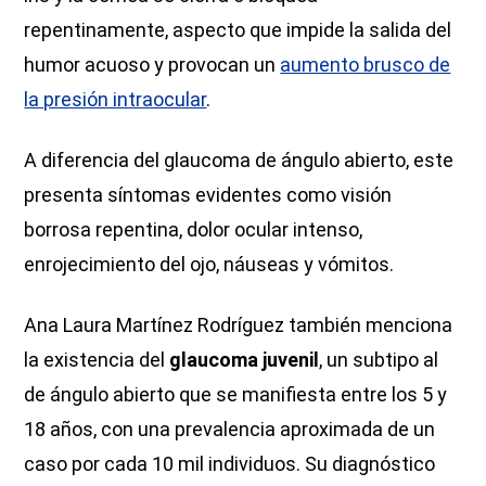
repentinamente, aspecto que impide la salida del
humor acuoso y provocan un
aumento brusco de
la presión intraocular
.
A diferencia del glaucoma de ángulo abierto, este
presenta síntomas evidentes como visión
borrosa repentina, dolor ocular intenso,
enrojecimiento del ojo, náuseas y vómitos.
Ana Laura Martínez Rodríguez también menciona
la existencia del
glaucoma juvenil
, un subtipo al
de ángulo abierto que se manifiesta entre los 5 y
18 años, con una prevalencia aproximada de un
caso por cada 10 mil individuos. Su diagnóstico