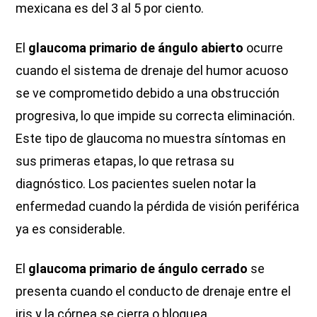
mexicana es del 3 al 5 por ciento.
El
glaucoma primario de ángulo abierto
ocurre
cuando el sistema de drenaje del humor acuoso
se ve comprometido debido a una obstrucción
progresiva, lo que impide su correcta eliminación.
Este tipo de glaucoma no muestra síntomas en
sus primeras etapas, lo que retrasa su
diagnóstico. Los pacientes suelen notar la
enfermedad cuando la pérdida de visión periférica
ya es considerable.
El
glaucoma primario de ángulo cerrado
se
presenta cuando el conducto de drenaje entre el
iris y la córnea se cierra o bloquea