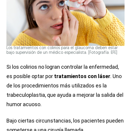
Los tratamientos con colirios para el glaucoma deben estar
bajo supervisión de un médico especialista. [Fotografía. EFE]
Si los colirios no logran controlar la enfermedad,
es posible optar por
tratamientos con láser
. Uno
de los procedimientos más utilizados es la
trabeculoplastia, que ayuda a mejorar la salida del
humor acuoso.
Bajo ciertas circunstancias, los pacientes pueden
someterse a una cirugía llamada