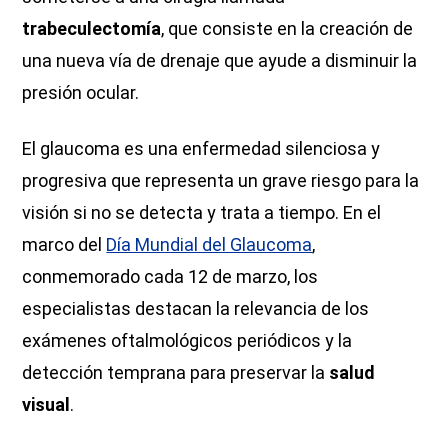
trabeculectomía
, que consiste en la creación de
una nueva vía de drenaje que ayude a disminuir la
presión ocular.
El glaucoma es una enfermedad silenciosa y
progresiva que representa un grave riesgo para la
visión si no se detecta y trata a tiempo. En el
marco del
Día Mundial del Glaucoma
,
conmemorado cada 12 de marzo, los
especialistas destacan la relevancia de los
exámenes oftalmológicos periódicos y la
detección temprana para preservar la
salud
visual
.