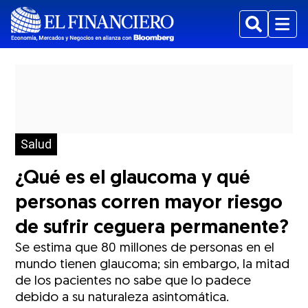
Buscar
Menu
Salud
¿Qué es el glaucoma y qué
personas corren mayor riesgo
de sufrir ceguera permanente?
Se estima que 80 millones de personas en el
mundo tienen glaucoma; sin embargo, la mitad
de los pacientes no sabe que lo padece
debido a su naturaleza asintomática.