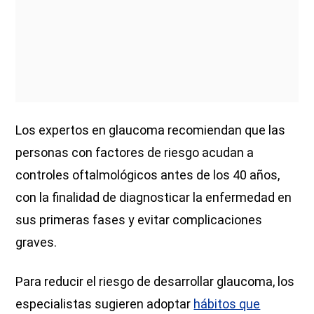
Los expertos en glaucoma recomiendan que las
personas con factores de riesgo acudan a
controles oftalmológicos antes de los 40 años,
con la finalidad de diagnosticar la enfermedad en
sus primeras fases y evitar complicaciones
graves.
Para reducir el riesgo de desarrollar glaucoma, los
especialistas sugieren adoptar
hábitos que