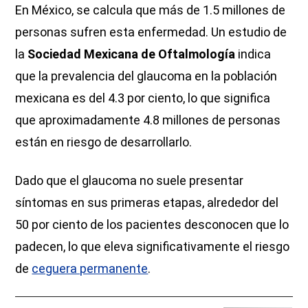
En México, se calcula que más de 1.5 millones de
personas sufren esta enfermedad. Un estudio de
la
Sociedad Mexicana de Oftalmología
indica
que la prevalencia del glaucoma en la población
mexicana es del 4.3 por ciento, lo que significa
que aproximadamente 4.8 millones de personas
están en riesgo de desarrollarlo.
Dado que el glaucoma no suele presentar
síntomas en sus primeras etapas, alrededor del
50 por ciento de los pacientes desconocen que lo
padecen, lo que eleva significativamente el riesgo
de
ceguera permanente
.