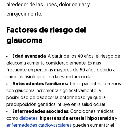
alrededor de las luces, dolor ocular y
enrojecimiento.
Factores de riesgo del
glaucoma
Edad avanzada
: A partir de los 40 años, el riesgo de
glaucoma aumenta considerablemente. Es más
frecuente en personas mayores de 60 años debido a
cambios fisiológicos en la estructura ocular.
Antecedentes familiares:
Tener parientes cercanos
con glaucoma incrementa significativamente la
posibilidad de padecer la enfermedad, ya que la
predisposición genética influye en la salud ocular.
Enfermedades asociadas
: Condiciones médicas
como
diabetes
,
hipertensión arterial
,
hipotensión
y
enfermedades cardiovasculares
pueden aumentar el