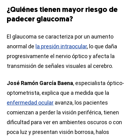
¿Quiénes tienen mayor riesgo de
padecer glaucoma?
El glaucoma se caracteriza por un aumento
anormal de
la presión intraocular
, lo que daña
progresivamente el nervio óptico y afecta la
transmisión de señales visuales al cerebro.
José Ramón García Baena
, especialista óptico-
optometrista, explica que a medida que la
enfermedad ocular
avanza, los pacientes
comienzan a perder la visión periférica, tienen
dificultad para ver en ambientes oscuros o con
poca luz y presentan visión borrosa, halos