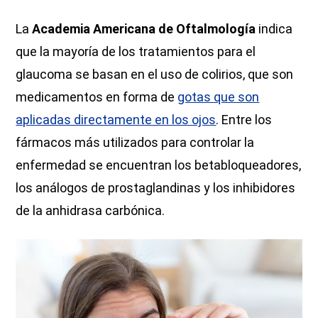
La
Academia Americana de Oftalmología
indica
que la mayoría de los tratamientos para el
glaucoma se basan en el uso de colirios, que son
medicamentos en forma de
gotas que son
aplicadas directamente en los ojos
. Entre los
fármacos más utilizados para controlar la
enfermedad se encuentran los betabloqueadores,
los análogos de prostaglandinas y los inhibidores
de la anhidrasa carbónica.