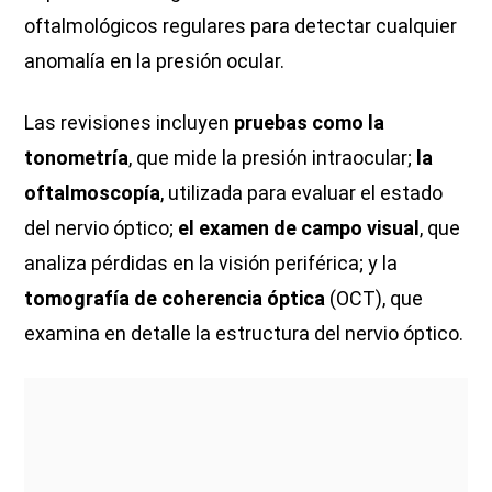
oftalmológicos regulares para detectar cualquier
anomalía en la presión ocular.
Las revisiones incluyen
pruebas como la
tonometría
, que mide la presión intraocular;
la
oftalmoscopía
, utilizada para evaluar el estado
del nervio óptico;
el examen de campo visual
, que
analiza pérdidas en la visión periférica; y la
tomografía de coherencia óptica
(OCT), que
examina en detalle la estructura del nervio óptico.