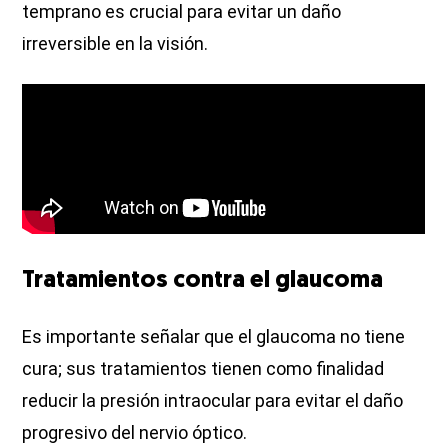
temprano es crucial para evitar un daño
irreversible en la visión.
Tratamientos contra el glaucoma
Es importante señalar que el glaucoma no tiene
cura; sus tratamientos tienen como finalidad
reducir la presión intraocular para evitar el daño
progresivo del nervio óptico.