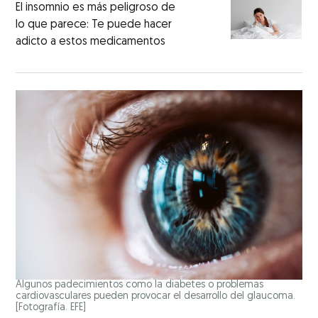
El insomnio es más peligroso de
lo que parece: Te puede hacer
adicto a estos medicamentos
Algunos padecimientos como la diabetes o problemas
cardiovasculares pueden provocar el desarrollo del glaucoma.
[Fotografía. EFE]