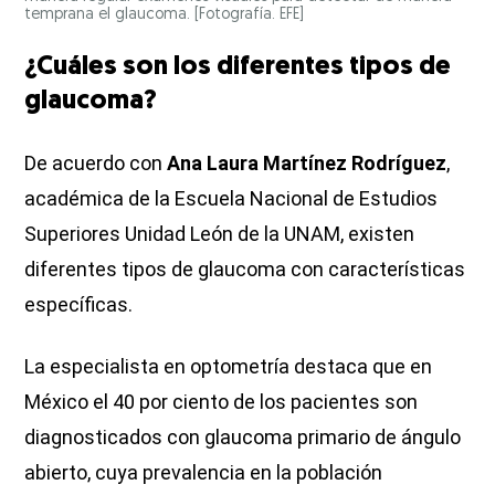
temprana el glaucoma. [Fotografía. EFE]
¿Cuáles son los diferentes tipos de
glaucoma?
De acuerdo con
Ana Laura Martínez Rodríguez
,
académica de la Escuela Nacional de Estudios
Superiores Unidad León de la UNAM, existen
diferentes tipos de glaucoma con características
específicas.
La especialista en optometría destaca que en
México el 40 por ciento de los pacientes son
diagnosticados con glaucoma primario de ángulo
abierto, cuya prevalencia en la población