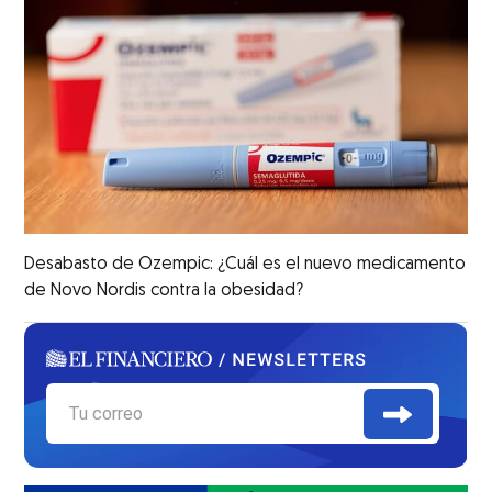
Desabasto de Ozempic: ¿Cuál es el nuevo medicamento
de Novo Nordis contra la obesidad?