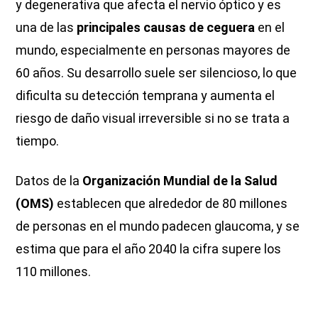
y degenerativa que afecta el nervio óptico y es
una de las
principales causas de ceguera
en el
mundo, especialmente en personas mayores de
60 años. Su desarrollo suele ser silencioso, lo que
dificulta su detección temprana y aumenta el
riesgo de daño visual irreversible si no se trata a
tiempo.
Datos de la
Organización Mundial de la Salud
(OMS)
establecen que alrededor de 80 millones
de personas en el mundo padecen glaucoma, y se
estima que para el año 2040 la cifra supere los
110 millones.