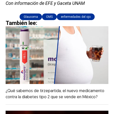
Con información de EFE y Gaceta UNAM
Glaucoma
OMS
enfermedades del ojo
También lee:
¿Qué sabemos de tirzepartida, el nuevo medicamento
contra la diabetes tipo 2 que se vende en México?