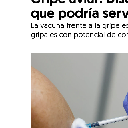
que podría serv
La vacuna frente a la gripe e
gripales con potencial de co