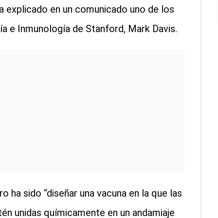
ha explicado en un comunicado uno de los
ía e Inmunología de Stanford, Mark Davis.
ro ha sido “diseñar una vacuna en la que las
tén unidas químicamente en un andamiaje