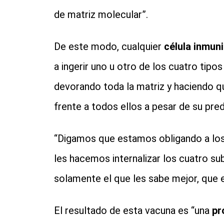
de matriz molecular”.
De este modo, cualquier
célula inmuni
a ingerir uno u otro de los cuatro tipo
devorando toda la matriz y haciendo q
frente a todos ellos a pesar de su pred
“Digamos que estamos obligando a los l
les hacemos internalizar los cuatro su
solamente el que les sabe mejor, que e
El resultado de esta vacuna es “una
pr