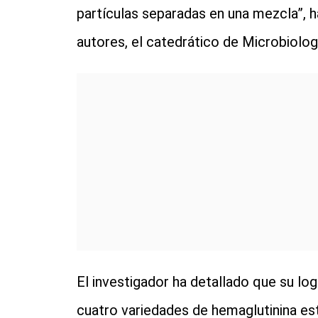
partículas separadas en una mezcla”, 
autores, el catedrático de Microbiolog
El investigador ha detallado que su log
cuatro variedades de hemaglutinina es