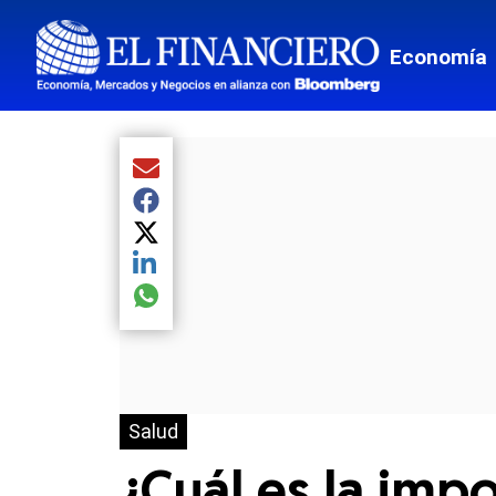
Economía
Compartir el artículo actual mediante Email
Compartir el artículo actual mediante Facebook
Compartir el artículo actual mediante Twitter
Compartir el artículo actual mediante LinkedIn
Compartir el artículo actual mediante global.so
Salud
¿Cuál es la imp