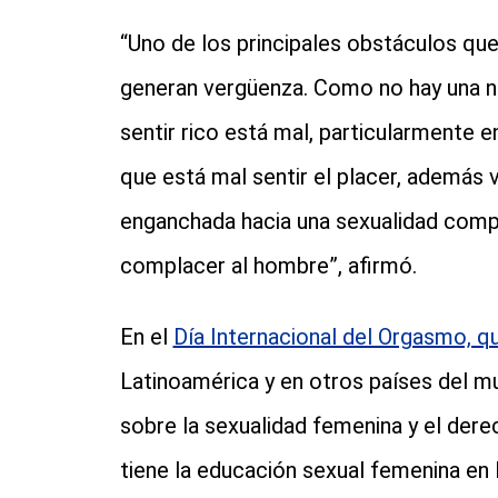
“Uno de los principales obstáculos que
generan vergüenza. Como no hay una no
sentir rico está mal, particularmente 
que está mal sentir el placer, además
enganchada hacia una sexualidad compl
complacer al hombre”, afirmó.
En el
Día Internacional del Orgasmo, 
Latinoamérica y en otros países del m
sobre la sexualidad femenina y el dere
tiene la educación sexual femenina en 