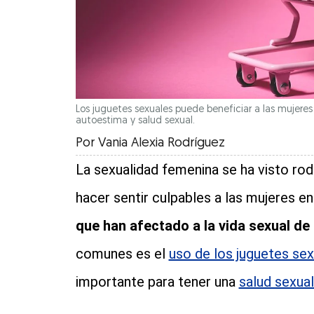
Los juguetes sexuales puede beneficiar a las mujeres
autoestima y salud sexual.
Por
Vania Alexia Rodríguez
La sexualidad femenina se ha visto ro
hacer sentir culpables a las mujeres en
que han afectado a la vida sexual de
comunes es el
uso de los juguetes se
importante para tener una
salud sexual