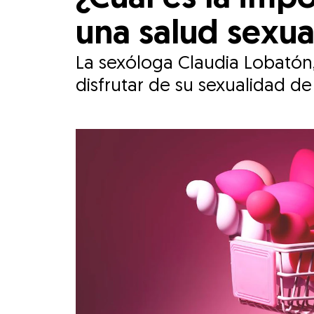
una salud sexua
La sexóloga Claudia Lobatón
disfrutar de su sexualidad d