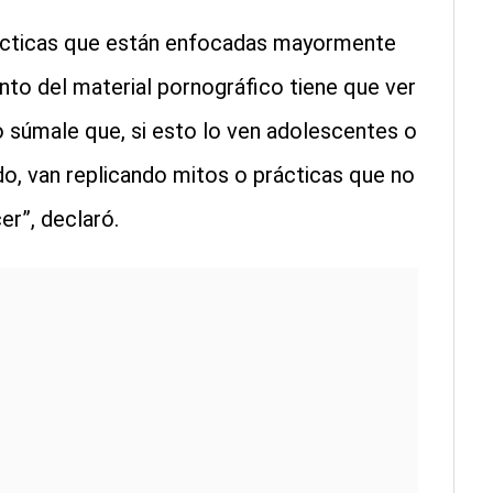
rácticas que están enfocadas mayormente
ento del material pornográfico tiene que ver
 súmale que, si esto lo ven adolescentes o
, van replicando mitos o prácticas que no
er”, declaró.