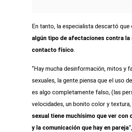
En tanto, la especialista descartó que
algún tipo de afectaciones contra la s
contacto físico
.
“Hay mucha desinformación, mitos y fa
sexuales, la gente piensa que el uso de
es algo completamente falso, (las pe
velocidades, un bonito color y textura
sexual tiene muchísimo que ver con 
y la comunicación que hay en pareja
”