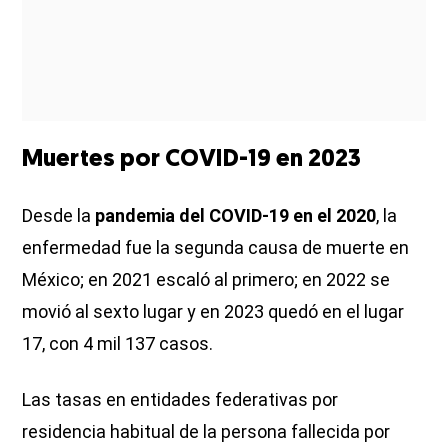
Muertes por COVID-19 en 2023
Desde la
pandemia del COVID-19 en el 2020
, la
enfermedad fue la segunda causa de muerte en
México; en 2021 escaló al primero; en 2022 se
movió al sexto lugar y en 2023 quedó en el lugar
17, con 4 mil 137 casos.
Las tasas en entidades federativas por
residencia habitual de la persona fallecida por