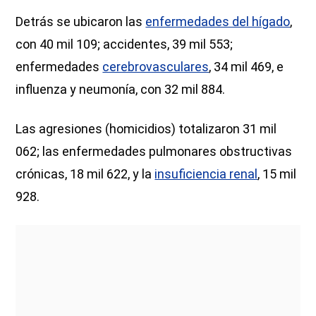
Detrás se ubicaron las
enfermedades del hígado
,
con 40 mil 109; accidentes, 39 mil 553;
enfermedades
cerebrovasculares
, 34 mil 469, e
influenza y neumonía, con 32 mil 884.
Las agresiones (homicidios) totalizaron 31 mil
062; las enfermedades pulmonares obstructivas
crónicas, 18 mil 622, y la
insuficiencia renal
, 15 mil
928.