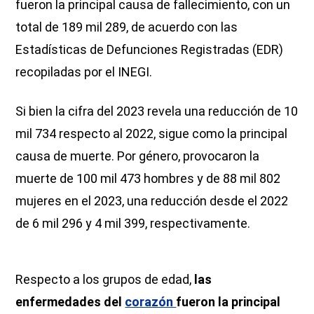
fueron la principal causa de fallecimiento, con un
total de 189 mil 289, de acuerdo con las
Estadísticas de Defunciones Registradas (EDR)
recopiladas por el INEGI.
Si bien la cifra del 2023 revela una reducción de 10
mil 734 respecto al 2022, sigue como la principal
causa de muerte. Por género, provocaron la
muerte de 100 mil 473 hombres y de 88 mil 802
mujeres en el 2023, una reducción desde el 2022
de 6 mil 296 y 4 mil 399, respectivamente.
Respecto a los grupos de edad,
las
enfermedades del
corazón
fueron la principal