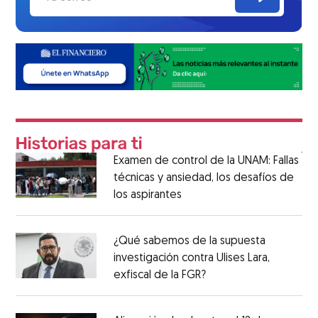
Examen de control de la UNAM: Fallas
técnicas y ansiedad, los desafíos de
los aspirantes
¿Qué sabemos de la supuesta
investigación contra Ulises Lara,
exfiscal de la FGR?