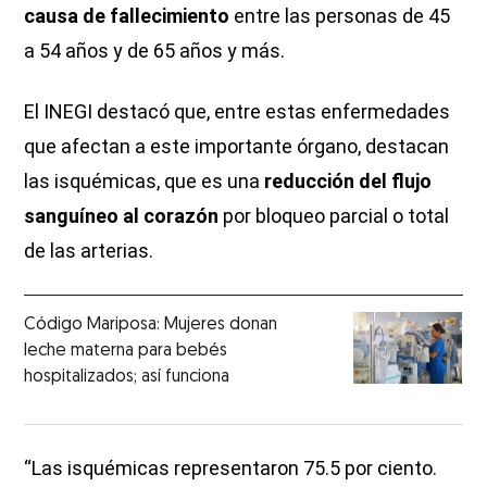
causa de fallecimiento
entre las personas de 45
a 54 años y de 65 años y más.
El INEGI destacó que, entre estas enfermedades
que afectan a este importante órgano, destacan
las isquémicas, que es una
reducción del flujo
sanguíneo al corazón
por bloqueo parcial o total
de las arterias.
Código Mariposa: Mujeres donan
leche materna para bebés
hospitalizados; así funciona
“Las isquémicas representaron 75.5 por ciento.