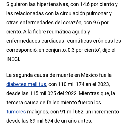
Siguieron las hipertensivas, con 14.6 por ciento y
las relacionadas con la circulación pulmonar y
otras enfermedades del corazón, con 9.6 por
ciento. A la fiebre reumática aguda y
enfermedades cardíacas reumáticas crónicas les
correspondió, en conjunto, 0.3 por ciento”, dijo el
INEGI.
La segunda causa de muerte en México fue la
diabetes mellitus
, con 110 mil 174 en el 2023,
desde las 115 mil 025 del 2022. Mientras que, la
tercera causa de fallecimiento fueron los
tumores
malignos, con 91 mil 682, un incremento
desde las 89 mil 574 de un año antes.