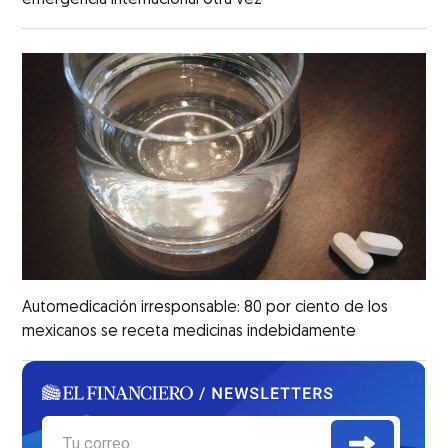
emergencia internacional otra vez
Automedicación irresponsable: 80 por ciento de los
mexicanos se receta medicinas indebidamente