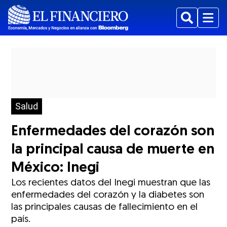
Buscar
Menu
Salud
Enfermedades del corazón son
la principal causa de muerte en
México: Inegi
Los recientes datos del Inegi muestran que las
enfermedades del corazón y la diabetes son
las principales causas de fallecimiento en el
país.