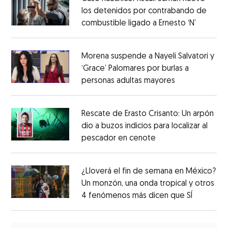
los detenidos por contrabando de
combustible ligado a Ernesto ‘N’
Morena suspende a Nayeli Salvatori y
‘Grace’ Palomares por burlas a
personas adultas mayores
Rescate de Erasto Crisanto: Un arpón
dio a buzos indicios para localizar al
pescador en cenote
¿Lloverá el fin de semana en México?
Un monzón, una onda tropical y otros
4 fenómenos más dicen que SÍ