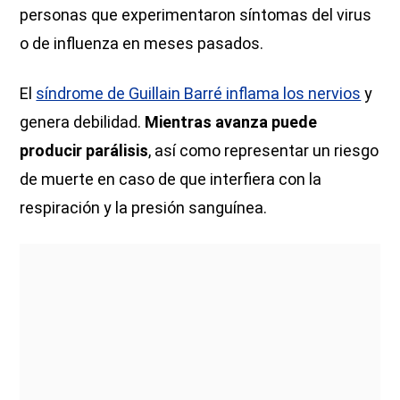
personas que experimentaron síntomas del virus
o de influenza en meses pasados.
El
síndrome de Guillain Barré inflama los nervios
y
genera debilidad.
Mientras avanza puede
producir parálisis
, así como representar un riesgo
de muerte en caso de que interfiera con la
respiración y la presión sanguínea.