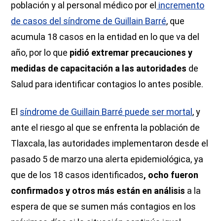
población y al personal médico por el
incremento
de casos del síndrome de Guillain Barré
, que
acumula 18 casos en la entidad en lo que va del
año, por lo que
pidió extremar precauciones y
medidas de capacitación a las autoridades
de
Salud para identificar contagios lo antes posible.
El
síndrome de Guillain Barré puede ser mortal
, y
ante el riesgo al que se enfrenta la población de
Tlaxcala, las autoridades implementaron desde el
pasado 5 de marzo una alerta epidemiológica, ya
que de los 18 casos identificados
, ocho fueron
confirmados y otros más están en análisis
a la
espera de que se sumen más contagios en los