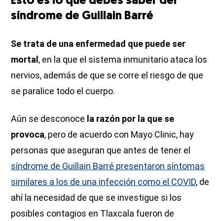
Esto es lo que debes saber del
síndrome de Guillain Barré
Se trata de una enfermedad que puede ser
mortal
, en la que el sistema inmunitario ataca los
nervios, además de que se corre el riesgo de que
se paralice todo el cuerpo.
Aún se desconoce
la razón por la que se
provoca
, pero de acuerdo con Mayo Clinic, hay
personas que aseguran que antes de tener el
síndrome de Guillain Barré presentaron síntomas
similares a los de una infección como el COVID
, de
ahí la necesidad de que se investigue si los
posibles contagios en Tlaxcala fueron de