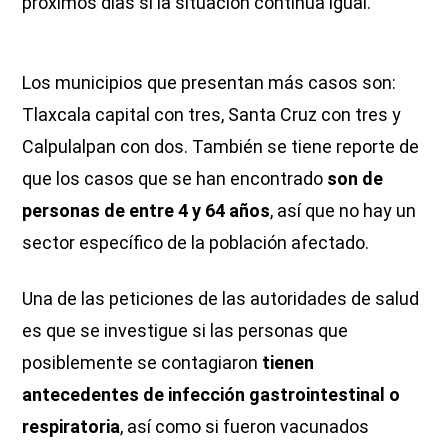
próximos días si la situación continúa igual.
Los municipios que presentan más casos son:
Tlaxcala capital con tres, Santa Cruz con tres y
Calpulalpan con dos. También se tiene reporte de
que los casos que se han encontrado
son de
personas de entre 4 y 64 años
, así que no hay un
sector específico de la población afectado.
Una de las peticiones de las autoridades de salud
es que se investigue si las personas que
posiblemente se contagiaron
tienen
antecedentes de infección gastrointestinal o
respiratoria
, así como si fueron vacunados