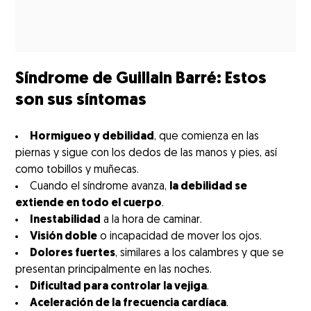
Síndrome de Guillain Barré: Estos
son sus síntomas
Hormigueo y debilidad
, que comienza en las
piernas y sigue con los dedos de las manos y pies, así
como tobillos y muñecas.
Cuando el síndrome avanza,
la debilidad se
extiende en todo el cuerpo
.
Inestabilidad
a la hora de caminar.
Visión doble
o incapacidad de mover los ojos.
Dolores fuertes
, similares a los calambres y que se
presentan principalmente en las noches.
Dificultad para controlar la vejiga
.
Aceleración de la frecuencia cardíaca
.