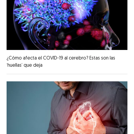
¿Cómo afecta el COVID-19 al cerebro? Estas son las
‘huellas’ que deja