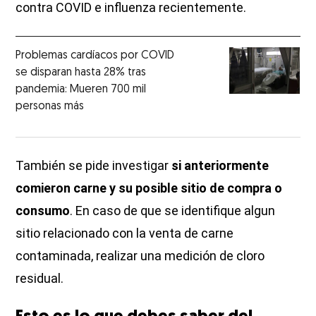
contra COVID e influenza recientemente.
Problemas cardíacos por COVID
se disparan hasta 28% tras
pandemia: Mueren 700 mil
personas más
También se pide investigar
si anteriormente
comieron carne y su posible sitio de compra o
consumo
. En caso de que se identifique algun
sitio relacionado con la venta de carne
contaminada, realizar una medición de cloro
residual.