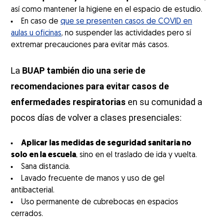
así como mantener la higiene en el espacio de estudio.
En caso de
que se presenten casos de COVID en
aulas u oficinas
, no suspender las actividades pero sí
extremar precauciones para evitar más casos.
La
BUAP también dio una serie de
recomendaciones para evitar casos de
enfermedades respiratorias
en su comunidad a
pocos días de volver a clases presenciales:
Aplicar las medidas de seguridad sanitaria no
solo en la escuela
, sino en el traslado de ida y vuelta.
Sana distancia.
Lavado frecuente de manos y uso de gel
antibacterial.
Uso permanente de cubrebocas en espacios
cerrados.