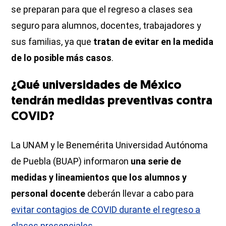
se preparan para que el regreso a clases sea
seguro para alumnos, docentes, trabajadores y
sus familias, ya que
tratan de evitar en la medida
de lo posible más casos
.
¿Qué universidades de México
tendrán medidas preventivas contra
COVID?
La UNAM y le Benemérita Universidad Autónoma
de Puebla (BUAP) informaron
una serie de
medidas y lineamientos que los alumnos y
personal docente
deberán llevar a cabo para
evitar contagios de COVID durante el regreso a
clases presenciales
.