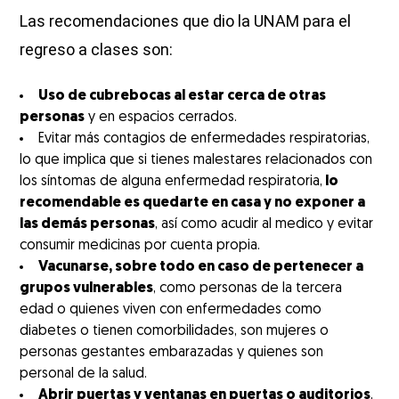
Las recomendaciones que dio la UNAM para el
regreso a clases son:
Uso de cubrebocas al estar cerca de otras
personas
y en espacios cerrados.
Evitar más contagios de enfermedades respiratorias,
lo que implica que si tienes malestares relacionados con
los síntomas de alguna enfermedad respiratoria,
lo
recomendable es quedarte en casa y no exponer a
las demás personas
, así como acudir al medico y evitar
consumir medicinas por cuenta propia.
Vacunarse, sobre todo en caso de pertenecer a
grupos vulnerables
, como personas de la tercera
edad o quienes viven con enfermedades como
diabetes o tienen comorbilidades, son mujeres o
personas gestantes embarazadas y quienes son
personal de la salud.
Abrir puertas y ventanas en puertas o auditorios
,