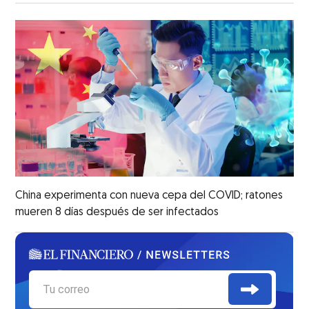
China experimenta con nueva cepa del COVID; ratones
mueren 8 días después de ser infectados