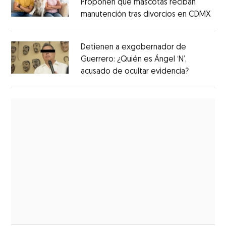
Proponen que mascotas reciban
manutención tras divorcios en CDMX
Detienen a exgobernador de
Guerrero: ¿Quién es Ángel ‘N’,
acusado de ocultar evidencia?