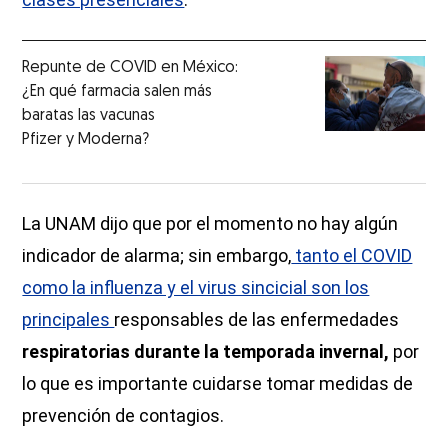
Repunte de COVID en México:
¿En qué farmacia salen más
baratas las vacunas
Pfizer y Moderna?
La UNAM dijo que por el momento no hay algún
indicador de alarma; sin embargo,
tanto el COVID
como la influenza y el virus sincicial son los
principales
responsables de las enfermedades
respiratorias durante la temporada invernal,
por
lo que es importante cuidarse tomar medidas de
prevención de contagios.