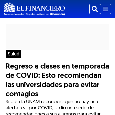
Buscar
Menu
Salud
Regreso a clases en temporada
de COVID: Esto recomiendan
las universidades para evitar
contagios
Si bien la UNAM reconoció que no hay una
alerta real por COVID, sí dio una serie de
recomendaciones a sus alumnos para evitar