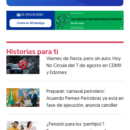
Viernes de fiesta, pero sin auto: Hoy
No Circula del 7 de agosto en CDMX
y Edomex
Preparan ‘carnaval petrolero’:
Acuerdo Pemex-Petrobras ya está en
fase de ejecución, anuncia canciller
¿Pensión para los ‘perrhijos’?