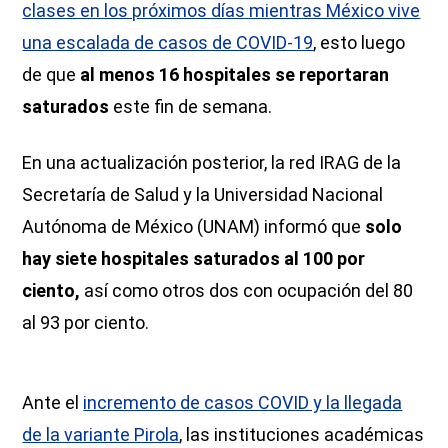
clases en los próximos días mientras México vive
una escalada de casos de COVID-19
, esto luego
de que
al menos 16 hospitales se reportaran
saturados
este fin de semana.
En una actualización posterior, la red IRAG de la
Secretaría de Salud y la Universidad Nacional
Autónoma de México (UNAM) informó que
solo
hay siete hospitales saturados al 100 por
ciento,
así como otros dos con ocupación del 80
al 93 por ciento.
Ante el
incremento de casos COVID y la llegada
de la variante Pirola
, las instituciones académicas