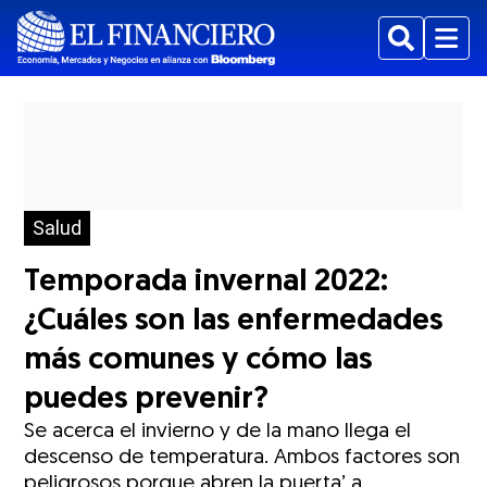
Buscar
Menu
Salud
Temporada invernal 2022:
¿Cuáles son las enfermedades
más comunes y cómo las
puedes prevenir?
Se acerca el invierno y de la mano llega el
descenso de temperatura. Ambos factores son
peligrosos porque abren la puerta’ a