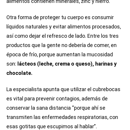
alimentos contienen minerales, zinc y hierro.
Otra forma de proteger tu cuerpo es consumir
líquidos naturales y evitar alimentos procesados,
así como dejar el refresco de lado. Entre los tres
productos que la gente no debería de comer, en
época de frío, porque aumentan la mucosidad
son:
lácteos (leche, crema o queso), harinas y
chocolate.
La especialista apunta que utilizar el cubrebocas
es vital para prevenir contagios, además de
conservar la sana distancia “porque ahí se
transmiten las enfermedades respiratorias, con
esas gotitas que escupimos al hablar”.