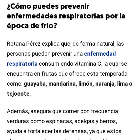
¿Cómo puedes prevenir
enfermedades respiratorias por la
época de frío?
Retana Pérez explica que, de forma natural, las
personas pueden prevenir una
enfermedad
respiratoria
consumiendo vitamina C, la cual se
encuentra en frutas que ofrece esta temporada
como:
guayaba, mandarina, limón, naranja, lima o
tejocote.
Además, asegura que comer con frecuencia
verduras como espinacas, acelgas y berros,
ayuda a fortalecer las defensas, ya que estos