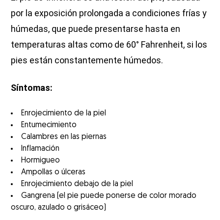
por la exposición prolongada a condiciones frías y
húmedas, que puede presentarse hasta en
temperaturas altas como de 60° Fahrenheit, si los
pies están constantemente húmedos.
Síntomas:
Enrojecimiento de la piel
Entumecimiento
Calambres en las piernas
Inflamación
Hormigueo
Ampollas o úlceras
Enrojecimiento debajo de la piel
Gangrena (el pie puede ponerse de color morado
oscuro, azulado o grisáceo)