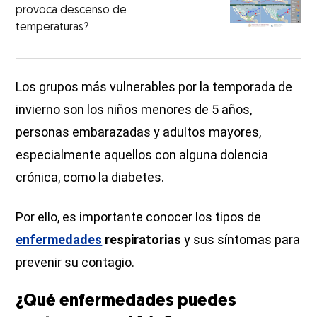
provoca descenso de
temperaturas?
Los grupos más vulnerables por la temporada de
invierno son los niños menores de 5 años,
personas embarazadas y adultos mayores,
especialmente aquellos con alguna dolencia
crónica, como la diabetes.
Por ello, es importante conocer los tipos de
enfermedades
respiratorias
y sus síntomas para
prevenir su contagio.
¿Qué enfermedades puedes