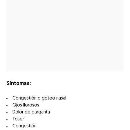
Síntomas:
Congestión o goteo nasal
Ojos llorosos
Dolor de garganta
Toser
Congestión