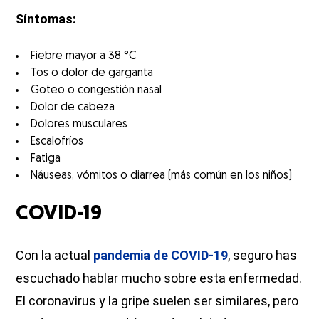
Síntomas:
Fiebre mayor a 38 °C
Tos o dolor de garganta
Goteo o congestión nasal
Dolor de cabeza
Dolores musculares
Escalofríos
Fatiga
Náuseas, vómitos o diarrea (más común en los niños)
COVID-19
Con la actual
pandemia de COVID-19
, seguro has
escuchado hablar mucho sobre esta enfermedad.
El coronavirus y la gripe suelen ser similares, pero