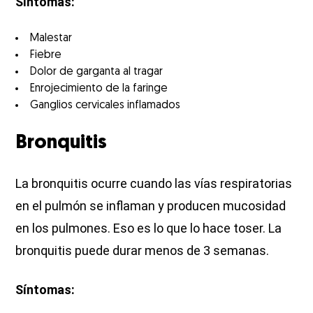
Síntomas:
Malestar
Fiebre
Dolor de garganta al tragar
Enrojecimiento de la faringe
Ganglios cervicales inflamados
Bronquitis
La bronquitis ocurre cuando las vías respiratorias
en el pulmón se inflaman y producen mucosidad
en los pulmones. Eso es lo que lo hace toser. La
bronquitis puede durar menos de 3 semanas.
Síntomas: