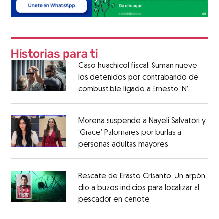
Caso huachicol fiscal: Suman nueve
los detenidos por contrabando de
combustible ligado a Ernesto ‘N’
Morena suspende a Nayeli Salvatori y
‘Grace’ Palomares por burlas a
personas adultas mayores
Rescate de Erasto Crisanto: Un arpón
dio a buzos indicios para localizar al
pescador en cenote