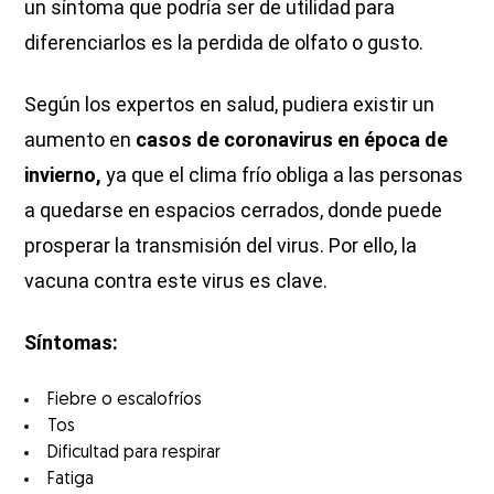
un síntoma que podría ser de utilidad para
diferenciarlos es la perdida de olfato o gusto.
Según los expertos en salud, pudiera existir un
aumento en
casos de coronavirus en época de
invierno,
ya que el clima frío obliga a las personas
a quedarse en espacios cerrados, donde puede
prosperar la transmisión del virus. Por ello, la
vacuna contra este virus es clave.
Síntomas:
Fiebre o escalofríos
Tos
Dificultad para respirar
Fatiga