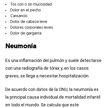
Tos con o sin mucosidad
Dolor en el pecho
Cansancio
Dolor de cabeza leve
Dolores corporales leves
Dolor de garganta
Neumonía
Es una inflamación del pulmón y suele detectarse
con una radiografía de tórax y, en los casos
graves, se llega a necesitar hospitalización.
De acuerdo con datos de la ONU, la neumonía es
la principal causa individual de mortalidad infantil
en todo el mundo. Se calcula que este