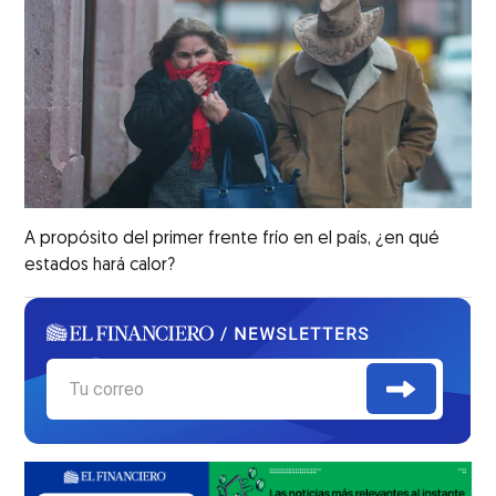
A propósito del primer frente frío en el país, ¿en qué
estados hará calor?