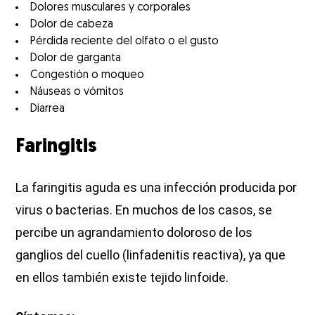
Dolores musculares y corporales
Dolor de cabeza
Pérdida reciente del olfato o el gusto
Dolor de garganta
Congestión o moqueo
Náuseas o vómitos
Diarrea
Faringitis
La faringitis aguda es una infección producida por
virus o bacterias. En muchos de los casos, se
percibe un agrandamiento doloroso de los
ganglios del cuello (linfadenitis reactiva), ya que
en ellos también existe tejido linfoide.