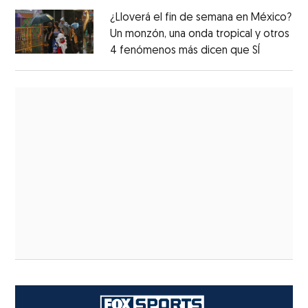
¿Lloverá el fin de semana en México?
Un monzón, una onda tropical y otros
4 fenómenos más dicen que SÍ