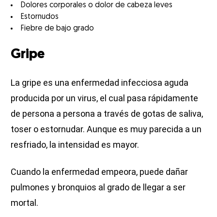
Dolores corporales o dolor de cabeza leves
Estornudos
Fiebre de bajo grado
Gripe
La gripe es una enfermedad infecciosa aguda
producida por un virus, el cual pasa rápidamente
de persona a persona a través de gotas de saliva,
toser o estornudar. Aunque es muy parecida a un
resfriado, la intensidad es mayor.
Cuando la enfermedad empeora, puede dañar
pulmones y bronquios al grado de llegar a ser
mortal.