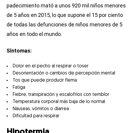
padecimiento mató a unos 920 mil niños menores
de 5 años en 2015, lo que supone el 15 por ciento
de todas las defunciones de niños menores de 5
años en todo el mundo.
Síntomas:
Dolor en el pecho al respirar o toser
Desorientación o cambios de percepción mental
Tos que puede producir flema
Fatiga
Fiebre, transpiración y escalofríos con temblor
Temperatura corporal más baja de lo normal
Náuseas, vómitos o diarrea
Dificultad para respirar
Hipotermia