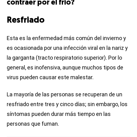
contraer por el frío?
Resfriado
Esta es la enfermedad más común del invierno y
es ocasionada por una infección viral en la nariz y
la garganta (tracto respiratorio superior). Por lo
general, es inofensiva, aunque muchos tipos de
virus pueden causar este malestar.
La mayoría de las personas se recuperan de un
resfriado entre tres y cinco días; sin embargo, los
síntomas pueden durar más tiempo en las
personas que fuman.