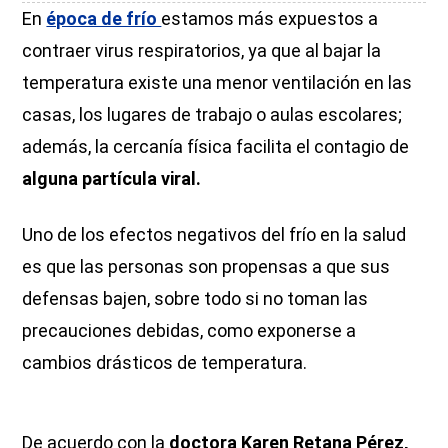
En
época de frío
estamos más expuestos a
contraer virus respiratorios, ya que al bajar la
temperatura existe una menor ventilación en las
casas, los lugares de trabajo o aulas escolares;
además, la cercanía física facilita el contagio de
alguna partícula viral.
Uno de los efectos negativos del frío en la salud
es que las personas son propensas a que sus
defensas bajen, sobre todo si no toman las
precauciones debidas, como exponerse a
cambios drásticos de temperatura.
De acuerdo con la
doctora Karen Retana Pérez,