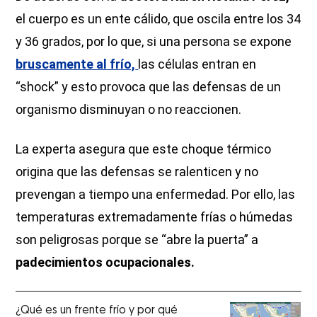
el cuerpo es un ente cálido, que oscila entre los 34
y 36 grados, por lo que, si una persona se expone
bruscamente al frío,
las células entran en
“shock” y esto provoca que las defensas de un
organismo disminuyan o no reaccionen.
La experta asegura que este choque térmico
origina que las defensas se ralenticen y no
prevengan a tiempo una enfermedad. Por ello, las
temperaturas extremadamente frías o húmedas
son peligrosas porque se “abre la puerta” a
padecimientos ocupacionales.
¿Qué es un frente frío y por qué