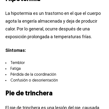
La hipotermia es un trastorno en el que el cuerpo
agota la engería almacenada y deja de producir
calor. Por lo general, ocurre después de una
exposición prolongada a temperaturas frías.
Síntomas:
Temblor
Fatiga
Pérdida de la coordinación
Confusión o desorientación
Pie de trinchera
El pie de trinchera es una lesión del pie, causada