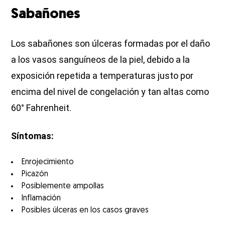
Sabañones
Los sabañones son úlceras formadas por el daño
a los vasos sanguíneos de la piel, debido a la
exposición repetida a temperaturas justo por
encima del nivel de congelación y tan altas como
60° Fahrenheit.
Síntomas:
Enrojecimiento
Picazón
Posiblemente ampollas
Inflamación
Posibles úlceras en los casos graves