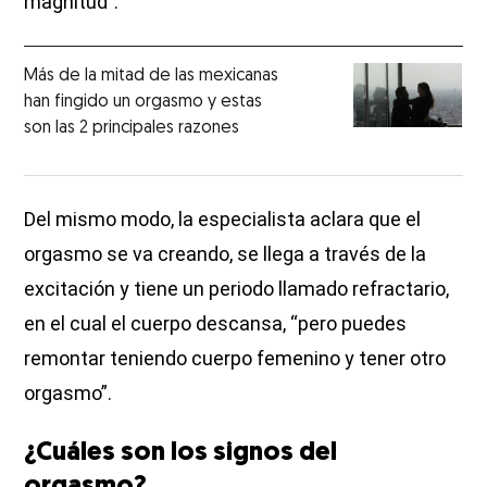
magnitud”.
Más de la mitad de las mexicanas
han fingido un orgasmo y estas
son las 2 principales razones
Del mismo modo, la especialista aclara que el
orgasmo se va creando, se llega a través de la
excitación y tiene un periodo llamado refractario,
en el cual el cuerpo descansa, “pero puedes
remontar teniendo cuerpo femenino y tener otro
orgasmo”.
¿Cuáles son los signos del
orgasmo?