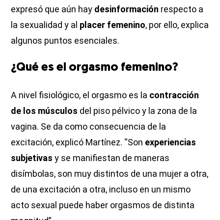
expresó que aún hay
desinformación
respecto a
la sexualidad y al
placer femenino
, por ello, explica
algunos puntos esenciales.
¿Qué es el orgasmo femenino?
A nivel fisiológico, el orgasmo es la
contracción
de los músculos
del piso pélvico y la zona de la
vagina. Se da como consecuencia de la
excitación, explicó Martínez. “Son
experiencias
subjetivas
y se manifiestan de maneras
disímbolas, son muy distintos de una mujer a otra,
de una excitación a otra, incluso en un mismo
acto sexual puede haber orgasmos de distinta