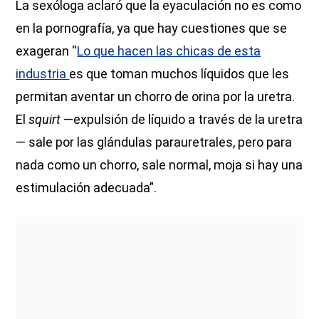
La sexóloga aclaró que la eyaculación no es como
en la pornografía, ya que hay cuestiones que se
exageran “
Lo que hacen las chicas de esta
industria
es que toman muchos líquidos que les
permitan aventar un chorro de orina por la uretra.
El
squirt
—expulsión de líquido a través de la uretra
— sale por las glándulas parauretrales, pero para
nada como un chorro, sale normal, moja si hay una
estimulación adecuada”.