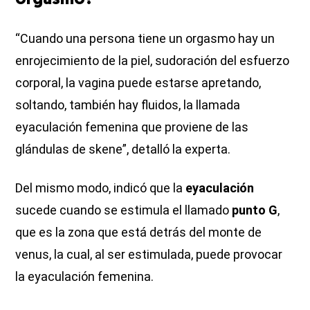
“Cuando una persona tiene un orgasmo hay un
enrojecimiento de la piel, sudoración del esfuerzo
corporal, la vagina puede estarse apretando,
soltando, también hay fluidos, la llamada
eyaculación femenina que proviene de las
glándulas de skene”, detalló la experta.
Del mismo modo, indicó que la
eyaculación
sucede cuando se estimula el llamado
punto G
,
que es la zona que está detrás del monte de
venus, la cual, al ser estimulada, puede provocar
la eyaculación femenina.