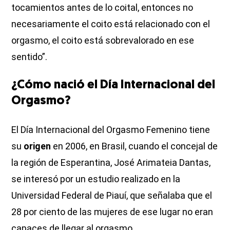
tocamientos antes de lo coital, entonces no
necesariamente el coito está relacionado con el
orgasmo, el coito está sobrevalorado en ese
sentido”.
¿Cómo nació el Día Internacional del
Orgasmo?
El Día Internacional del Orgasmo Femenino tiene
su
origen
en 2006, en Brasil, cuando el concejal de
la región de Esperantina, José Arimateia Dantas,
se interesó por un estudio realizado en la
Universidad Federal de Piauí, que señalaba que el
28 por ciento de las mujeres de ese lugar no eran
capaces de llegar al orgasmo.