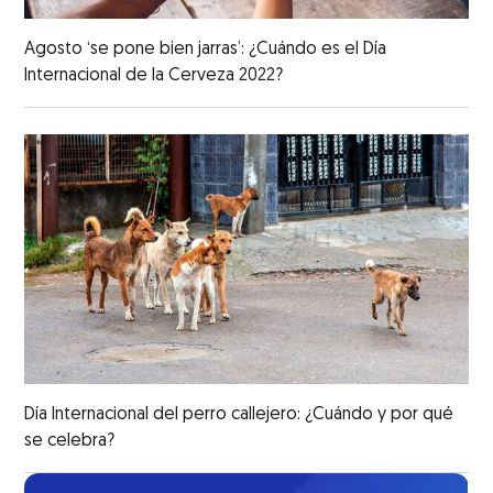
Agosto ‘se pone bien jarras’: ¿Cuándo es el Día
Internacional de la Cerveza 2022?
Día Internacional del perro callejero: ¿Cuándo y por qué
se celebra?