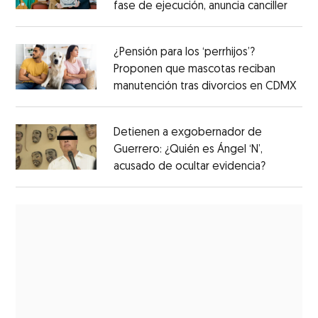
fase de ejecución, anuncia canciller
¿Pensión para los ‘perrhijos’?
Proponen que mascotas reciban
manutención tras divorcios en CDMX
Detienen a exgobernador de
Guerrero: ¿Quién es Ángel ‘N’,
acusado de ocultar evidencia?