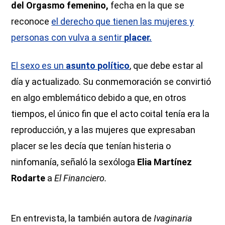
del Orgasmo femenino,
fecha en la que se
reconoce
el derecho que tienen las mujeres y
personas con vulva a sentir
placer.
El sexo es un
asunto político
, que debe estar al
día y actualizado. Su conmemoración se convirtió
en algo emblemático debido a que, en otros
tiempos, el único fin que el acto coital tenía era la
reproducción, y a las mujeres que expresaban
placer se les decía que tenían histeria o
ninfomanía, señaló la sexóloga
Elia Martínez
Rodarte
a
El Financiero.
En entrevista, la también autora de
Ivaginaria