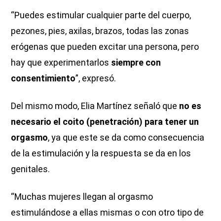
“Puedes estimular cualquier parte del cuerpo,
pezones, pies, axilas, brazos, todas las zonas
erógenas que pueden excitar una persona, pero
hay que experimentarlos
siempre con
consentimiento
”, expresó.
Del mismo modo, Elia Martínez señaló que
no es
necesario el coito (penetración) para tener un
orgasmo
, ya que este se da como consecuencia
de la estimulación y la respuesta se da en los
genitales.
“Muchas mujeres llegan al orgasmo
estimulándose a ellas mismas o con otro tipo de