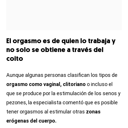
El orgasmo es de quien lo trabaja y
no solo se obtiene a través del
coito
Aunque algunas personas clasifican los tipos de
orgasmo como vaginal, clitoriano
o incluso el
que se produce por la estimulación de los senos y
pezones, la especialista comentó que es posible
tener orgasmos al estimular otras
zonas
erógenas
del cuerpo.