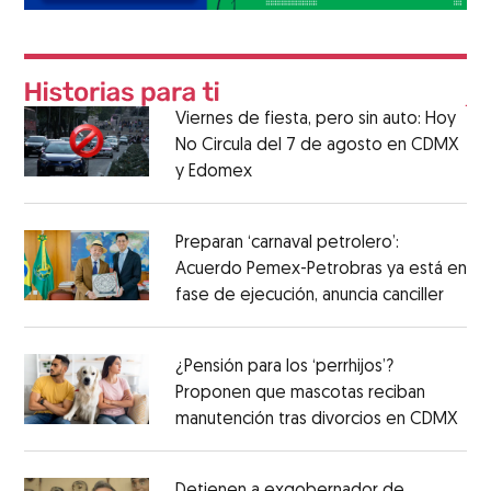
Viernes de fiesta, pero sin auto: Hoy
No Circula del 7 de agosto en CDMX
y Edomex
Preparan ‘carnaval petrolero’:
Acuerdo Pemex-Petrobras ya está en
fase de ejecución, anuncia canciller
¿Pensión para los ‘perrhijos’?
Proponen que mascotas reciban
manutención tras divorcios en CDMX