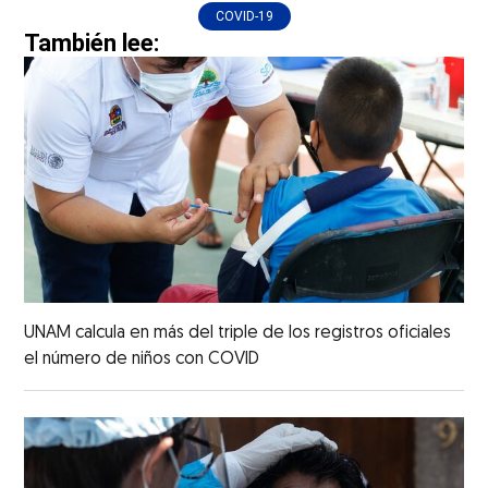
COVID-19
También lee:
UNAM calcula en más del triple de los registros oficiales
el número de niños con COVID