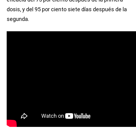
dosis, y del 95 por ciento siete días después de la
segunda.