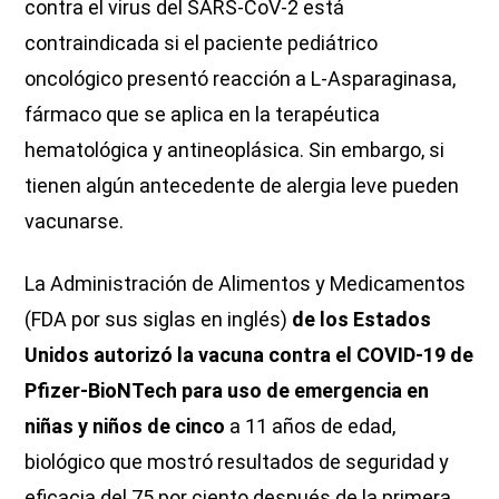
contra el virus del SARS-CoV-2 está
contraindicada si el paciente pediátrico
oncológico presentó reacción a L-Asparaginasa,
fármaco que se aplica en la terapéutica
hematológica y antineoplásica. Sin embargo, si
tienen algún antecedente de alergia leve pueden
vacunarse.
La Administración de Alimentos y Medicamentos
(FDA por sus siglas en inglés)
de los Estados
Unidos autorizó la vacuna contra el COVID-19 de
Pfizer-BioNTech para uso de emergencia en
niñas y niños de cinco
a 11 años de edad,
biológico que mostró resultados de seguridad y
eficacia del 75 por ciento después de la primera