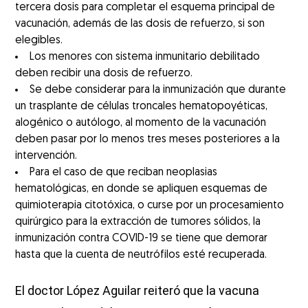
tercera dosis para completar el esquema principal de
vacunación, además de las dosis de refuerzo, si son
elegibles.
Los menores con sistema inmunitario debilitado
deben recibir una dosis de refuerzo.
Se debe considerar para la inmunización que durante
un trasplante de células troncales hematopoyéticas,
alogénico o autólogo, al momento de la vacunación
deben pasar por lo menos tres meses posteriores a la
intervención.
Para el caso de que reciban neoplasias
hematológicas, en donde se apliquen esquemas de
quimioterapia citotóxica, o curse por un procesamiento
quirúrgico para la extracción de tumores sólidos, la
inmunización contra COVID-19 se tiene que demorar
hasta que la cuenta de neutrófilos esté recuperada.
El doctor López Aguilar reiteró que la vacuna