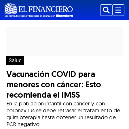
Buscar
Menu
Salud
Vacunación COVID para
menores con cáncer: Esto
recomienda el IMSS
En la población infantil con cáncer y con
coronavirus se debe retrasar el tratamiento de
quimioterapia hasta obtener un resultado de
PCR negativo.