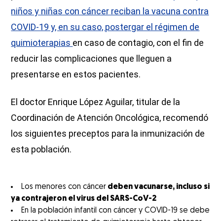
niños y niñas con cáncer reciban la vacuna contra
COVID-19 y, en su caso, postergar el régimen de
quimioterapias
en caso de contagio, con el fin de
reducir las complicaciones que lleguen a
presentarse en estos pacientes.
El doctor Enrique López Aguilar, titular de la
Coordinación de Atención Oncológica, recomendó
los siguientes preceptos para la inmunización de
esta población.
Los menores con cáncer
deben vacunarse, incluso si
ya contrajeron el virus del SARS-CoV-2
En la población infantil con cáncer y COVID-19 se debe