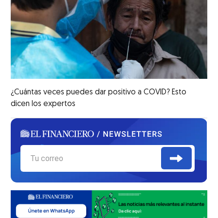
¿Cuántas veces puedes dar positivo a COVID? Esto
dicen los expertos