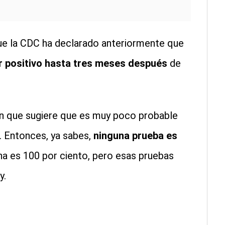
e la CDC ha declarado anteriormente que
 positivo hasta tres meses después
de
ión que sugiere que es muy poco probable
 Entonces, ya sabes,
ninguna prueba es
a es 100 por ciento, pero esas pruebas
y.