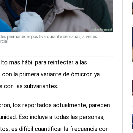
des permanecer positiva durante semanas, a veces
rcia)
to más hábil para reinfectar a las
 con la primera variante de ómicron ya
 con las subvariantes.
icron, los reportados actualmente, parecen
nidad. Eso incluye a todas las personas,
s, es difícil cuantificar la frecuencia con