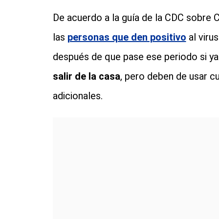
De acuerdo a la guía de la CDC sobre
las
personas que den positivo
al viru
después de que pase ese periodo si y
salir de la casa
, pero deben de usar c
adicionales.