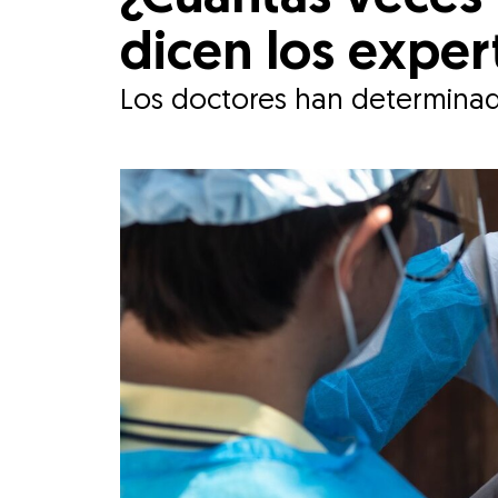
dicen los exper
Los doctores han determinado