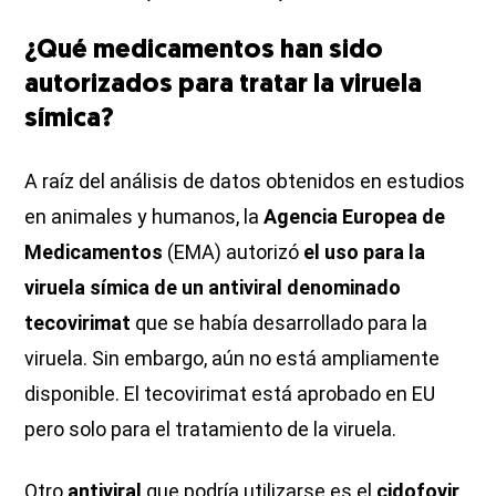
¿Qué medicamentos han sido
autorizados para tratar la viruela
símica?
A raíz del análisis de datos obtenidos en estudios
en animales y humanos, la
Agencia Europea de
Medicamentos
(EMA) autorizó
el uso para la
viruela símica de un antiviral denominado
tecovirimat
que se había desarrollado para la
viruela. Sin embargo, aún no está ampliamente
disponible. El tecovirimat está aprobado en EU
pero solo para el tratamiento de la viruela.
Otro
antiviral
que podría utilizarse es el
cidofovir
,