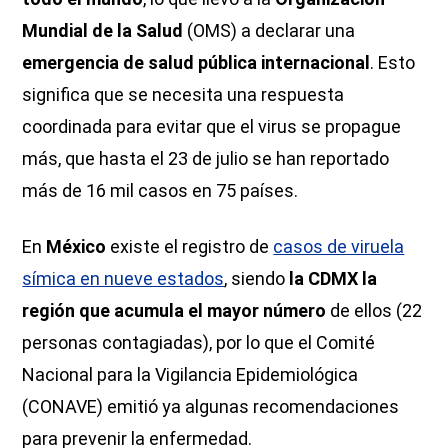
Mundial de la Salud
(OMS) a declarar una
emergencia de salud pública internacional
. Esto
significa que se necesita una respuesta
coordinada para evitar que el virus se propague
más, que hasta el 23 de julio se han reportado
más de 16 mil casos en 75 países.
En
México
existe el registro de
casos de viruela
símica en nueve estados
, siendo
la CDMX la
región que acumula el mayor número
de ellos (22
personas contagiadas), por lo que el Comité
Nacional para la Vigilancia Epidemiológica
(CONAVE) emitió ya algunas recomendaciones
para prevenir la enfermedad.