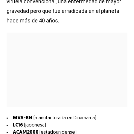
viruela convencional, una enfermedad de mayor
gravedad pero que fue erradicada en el planeta
hace más de 40 años.
MVA-BN
(manufacturada en Dinamarca)
LC16
(japonesa)
ACAM2000
(estadounidense)