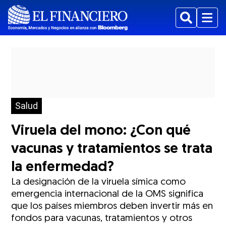
Buscar
Menu
Salud
Viruela del mono: ¿Con qué
vacunas y tratamientos se trata
la enfermedad?
La designación de la viruela símica como
emergencia internacional de la OMS significa
que los países miembros deben invertir más en
fondos para vacunas, tratamientos y otros