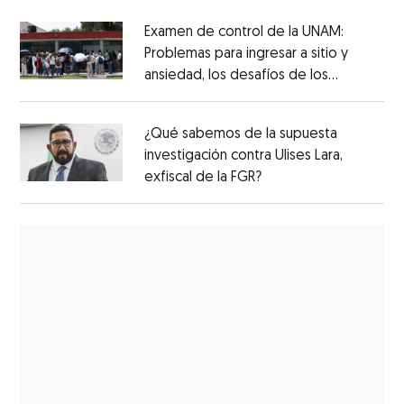
Examen de control de la UNAM:
Problemas para ingresar a sitio y
ansiedad, los desafíos de los
aspirantes
¿Qué sabemos de la supuesta
investigación contra Ulises Lara,
exfiscal de la FGR?