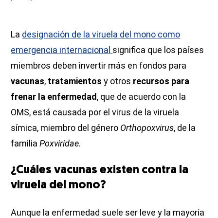
La
designación de la viruela del mono como
emergencia internacional
significa que los países
miembros deben invertir más en fondos para
vacunas
,
tratamientos
y otros
recursos para
frenar la enfermedad
, que de acuerdo con la
OMS, está causada por el virus de la viruela
símica, miembro del género
Orthopoxvirus
, de la
familia
Poxviridae
.
¿Cuáles vacunas existen contra la
viruela del mono?
Aunque la enfermedad suele ser leve y la mayoría