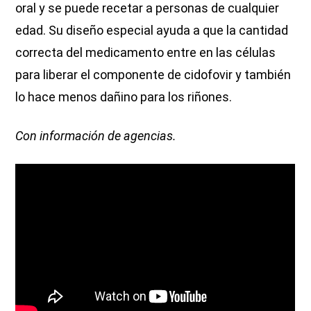
oral y se puede recetar a personas de cualquier
edad. Su diseño especial ayuda a que la cantidad
correcta del medicamento entre en las células
para liberar el componente de cidofovir y también
lo hace menos dañino para los riñones.
Con información de agencias.