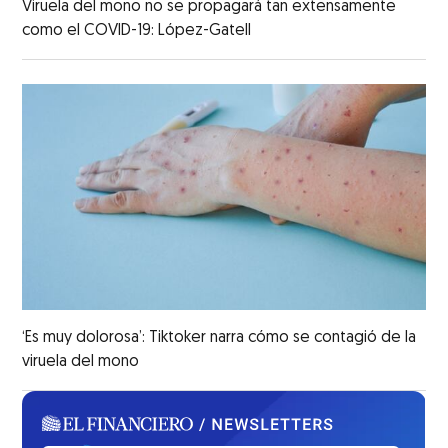
Viruela del mono no se propagará tan extensamente
como el COVID-19: López-Gatell
‘Es muy dolorosa’: Tiktoker narra cómo se contagió de la
viruela del mono