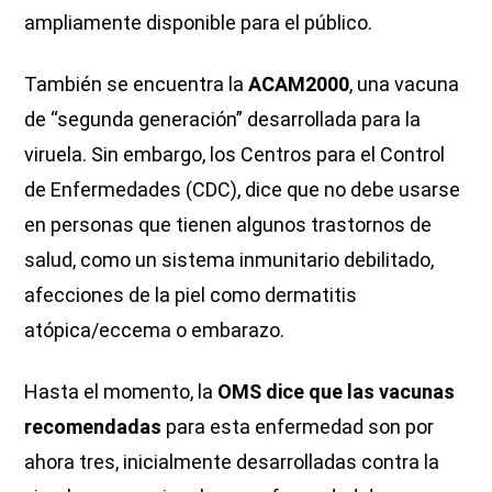
ampliamente disponible para el público.
También se encuentra la
ACAM2000
, una vacuna
de “segunda generación” desarrollada para la
viruela. Sin embargo, los Centros para el Control
de Enfermedades (CDC), dice que no debe usarse
en personas que tienen algunos trastornos de
salud, como un sistema inmunitario debilitado,
afecciones de la piel como dermatitis
atópica/eccema o embarazo.
Hasta el momento, la
OMS dice que las vacunas
recomendadas
para esta enfermedad son por
ahora tres, inicialmente desarrolladas contra la