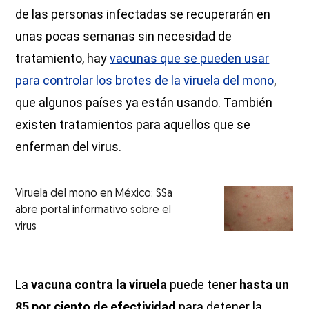
de las personas infectadas se recuperarán en
unas pocas semanas sin necesidad de
tratamiento, hay
vacunas que se pueden usar
para controlar los brotes de la viruela del mono
,
que algunos países ya están usando. También
existen tratamientos para aquellos que se
enferman del virus.
Viruela del mono en México: SSa
abre portal informativo sobre el
virus
La
vacuna contra la viruela
puede tener
hasta un
85 por ciento de efectividad
para detener la