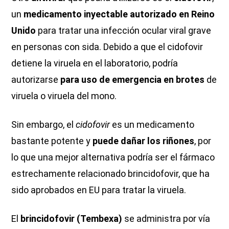
un
medicamento inyectable autorizado en Reino
Unido
para tratar una infección ocular viral grave
en personas con sida. Debido a que el cidofovir
detiene la viruela en el laboratorio, podría
autorizarse
para uso de emergencia en brotes
de
viruela o viruela del mono.
Sin embargo, el
cidofovir
es un medicamento
bastante potente y
puede dañar los riñones
, por
lo que una mejor alternativa podría ser el fármaco
estrechamente relacionado brincidofovir, que ha
sido aprobados en EU para tratar la viruela.
El
brincidofovir (Tembexa)
se administra por vía