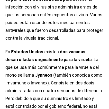
infección con el virus si se administra antes de
que las personas estén expuestas al virus. Varios
países están usando estos medicamentos
antivirales que fueron desarrolladas para proteger
contra la viruela tradicional.
En
Estados Unidos
existen
dos vacunas
desarrolladas originalmente para la viruela
. La
que se usa más comúnmente para la viruela del
mono se llama
Jynneos
(también conocida como
Imvamune o Imvanex). Consiste en dos dosis
administradas con cuatro semanas de diferencia.
Pero debido a que su suministro es limitado y
está controlado por el gobierno federal, no está