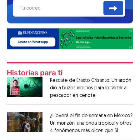
Rescate de Erasto Crisanto: Un arpón
dio a buzos indicios para localizar al
pescador en cenote
¿Lloverá el fin de semana en México?
Un monzón, una onda tropical y otros
4 fenómenos más dicen que SÍ