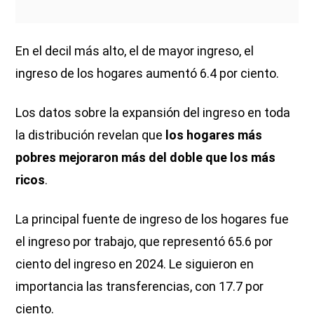
En el decil más alto, el de mayor ingreso, el
ingreso de los hogares aumentó 6.4 por ciento.
Los datos sobre la expansión del ingreso en toda
la distribución revelan que
los hogares más
pobres mejoraron más del doble que los más
ricos
.
La principal fuente de ingreso de los hogares fue
el ingreso por trabajo, que representó 65.6 por
ciento del ingreso en 2024. Le siguieron en
importancia las transferencias, con 17.7 por
ciento.