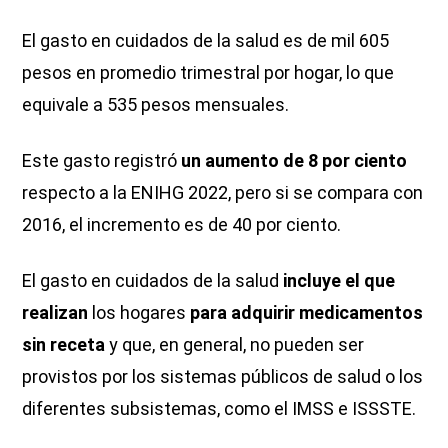
El gasto en cuidados de la salud es de mil 605
pesos en promedio trimestral por hogar, lo que
equivale a 535 pesos mensuales.
Este gasto registró
un aumento de 8 por ciento
respecto a la ENIHG 2022, pero si se compara con
2016, el incremento es de 40 por ciento.
El gasto en cuidados de la salud
incluye el que
realizan
los hogares
para adquirir medicamentos
sin receta
y que, en general, no pueden ser
provistos por los sistemas públicos de salud o los
diferentes subsistemas, como el IMSS e ISSSTE.