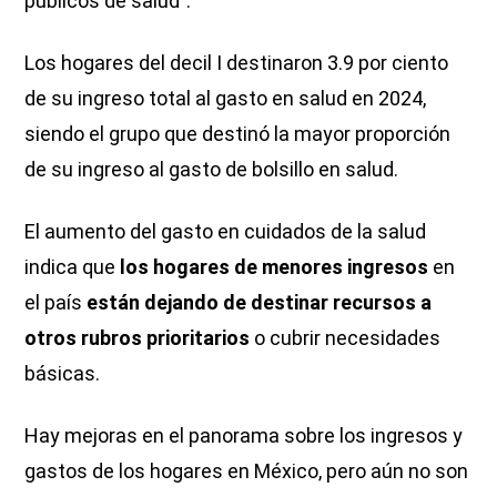
públicos de salud”.
Los hogares del decil I destinaron 3.9 por ciento
de su ingreso total al gasto en salud en 2024,
siendo el grupo que destinó la mayor proporción
de su ingreso al gasto de bolsillo en salud.
El aumento del gasto en cuidados de la salud
indica que
los hogares de menores ingresos
en
el país
están dejando de destinar recursos a
otros rubros prioritarios
o cubrir necesidades
básicas.
Hay mejoras en el panorama sobre los ingresos y
gastos de los hogares en México, pero aún no son