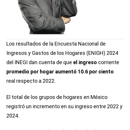
Los resultados de la Encuesta Nacional de
Ingresos y Gastos de los Hogares (ENIGH) 2024
del INEGI dan cuenta de que
el ingreso
corriente
promedio por hogar aumentó 10.6 por ciento
real respecto a 2022.
El total de los grupos de hogares en México
registró un incremento en su ingreso entre 2022 y
2024.