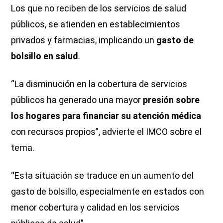
Los que no reciben de los servicios de salud
públicos, se atienden en establecimientos
privados y farmacias, implicando un
gasto de
bolsillo en salud
.
“La disminución en la cobertura de servicios
públicos ha generado una mayor
presión sobre
los hogares para financiar su atención médica
con recursos propios”, advierte el IMCO sobre el
tema.
“Esta situación se traduce en un aumento del
gasto de bolsillo, especialmente en estados con
menor cobertura y calidad en los servicios