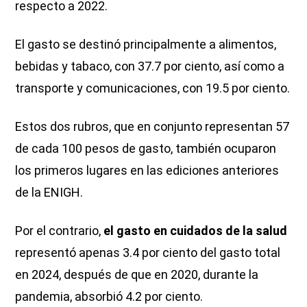
respecto a 2022.
El gasto se destinó principalmente a alimentos,
bebidas y tabaco, con 37.7 por ciento, así como a
transporte y comunicaciones, con 19.5 por ciento.
Estos dos rubros, que en conjunto representan 57
de cada 100 pesos de gasto, también ocuparon
los primeros lugares en las ediciones anteriores
de la ENIGH.
Por el contrario,
el gasto en cuidados de la salud
representó apenas 3.4 por ciento del gasto total
en 2024, después de que en 2020, durante la
pandemia, absorbió 4.2 por ciento.