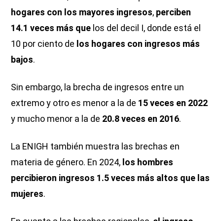
hogares
con los mayores ingresos
,
perciben
14.1 veces más
que
los del decil I, donde está el
10 por ciento de
los hogares
con ingresos más
bajos
.
Sin embargo, la brecha de ingresos entre un
extremo y otro es menor a la de
15 veces en 2022
y mucho menor a la de
20.8 veces en 2016
.
La ENIGH también muestra las brechas en
materia de género. En 2024,
los hombres
percibieron ingresos 1.5 veces más altos que las
mujeres
.