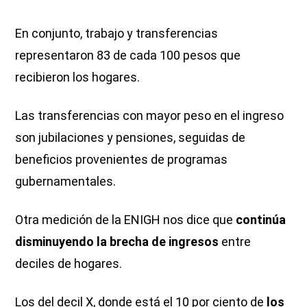
En conjunto, trabajo y transferencias
representaron 83 de cada 100 pesos que
recibieron los hogares.
Las transferencias con mayor peso en el ingreso
son jubilaciones y pensiones, seguidas de
beneficios provenientes de programas
gubernamentales.
Otra medición de la ENIGH nos dice que
continúa
disminuyendo la brecha de ingresos
entre
deciles de hogares.
Los del decil X, donde está el 10 por ciento de
los