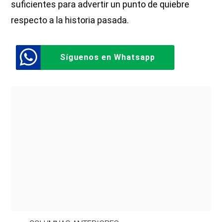
suficientes para advertir un punto de quiebre
respecto a la historia pasada.
Síguenos en Whatsapp