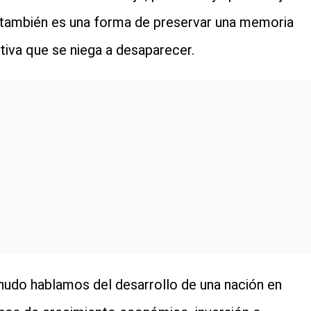
también es una forma de preservar una memoria
tiva que se niega a desaparecer.
udo hablamos del desarrollo de una nación en