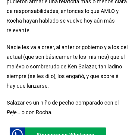
pudieron armarle una relatoría más o menos clara
de responsabilidades, entonces lo que AMLO y
Rocha hayan hablado se vuelve hoy aún más
relevante.
Nadie les va a creer, al anterior gobierno y a los del
actual (que son básicamente los mismos) que el
malévolo sombrerudo de Ken Salazar, tan ladino
siempre (se les dijo), los engañó, y que sobre él
hay que lanzarse.
Salazar es un niño de pecho comparado con el
Peje
… o con Rocha.
Síguenos en Whatsapp