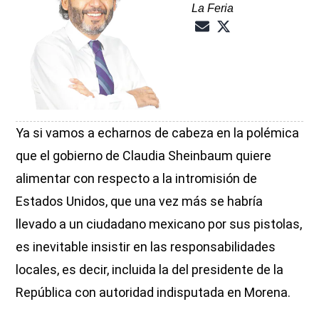
La Feria
Ya si vamos a echarnos de cabeza en la polémica
que el gobierno de Claudia Sheinbaum quiere
alimentar con respecto a la intromisión de
Estados Unidos, que una vez más se habría
llevado a un ciudadano mexicano por sus pistolas,
es inevitable insistir en las responsabilidades
locales, es decir, incluida la del presidente de la
República con autoridad indisputada en Morena.