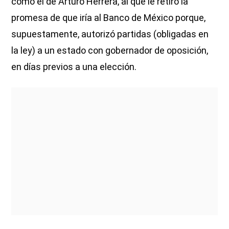
como el de Arturo Herrera, al que le retiró la
promesa de que iría al Banco de México porque,
supuestamente, autorizó partidas (obligadas en
la ley) a un estado con gobernador de oposición,
en días previos a una elección.