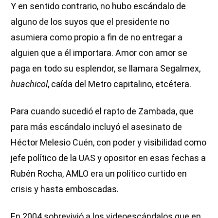
Y en sentido contrario, no hubo escándalo de
alguno de los suyos que el presidente no
asumiera como propio a fin de no entregar a
alguien que a él importara. Amor con amor se
paga en todo su esplendor, se llamara Segalmex,
huachicol
, caída del Metro capitalino, etcétera.
Para cuando sucedió el rapto de Zambada, que
para más escándalo incluyó el asesinato de
Héctor Melesio Cuén, con poder y visibilidad como
jefe político de la UAS y opositor en esas fechas a
Rubén Rocha, AMLO era un político curtido en
crisis y hasta emboscadas.
En 2004 sobrevivió a los videoescándalos que en