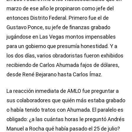
marzo de ese año le propinaron como jefe del
entonces Distrito Federal. Primero fue el de
Gustavo Ponce, su jefe de finanzas grabado
jugándose en Las Vegas montos impensables
para un gobierno que presumía honestidad. Y a
los dos días, varios obradoristas fueron exhibidos
recibiendo de Carlos Ahumada fajos de dólares,
desde René Bejarano hasta Carlos Ímaz.
La reacción inmediata de AMLO fue preguntar a
sus colaboradores que quién más estaba grabado
o había tenido tratos con Ahumada. El paralelo es
obligado: ¿a las cuántas horas le preguntó Andrés
Manuel a Rocha qué había pasado el 25 de julio?