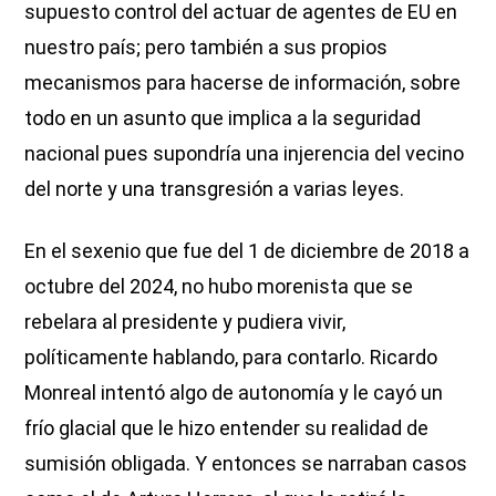
supuesto control del actuar de agentes de EU en
nuestro país; pero también a sus propios
mecanismos para hacerse de información, sobre
todo en un asunto que implica a la seguridad
nacional pues supondría una injerencia del vecino
del norte y una transgresión a varias leyes.
En el sexenio que fue del 1 de diciembre de 2018 a
octubre del 2024, no hubo morenista que se
rebelara al presidente y pudiera vivir,
políticamente hablando, para contarlo. Ricardo
Monreal intentó algo de autonomía y le cayó un
frío glacial que le hizo entender su realidad de
sumisión obligada. Y entonces se narraban casos