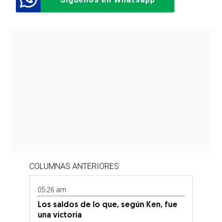
COLUMNAS ANTERIORES
05:26 am
Los saldos de lo que, según Ken, fue
una victoria