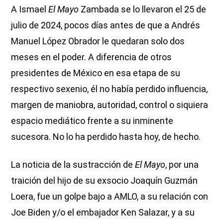
A Ismael
El Mayo
Zambada se lo llevaron el 25 de
julio de 2024, pocos días antes de que a Andrés
Manuel López Obrador le quedaran solo dos
meses en el poder. A diferencia de otros
presidentes de México en esa etapa de su
respectivo sexenio, él no había perdido influencia,
margen de maniobra, autoridad, control o siquiera
espacio mediático frente a su inminente
sucesora. No lo ha perdido hasta hoy, de hecho.
La noticia de la sustracción de
El Mayo
, por una
traición del hijo de su exsocio Joaquín Guzmán
Loera, fue un golpe bajo a AMLO, a su relación con
Joe Biden y/o el embajador Ken Salazar, y a su