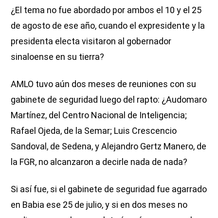
¿El tema no fue abordado por ambos el 10 y el 25
de agosto de ese año, cuando el expresidente y la
presidenta electa visitaron al gobernador
sinaloense en su tierra?
AMLO tuvo aún dos meses de reuniones con su
gabinete de seguridad luego del rapto: ¿Audomaro
Martínez, del Centro Nacional de Inteligencia;
Rafael Ojeda, de la Semar; Luis Crescencio
Sandoval, de Sedena, y Alejandro Gertz Manero, de
la FGR, no alcanzaron a decirle nada de nada?
Si así fue, si el gabinete de seguridad fue agarrado
en Babia ese 25 de julio, y si en dos meses no