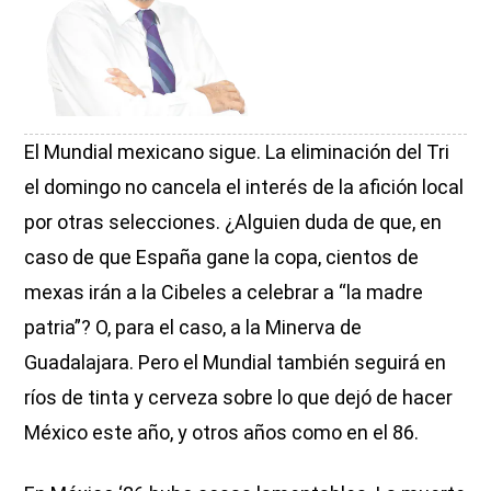
El Mundial mexicano sigue. La eliminación del Tri
el domingo no cancela el interés de la afición local
por otras selecciones. ¿Alguien duda de que, en
caso de que España gane la copa, cientos de
mexas irán a la Cibeles a celebrar a “la madre
patria”? O, para el caso, a la Minerva de
Guadalajara. Pero el Mundial también seguirá en
ríos de tinta y cerveza sobre lo que dejó de hacer
México este año, y otros años como en el 86.