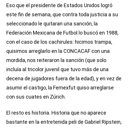
Eso que el presidente de Estados Unidos logró
este fin de semana, que contra toda justicia a su
seleccionado le quitaran una sanción, la
Federación Mexicana de Futbol lo buscó en 1988,
con el caso de los cachirules: hicimos trampa,
quisimos arreglarlo en la CONCACAF con una
mordida, nos reiteraron la sanción (que solo
incluía al tricolor juvenil que tuvo más de una
decena de jugadores fuera de la edad), y en vez de
asumir el castigo, la Femexfut quiso arreglarse
con sus cuates en Zúrich.
El resto es historia. Historia que no aparece
bastante en la entretenida peli de Gabriel Ripstein,