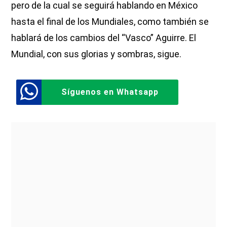
pero de la cual se seguirá hablando en México
hasta el final de los Mundiales, como también se
hablará de los cambios del “Vasco” Aguirre. El
Mundial, con sus glorias y sombras, sigue.
Síguenos en Whatsapp