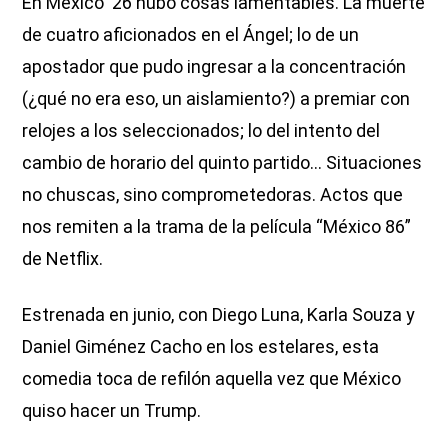
En México ‘26 hubo cosas lamentables. La muerte
de cuatro aficionados en el Ángel; lo de un
apostador que pudo ingresar a la concentración
(¿qué no era eso, un aislamiento?) a premiar con
relojes a los seleccionados; lo del intento del
cambio de horario del quinto partido... Situaciones
no chuscas, sino comprometedoras. Actos que
nos remiten a la trama de la película “México 86”
de Netflix.
Estrenada en junio, con Diego Luna, Karla Souza y
Daniel Giménez Cacho en los estelares, esta
comedia toca de refilón aquella vez que México
quiso hacer un Trump.