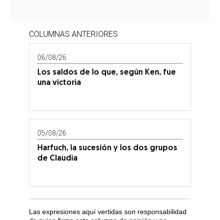
COLUMNAS ANTERIORES
06/08/26
Los saldos de lo que, según Ken, fue
una victoria
05/08/26
Harfuch, la sucesión y los dos grupos
de Claudia
Las expresiones aquí vertidas son responsabilidad