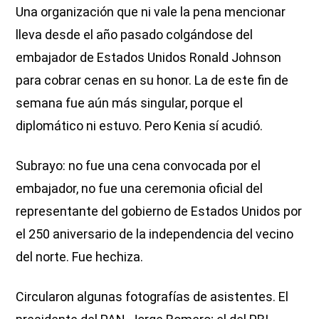
Una organización que ni vale la pena mencionar
lleva desde el año pasado colgándose del
embajador de Estados Unidos Ronald Johnson
para cobrar cenas en su honor. La de este fin de
semana fue aún más singular, porque el
diplomático ni estuvo. Pero Kenia sí acudió.
Subrayo: no fue una cena convocada por el
embajador, no fue una ceremonia oficial del
representante del gobierno de Estados Unidos por
el 250 aniversario de la independencia del vecino
del norte. Fue hechiza.
Circularon algunas fotografías de asistentes. El