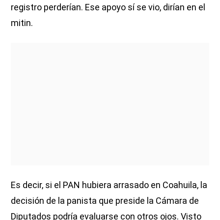
registro perderían. Ese apoyo sí se vio, dirían en el
mitin.
Es decir, si el PAN hubiera arrasado en Coahuila, la
decisión de la panista que preside la Cámara de
Diputados podría evaluarse con otros ojos. Visto