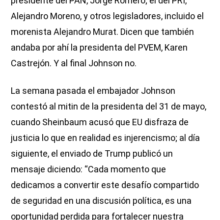
presidente del PAN, Jorge Romero; el del PRI,
Alejandro Moreno, y otros legisladores, incluido el
morenista Alejandro Murat. Dicen que también
andaba por ahí la presidenta del PVEM, Karen
Castrejón. Y al final Johnson no.
La semana pasada el embajador Johnson
contestó al mitin de la presidenta del 31 de mayo,
cuando Sheinbaum acusó que EU disfraza de
justicia lo que en realidad es injerencismo; al día
siguiente, el enviado de Trump publicó un
mensaje diciendo: “Cada momento que
dedicamos a convertir este desafío compartido
de seguridad en una discusión política, es una
oportunidad perdida para fortalecer nuestra