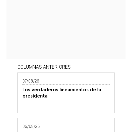
COLUMNAS ANTERIORES
07/08/26
Los verdaderos lineamientos de la
presidenta
06/08/26