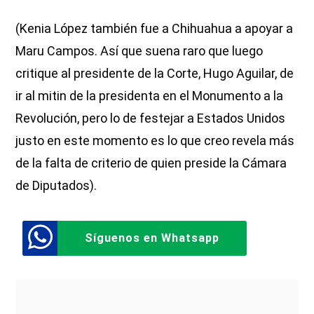
(Kenia López también fue a Chihuahua a apoyar a
Maru Campos. Así que suena raro que luego
critique al presidente de la Corte, Hugo Aguilar, de
ir al mitin de la presidenta en el Monumento a la
Revolución, pero lo de festejar a Estados Unidos
justo en este momento es lo que creo revela más
de la falta de criterio de quien preside la Cámara
de Diputados).
Síguenos en Whatsapp