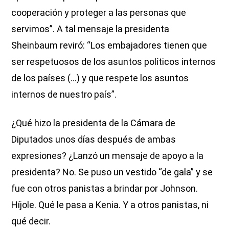
cooperación y proteger a las personas que
servimos”. A tal mensaje la presidenta
Sheinbaum reviró: “Los embajadores tienen que
ser respetuosos de los asuntos políticos internos
de los países (…) y que respete los asuntos
internos de nuestro país”.
¿Qué hizo la presidenta de la Cámara de
Diputados unos días después de ambas
expresiones? ¿Lanzó un mensaje de apoyo a la
presidenta? No. Se puso un vestido “de gala” y se
fue con otros panistas a brindar por Johnson.
Híjole. Qué le pasa a Kenia. Y a otros panistas, ni
qué decir.