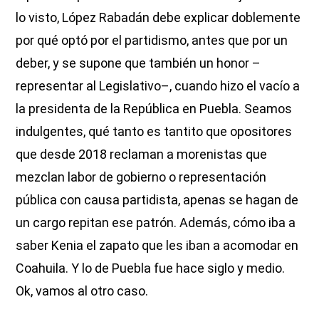
lo visto, López Rabadán debe explicar doblemente
por qué optó por el partidismo, antes que por un
deber, y se supone que también un honor –
representar al Legislativo–, cuando hizo el vacío a
la presidenta de la República en Puebla. Seamos
indulgentes, qué tanto es tantito que opositores
que desde 2018 reclaman a morenistas que
mezclan labor de gobierno o representación
pública con causa partidista, apenas se hagan de
un cargo repitan ese patrón. Además, cómo iba a
saber Kenia el zapato que les iban a acomodar en
Coahuila. Y lo de Puebla fue hace siglo y medio.
Ok, vamos al otro caso.