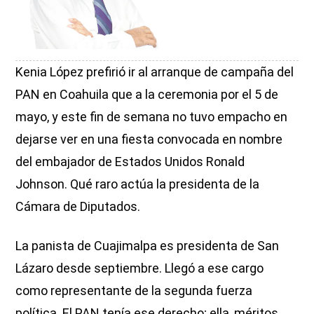
Kenia López prefirió ir al arranque de campaña del
PAN en Coahuila que a la ceremonia por el 5 de
mayo, y este fin de semana no tuvo empacho en
dejarse ver en una fiesta convocada en nombre
del embajador de Estados Unidos Ronald
Johnson. Qué raro actúa la presidenta de la
Cámara de Diputados.
La panista de Cuajimalpa es presidenta de San
Lázaro desde septiembre. Llegó a ese cargo
como representante de la segunda fuerza
política. El PAN tenía ese derecho; ella, méritos