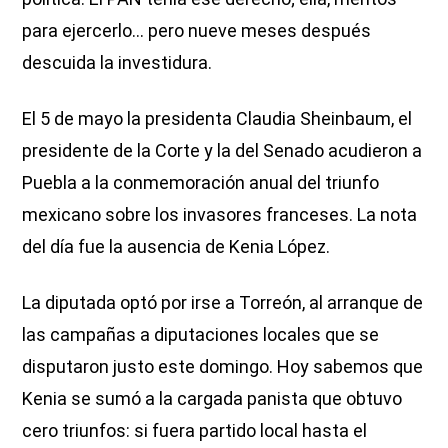
para ejercerlo… pero nueve meses después
descuida la investidura.
El 5 de mayo la presidenta Claudia Sheinbaum, el
presidente de la Corte y la del Senado acudieron a
Puebla a la conmemoración anual del triunfo
mexicano sobre los invasores franceses. La nota
del día fue la ausencia de Kenia López.
La diputada optó por irse a Torreón, al arranque de
las campañas a diputaciones locales que se
disputaron justo este domingo. Hoy sabemos que
Kenia se sumó a la cargada panista que obtuvo
cero triunfos: si fuera partido local hasta el