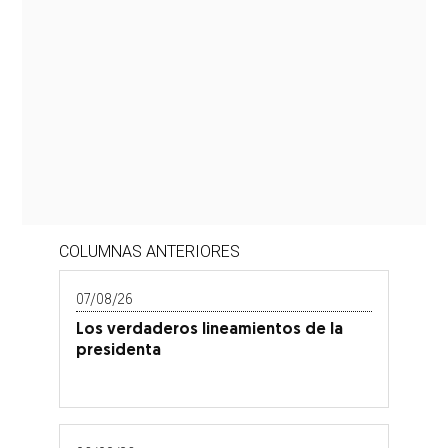
COLUMNAS ANTERIORES
07/08/26
Los verdaderos lineamientos de la
presidenta