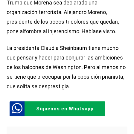
Trump que Morena sea declarado una
organización terrorista. Alejandro Moreno,
presidente de los pocos tricolores que quedan,
pone alfombra al injerencismo. Habíase visto.
La presidenta Claudia Sheinbaum tiene mucho
que pensar y hacer para conjurar las ambiciones
de los halcones de Washington. Pero al menos no
se tiene que preocupar por la oposición prianista,
que solita se desprestigia.
Síguenos en Whatsapp