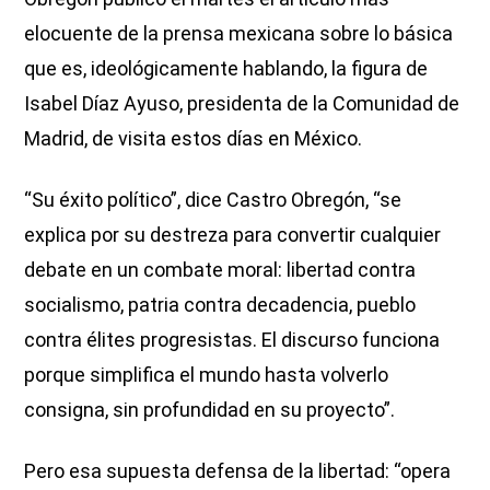
elocuente de la prensa mexicana sobre lo básica
que es, ideológicamente hablando, la figura de
Isabel Díaz Ayuso, presidenta de la Comunidad de
Madrid, de visita estos días en México.
“Su éxito político”, dice Castro Obregón, “se
explica por su destreza para convertir cualquier
debate en un combate moral: libertad contra
socialismo, patria contra decadencia, pueblo
contra élites progresistas. El discurso funciona
porque simplifica el mundo hasta volverlo
consigna, sin profundidad en su proyecto”.
Pero esa supuesta defensa de la libertad: “opera