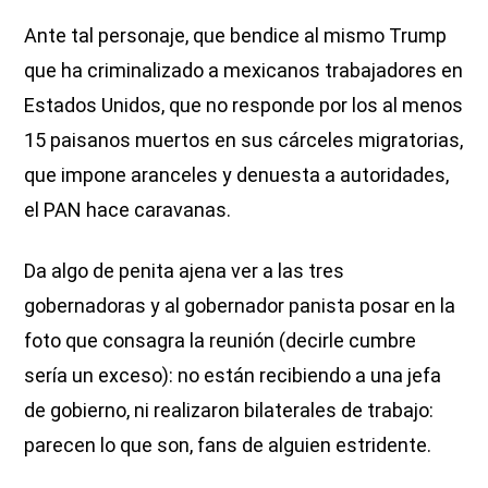
Ante tal personaje, que bendice al mismo Trump
que ha criminalizado a mexicanos trabajadores en
Estados Unidos, que no responde por los al menos
15 paisanos muertos en sus cárceles migratorias,
que impone aranceles y denuesta a autoridades,
el PAN hace caravanas.
Da algo de penita ajena ver a las tres
gobernadoras y al gobernador panista posar en la
foto que consagra la reunión (decirle cumbre
sería un exceso): no están recibiendo a una jefa
de gobierno, ni realizaron bilaterales de trabajo:
parecen lo que son, fans de alguien estridente.