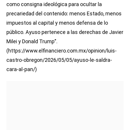
como consigna ideológica para ocultar la
precariedad del contenido: menos Estado, menos
impuestos al capital y menos defensa de lo
público. Ayuso pertenece a las derechas de Javier
Milei y Donald Trump”.
(https://www.elfinanciero.com.mx/opinion/luis-
castro-obregon/2026/05/05/ayuso-le-saldra-
cara-al-pan/)