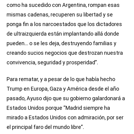
como ha sucedido con Argentina, rompan esas
mismas cadenas, recuperen su libertad y se
ponga fin a los narcoestados que los dictadores
de ultraizquierda están implantando allá donde
pueden... o se les deja, destruyendo familias y
creando sucios negocios que destrozan nuestra
convivencia, seguridad y prosperidad”.
Para rematar, y a pesar de lo que había hecho
Trump en Europa, Gaza y América desde el año
pasado, Ayuso dijo que su gobierno galardonará a
Estados Unidos porque “Madrid siempre ha
mirado a Estados Unidos con admiración, por ser
el principal faro del mundo libre”.