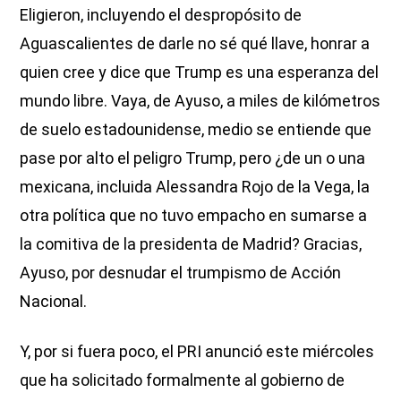
Eligieron, incluyendo el despropósito de
Aguascalientes de darle no sé qué llave, honrar a
quien cree y dice que Trump es una esperanza del
mundo libre. Vaya, de Ayuso, a miles de kilómetros
de suelo estadounidense, medio se entiende que
pase por alto el peligro Trump, pero ¿de un o una
mexicana, incluida Alessandra Rojo de la Vega, la
otra política que no tuvo empacho en sumarse a
la comitiva de la presidenta de Madrid? Gracias,
Ayuso, por desnudar el trumpismo de Acción
Nacional.
Y, por si fuera poco, el PRI anunció este miércoles
que ha solicitado formalmente al gobierno de