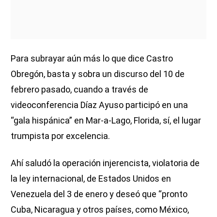
Para subrayar aún más lo que dice Castro
Obregón, basta y sobra un discurso del 10 de
febrero pasado, cuando a través de
videoconferencia Díaz Ayuso participó en una
“gala hispánica” en Mar-a-Lago, Florida, sí, el lugar
trumpista por excelencia.
Ahí saludó la operación injerencista, violatoria de
la ley internacional, de Estados Unidos en
Venezuela del 3 de enero y deseó que “pronto
Cuba, Nicaragua y otros países, como México,