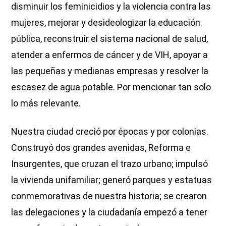
disminuir los feminicidios y la violencia contra las
mujeres, mejorar y desideologizar la educación
pública, reconstruir el sistema nacional de salud,
atender a enfermos de cáncer y de VIH, apoyar a
las pequeñas y medianas empresas y resolver la
escasez de agua potable. Por mencionar tan solo
lo más relevante.
Nuestra ciudad creció por épocas y por colonias.
Construyó dos grandes avenidas, Reforma e
Insurgentes, que cruzan el trazo urbano; impulsó
la vivienda unifamiliar; generó parques y estatuas
conmemorativas de nuestra historia; se crearon
las delegaciones y la ciudadanía empezó a tener