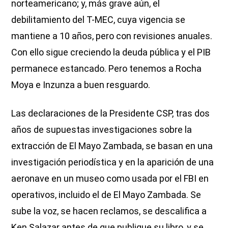
norteamericano; y, más grave aún, el
debilitamiento del T-MEC, cuya vigencia se
mantiene a 10 años, pero con revisiones anuales.
Con ello sigue creciendo la deuda pública y el PIB
permanece estancado. Pero tenemos a Rocha
Moya e Inzunza a buen resguardo.
Las declaraciones de la Presidente CSP, tras dos
años de supuestas investigaciones sobre la
extracción de El Mayo Zambada, se basan en una
investigación periodística y en la aparición de una
aeronave en un museo como usada por el FBI en
operativos, incluido el de El Mayo Zambada. Se
sube la voz, se hacen reclamos, se descalifica a
Ken Salazar antes de que publique su libro, y se