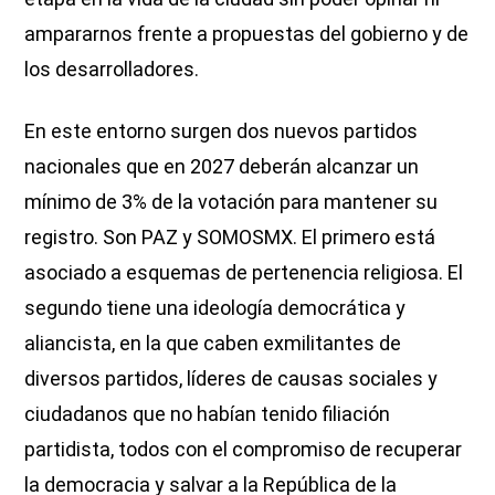
ampararnos frente a propuestas del gobierno y de
los desarrolladores.
En este entorno surgen dos nuevos partidos
nacionales que en 2027 deberán alcanzar un
mínimo de 3% de la votación para mantener su
registro. Son PAZ y SOMOSMX. El primero está
asociado a esquemas de pertenencia religiosa. El
segundo tiene una ideología democrática y
aliancista, en la que caben exmilitantes de
diversos partidos, líderes de causas sociales y
ciudadanos que no habían tenido filiación
partidista, todos con el compromiso de recuperar
la democracia y salvar a la República de la