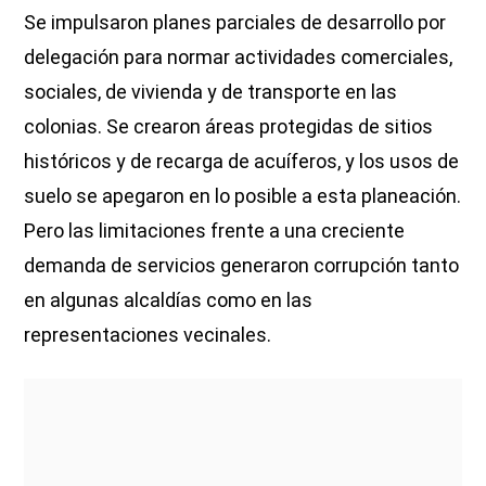
Se impulsaron planes parciales de desarrollo por
delegación para normar actividades comerciales,
sociales, de vivienda y de transporte en las
colonias. Se crearon áreas protegidas de sitios
históricos y de recarga de acuíferos, y los usos de
suelo se apegaron en lo posible a esta planeación.
Pero las limitaciones frente a una creciente
demanda de servicios generaron corrupción tanto
en algunas alcaldías como en las
representaciones vecinales.