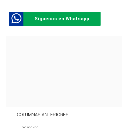
Síguenos en Whatsapp
COLUMNAS ANTERIORES