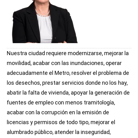
Nuestra ciudad requiere modernizarse, mejorar la
movilidad, acabar con las inundaciones, operar
adecuadamente el Metro, resolver el problema de
los desechos, prestar servicios donde no los hay,
abatir la falta de vivienda, apoyar la generación de
fuentes de empleo con menos tramitología,
acabar con la corrupción en la emisión de
licencias y permisos de todo tipo, mejorar el
alumbrado público, atender la inseguridad,