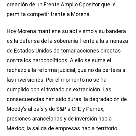
creación de un Frente Amplio Opositor que le
permita competir frente a Morena.
Hoy Morena mantiene su activismo y su bandera
es la defensa de la soberanía frente a la amenaza
de Estados Unidos de tomar acciones directas
contra los narcopolíticos. A ello se suma el
rechazo a la reforma judicial, que no da certeza a
las inversiones. Por el momento no se ha
cumplido con el tratado de extradición. Las
consecuencias han sido duras: la degradación de
Moody’s al país y de S&P a CFE y Pemex;
presiones arancelarias y de inversión hacia
México; la salida de empresas hacia territorio