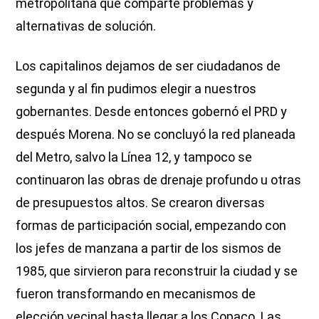
metropolitana que comparte problemas y
alternativas de solución.
Los capitalinos dejamos de ser ciudadanos de
segunda y al fin pudimos elegir a nuestros
gobernantes. Desde entonces gobernó el PRD y
después Morena. No se concluyó la red planeada
del Metro, salvo la Línea 12, y tampoco se
continuaron las obras de drenaje profundo u otras
de presupuestos altos. Se crearon diversas
formas de participación social, empezando con
los jefes de manzana a partir de los sismos de
1985, que sirvieron para reconstruir la ciudad y se
fueron transformando en mecanismos de
elección vecinal hasta llegar a los Copaco. Las