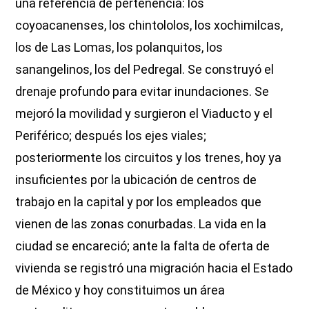
una referencia de pertenencia: los
coyoacanenses, los chintololos, los xochimilcas,
los de Las Lomas, los polanquitos, los
sanangelinos, los del Pedregal. Se construyó el
drenaje profundo para evitar inundaciones. Se
mejoró la movilidad y surgieron el Viaducto y el
Periférico; después los ejes viales;
posteriormente los circuitos y los trenes, hoy ya
insuficientes por la ubicación de centros de
trabajo en la capital y por los empleados que
vienen de las zonas conurbadas. La vida en la
ciudad se encareció; ante la falta de oferta de
vivienda se registró una migración hacia el Estado
de México y hoy constituimos un área