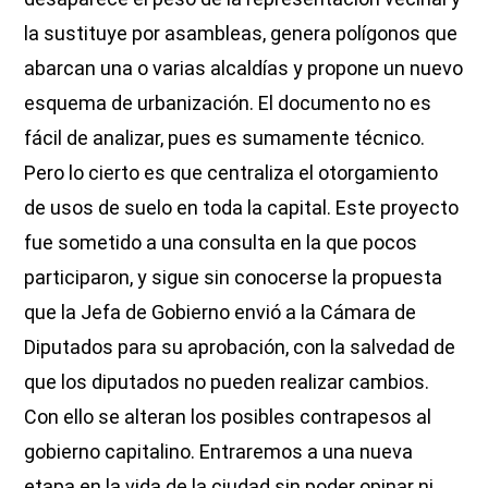
la sustituye por asambleas, genera polígonos que
abarcan una o varias alcaldías y propone un nuevo
esquema de urbanización. El documento no es
fácil de analizar, pues es sumamente técnico.
Pero lo cierto es que centraliza el otorgamiento
de usos de suelo en toda la capital. Este proyecto
fue sometido a una consulta en la que pocos
participaron, y sigue sin conocerse la propuesta
que la Jefa de Gobierno envió a la Cámara de
Diputados para su aprobación, con la salvedad de
que los diputados no pueden realizar cambios.
Con ello se alteran los posibles contrapesos al
gobierno capitalino. Entraremos a una nueva
etapa en la vida de la ciudad sin poder opinar ni