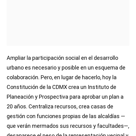
Ampliar la participación social en el desarrollo
urbano es necesario y posible en un esquema de
colaboración. Pero, en lugar de hacerlo, hoy la
Constitución de la CDMX crea un Instituto de
Planeación y Prospectiva para aprobar un plan a
20 años. Centraliza recursos, crea casas de
gestión con funciones propias de las alcaldías —
que verán mermados sus recursos y facultades—,
desaparece el peso de la representación vecinal y