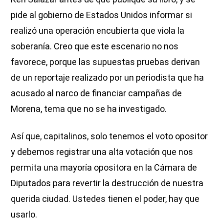
pide al gobierno de Estados Unidos informar si
realizó una operación encubierta que viola la
soberanía. Creo que este escenario no nos
favorece, porque las supuestas pruebas derivan
de un reportaje realizado por un periodista que ha
acusado al narco de financiar campañas de
Morena, tema que no se ha investigado.
Así que, capitalinos, solo tenemos el voto opositor
y debemos registrar una alta votación que nos
permita una mayoría opositora en la Cámara de
Diputados para revertir la destrucción de nuestra
querida ciudad. Ustedes tienen el poder, hay que
usarlo.