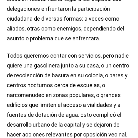
delegaciones enfrentaron la participación
ciudadana de diversas formas: a veces como
aliados, otras como enemigos, dependiendo del
asunto o problema que se enfrentara.
Todos queremos contar con servicios, pero nadie
quiere una gasolinera junto a su casa, o un centro
de recolección de basura en su colonia, o bares y
centros nocturnos cerca de escuelas, o
narcomenudeo en zonas populares, o grandes
edificios que limiten el acceso a vialidades y a
fuentes de dotación de agua. Esto complicó el
desarrollo urbano de la capital y se dejaron de
hacer acciones relevantes por oposición vecinal.