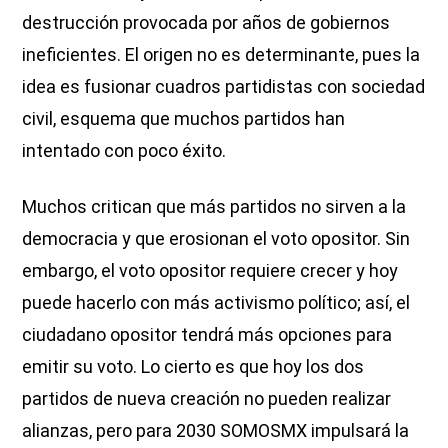
destrucción provocada por años de gobiernos
ineficientes. El origen no es determinante, pues la
idea es fusionar cuadros partidistas con sociedad
civil, esquema que muchos partidos han
intentado con poco éxito.
Muchos critican que más partidos no sirven a la
democracia y que erosionan el voto opositor. Sin
embargo, el voto opositor requiere crecer y hoy
puede hacerlo con más activismo político; así, el
ciudadano opositor tendrá más opciones para
emitir su voto. Lo cierto es que hoy los dos
partidos de nueva creación no pueden realizar
alianzas, pero para 2030 SOMOSMX impulsará la