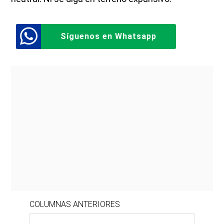
Síguenos en Whatsapp
COLUMNAS ANTERIORES