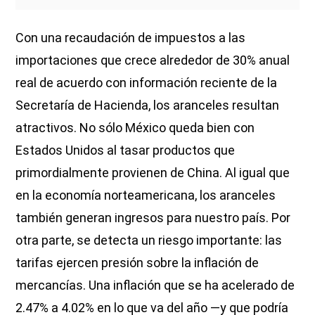
Con una recaudación de impuestos a las
importaciones que crece alrededor de 30% anual
real de acuerdo con información reciente de la
Secretaría de Hacienda, los aranceles resultan
atractivos. No sólo México queda bien con
Estados Unidos al tasar productos que
primordialmente provienen de China. Al igual que
en la economía norteamericana, los aranceles
también generan ingresos para nuestro país. Por
otra parte, se detecta un riesgo importante: las
tarifas ejercen presión sobre la inflación de
mercancías. Una inflación que se ha acelerado de
2.47% a 4.02% en lo que va del año —y que podría