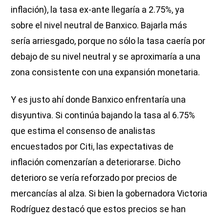
inflación), la tasa ex-ante llegaría a 2.75%, ya
sobre el nivel neutral de Banxico. Bajarla más
sería arriesgado, porque no sólo la tasa caería por
debajo de su nivel neutral y se aproximaría a una
zona consistente con una expansión monetaria.
Y es justo ahí donde Banxico enfrentaría una
disyuntiva. Si continúa bajando la tasa al 6.75%
que estima el consenso de analistas
encuestados por Citi, las expectativas de
inflación comenzarían a deteriorarse. Dicho
deterioro se vería reforzado por precios de
mercancías al alza. Si bien la gobernadora Victoria
Rodríguez destacó que estos precios se han