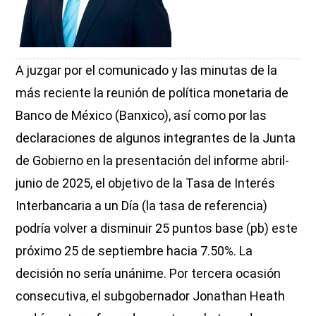
A juzgar por el comunicado y las minutas de la
más reciente la reunión de política monetaria de
Banco de México (Banxico), así como por las
declaraciones de algunos integrantes de la Junta
de Gobierno en la presentación del informe abril-
junio de 2025, el objetivo de la Tasa de Interés
Interbancaria a un Día (la tasa de referencia)
podría volver a disminuir 25 puntos base (pb) este
próximo 25 de septiembre hacia 7.50%. La
decisión no sería unánime. Por tercera ocasión
consecutiva, el subgobernador Jonathan Heath