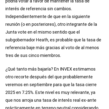
podría votar a favor de mantener la tasa de
interés de referencia sin cambios.
Independientemente de que en la siguiente
reunión (o en posteriores), otro integrante de la
Junta vote en el mismo sentido que el
subgobernador Heath, es probable que la tasa de
referencia baje más gracias al voto de al menos
tres de sus cinco miembros.
¿Qué tanto más bajaría? En INVEX estimamos
otro recorte después del que probablemente
veremos en septiembre para que la tasa cierre
2025 en 7.25%. Este nivel es muy relevante, ya
que nos arroja una tasa de interés real ex-ante
prácticamente en terreno neutral considerando