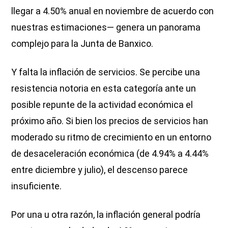
llegar a 4.50% anual en noviembre de acuerdo con
nuestras estimaciones— genera un panorama
complejo para la Junta de Banxico.
Y falta la inflación de servicios. Se percibe una
resistencia notoria en esta categoría ante un
posible repunte de la actividad económica el
próximo año. Si bien los precios de servicios han
moderado su ritmo de crecimiento en un entorno
de desaceleración económica (de 4.94% a 4.44%
entre diciembre y julio), el descenso parece
insuficiente.
Por una u otra razón, la inflación general podría