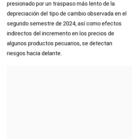
presionado por un traspaso más lento de la
depreciación del tipo de cambio observada en el
segundo semestre de 2024, así como efectos
indirectos del incremento en los precios de
algunos productos pecuarios, se detectan
riesgos hacia delante.