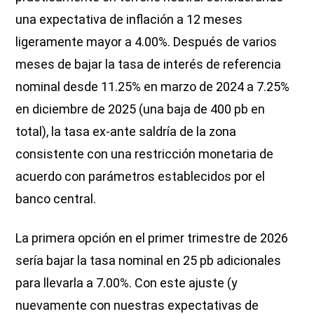
una expectativa de inflación a 12 meses
ligeramente mayor a 4.00%. Después de varios
meses de bajar la tasa de interés de referencia
nominal desde 11.25% en marzo de 2024 a 7.25%
en diciembre de 2025 (una baja de 400 pb en
total), la tasa ex-ante saldría de la zona
consistente con una restricción monetaria de
acuerdo con parámetros establecidos por el
banco central.
La primera opción en el primer trimestre de 2026
sería bajar la tasa nominal en 25 pb adicionales
para llevarla a 7.00%. Con este ajuste (y
nuevamente con nuestras expectativas de