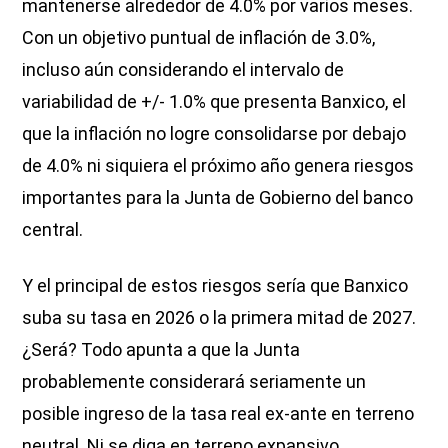
mantenerse alrededor de 4.0% por varios meses.
Con un objetivo puntual de inflación de 3.0%,
incluso aún considerando el intervalo de
variabilidad de +/- 1.0% que presenta Banxico, el
que la inflación no logre consolidarse por debajo
de 4.0% ni siquiera el próximo año genera riesgos
importantes para la Junta de Gobierno del banco
central.
Y el principal de estos riesgos sería que Banxico
suba su tasa en 2026 o la primera mitad de 2027.
¿Será? Todo apunta a que la Junta
probablemente considerará seriamente un
posible ingreso de la tasa real ex-ante en terreno
neutral. Ni se diga en terreno expansivo.