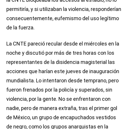
permitiría, y si utilizaban la violencia, responderían
consecuentemente, eufemismo del uso legítimo
de la fuerza.
La CNTE pareció recular desde el miércoles en la
noche y discutió por más de tres horas con los
representantes de la disidencia magisterial las
acciones que harían este jueves de inauguración
mundialista. Lo intentaron desde temprano, pero
fueron frenados por la policía y superados, sin
violencia, por la gente. No se enfrentaron con
nadie, pero de manera extraña, tras el primer gol
de México, un grupo de encapuchados vestidos
de negro, como los grupos anarquistas en la