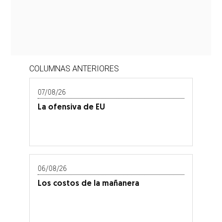
COLUMNAS ANTERIORES
07/08/26
La ofensiva de EU
06/08/26
Los costos de la mañanera