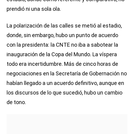
prendió ni una sola ola.
La polarización de las calles se metió al estadio,
donde, sin embargo, hubo un punto de acuerdo
con la presidenta: la CNTE no iba a sabotear la
inauguración de la Copa del Mundo. La víspera
todo era incertidumbre. Más de cinco horas de
negociaciones en la Secretaría de Gobernación no
habían llegado a un acuerdo definitivo, aunque en
los discursos de lo que sucedió, hubo un cambio
de tono.