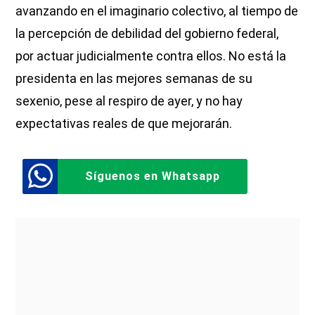
avanzando en el imaginario colectivo, al tiempo de
la percepción de debilidad del gobierno federal,
por actuar judicialmente contra ellos. No está la
presidenta en las mejores semanas de su
sexenio, pese al respiro de ayer, y no hay
expectativas reales de que mejorarán.
Síguenos en Whatsapp