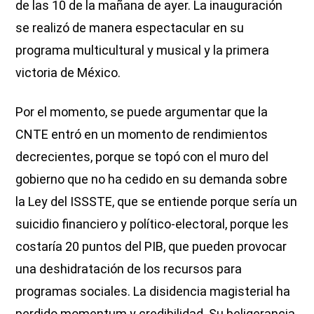
de las 10 de la mañana de ayer. La inauguración
se realizó de manera espectacular en su
programa multicultural y musical y la primera
victoria de México.
Por el momento, se puede argumentar que la
CNTE entró en un momento de rendimientos
decrecientes, porque se topó con el muro del
gobierno que no ha cedido en su demanda sobre
la Ley del ISSSTE, que se entiende porque sería un
suicidio financiero y político-electoral, porque les
costaría 20 puntos del PIB, que pueden provocar
una deshidratación de los recursos para
programas sociales. La disidencia magisterial ha
perdido momentum y credibilidad. Su beligerancia