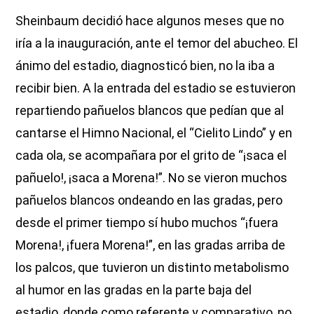
Sheinbaum decidió hace algunos meses que no
iría a la inauguración, ante el temor del abucheo. El
ánimo del estadio, diagnosticó bien, no la iba a
recibir bien. A la entrada del estadio se estuvieron
repartiendo pañuelos blancos que pedían que al
cantarse el Himno Nacional, el “Cielito Lindo” y en
cada ola, se acompañara por el grito de “¡saca el
pañuelo!, ¡saca a Morena!”. No se vieron muchos
pañuelos blancos ondeando en las gradas, pero
desde el primer tiempo sí hubo muchos “¡fuera
Morena!, ¡fuera Morena!”, en las gradas arriba de
los palcos, que tuvieron un distinto metabolismo
al humor en las gradas en la parte baja del
estadio, donde como referente y comparativo, no