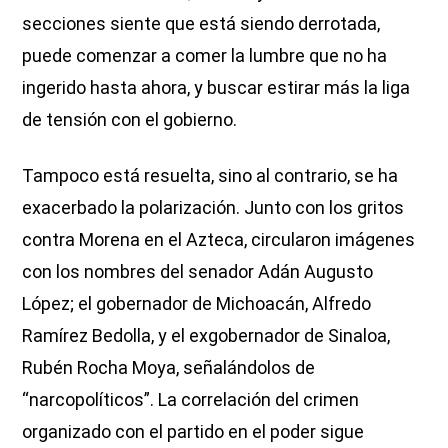
secciones siente que está siendo derrotada,
puede comenzar a comer la lumbre que no ha
ingerido hasta ahora, y buscar estirar más la liga
de tensión con el gobierno.
Tampoco está resuelta, sino al contrario, se ha
exacerbado la polarización. Junto con los gritos
contra Morena en el Azteca, circularon imágenes
con los nombres del senador Adán Augusto
López; el gobernador de Michoacán, Alfredo
Ramírez Bedolla, y el exgobernador de Sinaloa,
Rubén Rocha Moya, señalándolos de
“narcopolíticos”. La correlación del crimen
organizado con el partido en el poder sigue