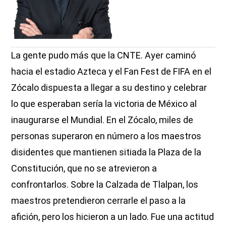
La gente pudo más que la CNTE. Ayer caminó
hacia el estadio Azteca y el Fan Fest de FIFA en el
Zócalo dispuesta a llegar a su destino y celebrar
lo que esperaban sería la victoria de México al
inaugurarse el Mundial. En el Zócalo, miles de
personas superaron en número a los maestros
disidentes que mantienen sitiada la Plaza de la
Constitución, que no se atrevieron a
confrontarlos. Sobre la Calzada de Tlalpan, los
maestros pretendieron cerrarle el paso a la
afición, pero los hicieron a un lado. Fue una actitud