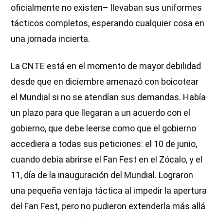
oficialmente no existen– llevaban sus uniformes
tácticos completos, esperando cualquier cosa en
una jornada incierta.
La CNTE está en el momento de mayor debilidad
desde que en diciembre amenazó con boicotear
el Mundial si no se atendían sus demandas. Había
un plazo para que llegaran a un acuerdo con el
gobierno, que debe leerse como que el gobierno
accediera a todas sus peticiones: el 10 de junio,
cuando debía abrirse el Fan Fest en el Zócalo, y el
11, día de la inauguración del Mundial. Lograron
una pequeña ventaja táctica al impedir la apertura
del Fan Fest, pero no pudieron extenderla más allá