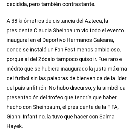
decidida, pero también contrastante.
A 38 kilómetros de distancia del Azteca, la
presidenta Claudia Sheinbaum vio todo el evento
inaugural en el Deportivo Hermanos Galeana,
donde se instaló un Fan Fest menos ambicioso,
porque al del Zócalo tampoco quiso ir. Fue raro e
inédito que se hubiera inaugurado la justa máxima
del futbol sin las palabras de bienvenida de la líder
del país anfitrión. No hubo discurso, y la simbólica
presentación del trofeo que tendría que haber
hecho con Sheinbaum, el presidente de la FIFA,
Gianni Infantino, la tuvo que hacer con Salma
Hayek.