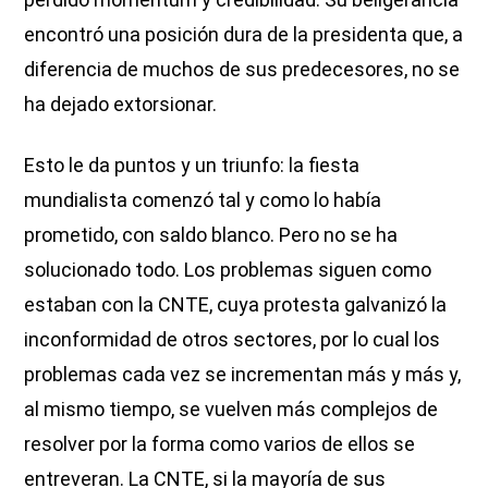
encontró una posición dura de la presidenta que, a
diferencia de muchos de sus predecesores, no se
ha dejado extorsionar.
Esto le da puntos y un triunfo: la fiesta
mundialista comenzó tal y como lo había
prometido, con saldo blanco. Pero no se ha
solucionado todo. Los problemas siguen como
estaban con la CNTE, cuya protesta galvanizó la
inconformidad de otros sectores, por lo cual los
problemas cada vez se incrementan más y más y,
al mismo tiempo, se vuelven más complejos de
resolver por la forma como varios de ellos se
entreveran. La CNTE, si la mayoría de sus