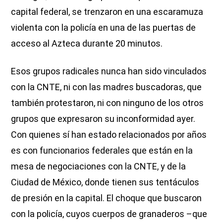
capital federal, se trenzaron en una escaramuza
violenta con la policía en una de las puertas de
acceso al Azteca durante 20 minutos.
Esos grupos radicales nunca han sido vinculados
con la CNTE, ni con las madres buscadoras, que
también protestaron, ni con ninguno de los otros
grupos que expresaron su inconformidad ayer.
Con quienes sí han estado relacionados por años
es con funcionarios federales que están en la
mesa de negociaciones con la CNTE, y de la
Ciudad de México, donde tienen sus tentáculos
de presión en la capital. El choque que buscaron
con la policía, cuyos cuerpos de granaderos –que