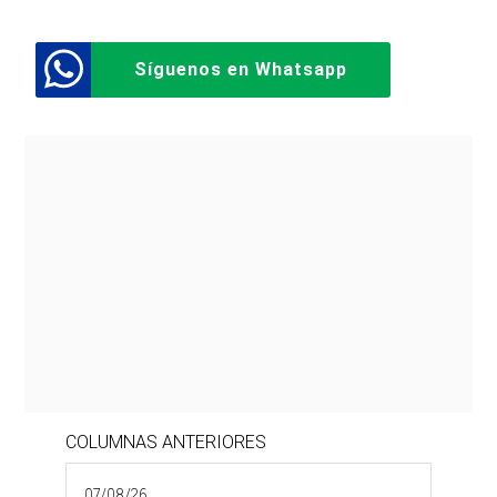
Síguenos en Whatsapp
COLUMNAS ANTERIORES
07/08/26