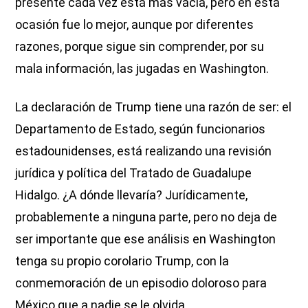
presente cada vez está más vacía, pero en esta
ocasión fue lo mejor, aunque por diferentes
razones, porque sigue sin comprender, por su
mala información, las jugadas en Washington.
La declaración de Trump tiene una razón de ser: el
Departamento de Estado, según funcionarios
estadounidenses, está realizando una revisión
jurídica y política del Tratado de Guadalupe
Hidalgo. ¿A dónde llevaría? Jurídicamente,
probablemente a ninguna parte, pero no deja de
ser importante que ese análisis en Washington
tenga su propio corolario Trump, con la
conmemoración de un episodio doloroso para
México que a nadie se le olvida.