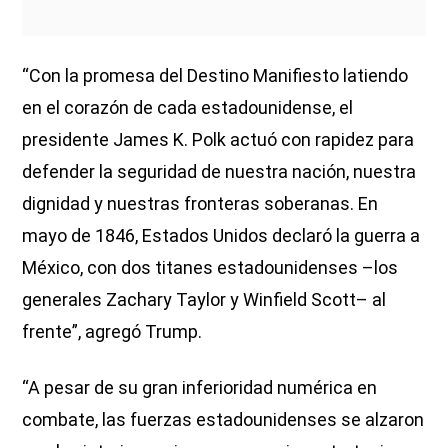
“Con la promesa del Destino Manifiesto latiendo
en el corazón de cada estadounidense, el
presidente James K. Polk actuó con rapidez para
defender la seguridad de nuestra nación, nuestra
dignidad y nuestras fronteras soberanas. En
mayo de 1846, Estados Unidos declaró la guerra a
México, con dos titanes estadounidenses –los
generales Zachary Taylor y Winfield Scott– al
frente”, agregó Trump.
“A pesar de su gran inferioridad numérica en
combate, las fuerzas estadounidenses se alzaron