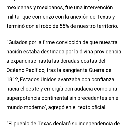
mexicanas y mexicanos, fue una intervención
militar que comenzó con la anexión de Texas y
terminó con el robo de 55% de nuestro territorio.
“Guiados por la firme convicción de que nuestra
nación estaba destinada por la divina providencia
a expandirse hasta las doradas costas del
Océano Pacífico, tras la sangrienta Guerra de
1812, Estados Unidos avanzaba con confianza
hacia el oeste y emergía con audacia como una
superpotencia continental sin precedentes en el
mundo moderno”, agregó en el texto oficial.
“El pueblo de Texas declaró su independencia de