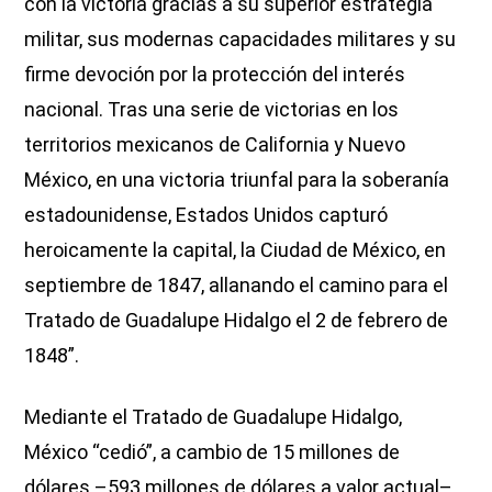
con la victoria gracias a su superior estrategia
militar, sus modernas capacidades militares y su
firme devoción por la protección del interés
nacional. Tras una serie de victorias en los
territorios mexicanos de California y Nuevo
México, en una victoria triunfal para la soberanía
estadounidense, Estados Unidos capturó
heroicamente la capital, la Ciudad de México, en
septiembre de 1847, allanando el camino para el
Tratado de Guadalupe Hidalgo el 2 de febrero de
1848”.
Mediante el Tratado de Guadalupe Hidalgo,
México “cedió”, a cambio de 15 millones de
dólares –593 millones de dólares a valor actual–