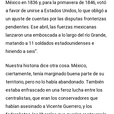
México en 1836 y, para la primavera de 1846, votó
a favor de unirse a Estados Unidos, lo que obligó a
un ajuste de cuentas por las disputas fronterizas
pendientes. Ese abril, las fuerzas mexicanas
lanzaron una emboscada a lo largo del río Grande,
matando a 11 soldados estadounidenses e
hiriendo a seis”.
Nuestra historia dice otra cosa. México,
ciertamente, tenía marginado buena parte de su
territorio, pero no lo había abandonado. También
estaba enfrascado en una feroz lucha entre los
centralistas, que eran los conservadores que
habían asesinado a Vicente Guerrero, y los