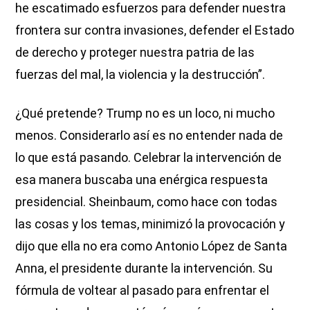
he escatimado esfuerzos para defender nuestra
frontera sur contra invasiones, defender el Estado
de derecho y proteger nuestra patria de las
fuerzas del mal, la violencia y la destrucción”.
¿Qué pretende? Trump no es un loco, ni mucho
menos. Considerarlo así es no entender nada de
lo que está pasando. Celebrar la intervención de
esa manera buscaba una enérgica respuesta
presidencial. Sheinbaum, como hace con todas
las cosas y los temas, minimizó la provocación y
dijo que ella no era como Antonio López de Santa
Anna, el presidente durante la intervención. Su
fórmula de voltear al pasado para enfrentar el