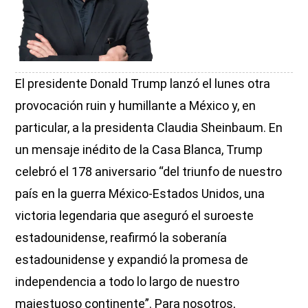
El presidente Donald Trump lanzó el lunes otra
provocación ruin y humillante a México y, en
particular, a la presidenta Claudia Sheinbaum. En
un mensaje inédito de la Casa Blanca, Trump
celebró el 178 aniversario “del triunfo de nuestro
país en la guerra México-Estados Unidos, una
victoria legendaria que aseguró el suroeste
estadounidense, reafirmó la soberanía
estadounidense y expandió la promesa de
independencia a todo lo largo de nuestro
majestuoso continente”. Para nosotros,