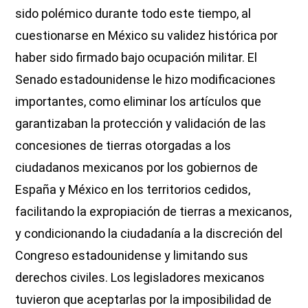
sido polémico durante todo este tiempo, al
cuestionarse en México su validez histórica por
haber sido firmado bajo ocupación militar. El
Senado estadounidense le hizo modificaciones
importantes, como eliminar los artículos que
garantizaban la protección y validación de las
concesiones de tierras otorgadas a los
ciudadanos mexicanos por los gobiernos de
España y México en los territorios cedidos,
facilitando la expropiación de tierras a mexicanos,
y condicionando la ciudadanía a la discreción del
Congreso estadounidense y limitando sus
derechos civiles. Los legisladores mexicanos
tuvieron que aceptarlas por la imposibilidad de