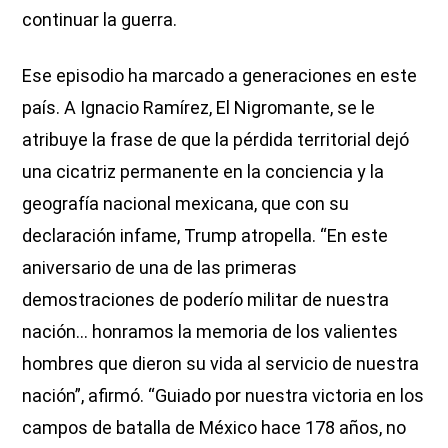
continuar la guerra.
Ese episodio ha marcado a generaciones en este
país. A Ignacio Ramírez, El Nigromante, se le
atribuye la frase de que la pérdida territorial dejó
una cicatriz permanente en la conciencia y la
geografía nacional mexicana, que con su
declaración infame, Trump atropella. “En este
aniversario de una de las primeras
demostraciones de poderío militar de nuestra
nación… honramos la memoria de los valientes
hombres que dieron su vida al servicio de nuestra
nación”, afirmó. “Guiado por nuestra victoria en los
campos de batalla de México hace 178 años, no