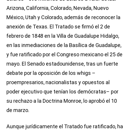
Arizona, California, Colorado, Nevada, Nuevo
México, Utah y Colorado, además de reconocer la
anexión de Texas. El Tratado se firmó el 2 de
febrero de 1848 en la Villa de Guadalupe Hidalgo,
en las inmediaciones de la Basílica de Guadalupe,
y fue ratificado por el Congreso mexicano el 25 de
mayo. El Senado estadounidense, tras un fuerte
debate por la oposición de los whigs –
proempresarios, nacionalistas y opuestos al
poder ejecutivo que tenían los demócratas– por
su rechazo a la Doctrina Monroe, lo aprobó el 10
de marzo.
Aunque jurídicamente el Tratado fue ratificado, ha