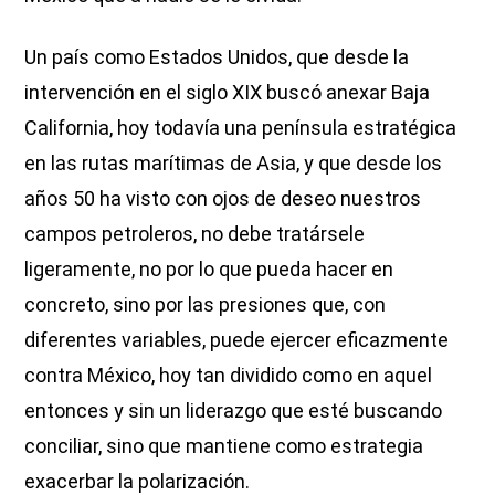
Un país como Estados Unidos, que desde la
intervención en el siglo XIX buscó anexar Baja
California, hoy todavía una península estratégica
en las rutas marítimas de Asia, y que desde los
años 50 ha visto con ojos de deseo nuestros
campos petroleros, no debe tratársele
ligeramente, no por lo que pueda hacer en
concreto, sino por las presiones que, con
diferentes variables, puede ejercer eficazmente
contra México, hoy tan dividido como en aquel
entonces y sin un liderazgo que esté buscando
conciliar, sino que mantiene como estrategia
exacerbar la polarización.