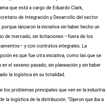
ama que está a cargo de Eduardo Clark,
cretario de Integración y Desarrollo del sector
, porque lanzaron la iniciativa sin haber hecho un
io de mercado, sin licitaciones –fuera de los
amentos– y con contratos integrales. La
pción es que fue otra iniciativa, como las que se
n en el sexenio pasado, sin planeación y sin haber
ado la logística en su totalidad.
e los problemas principales que ven en la industria
de la logística de la distribución. “Dijeron que iba a