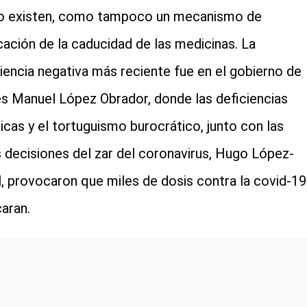
o existen, como tampoco un mecanismo de
icación de la caducidad de las medicinas. La
iencia negativa más reciente fue en el gobierno de
s Manuel López Obrador, donde las deficiencias
ticas y el tortuguismo burocrático, junto con las
 decisiones del zar del coronavirus, Hugo López-
l, provocaron que miles de dosis contra la covid-19
aran.