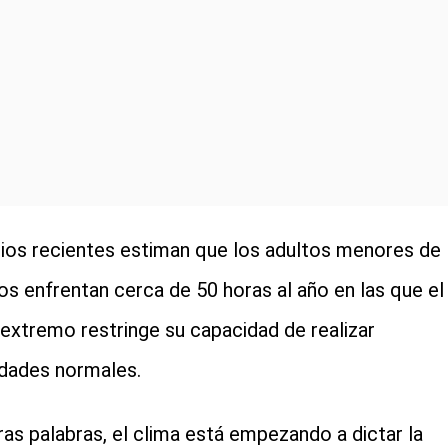
ios recientes estiman que los adultos menores de
os enfrentan cerca de 50 horas al año en las que el
 extremo restringe su capacidad de realizar
idades normales.
ras palabras, el clima está empezando a dictar la