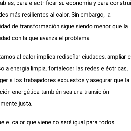
ables, para electrificar su economía y para construi
des más resilientes al calor. Sin embargo, la
idad de transformación sigue siendo menor que la
idad con la que avanza el problema.
arnos al calor implica rediseñar ciudades, ampliar e
o a energía limpia, fortalecer las redes eléctricas,
ger a los trabajadores expuestos y asegurar que la
ición energética también sea una transición
lmente justa.
e el calor que viene no será igual para todos.