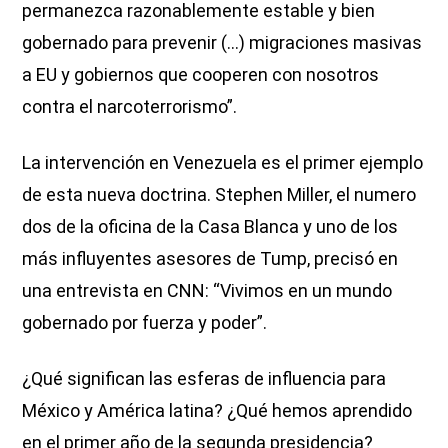
permanezca razonablemente estable y bien
gobernado para prevenir (…) migraciones masivas
a EU y gobiernos que cooperen con nosotros
contra el narcoterrorismo”.
La intervención en Venezuela es el primer ejemplo
de esta nueva doctrina. Stephen Miller, el numero
dos de la oficina de la Casa Blanca y uno de los
más influyentes asesores de Tump, precisó en
una entrevista en CNN: “Vivimos en un mundo
gobernado por fuerza y poder”.
¿Qué significan las esferas de influencia para
México y América latina? ¿Qué hemos aprendido
en el primer año de la segunda presidencia?