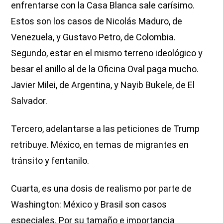
enfrentarse con la Casa Blanca sale carísimo.
Estos son los casos de Nicolás Maduro, de
Venezuela, y Gustavo Petro, de Colombia.
Segundo, estar en el mismo terreno ideológico y
besar el anillo al de la Oficina Oval paga mucho.
Javier Milei, de Argentina, y Nayib Bukele, de El
Salvador.
Tercero, adelantarse a las peticiones de Trump
retribuye. México, en temas de migrantes en
tránsito y fentanilo.
Cuarta, es una dosis de realismo por parte de
Washington: México y Brasil son casos
especiales. Por su tamaño e importancia