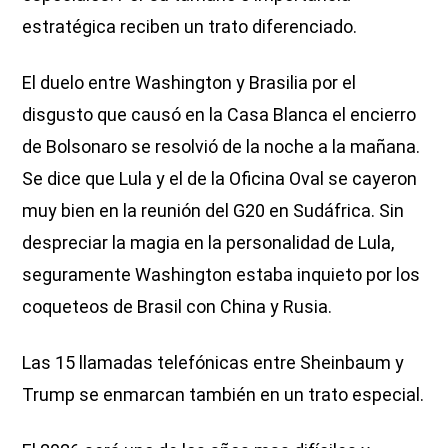
estratégica reciben un trato diferenciado.
El duelo entre Washington y Brasilia por el
disgusto que causó en la Casa Blanca el encierro
de Bolsonaro se resolvió de la noche a la mañana.
Se dice que Lula y el de la Oficina Oval se cayeron
muy bien en la reunión del G20 en Sudáfrica. Sin
despreciar la magia en la personalidad de Lula,
seguramente Washington estaba inquieto por los
coqueteos de Brasil con China y Rusia.
Las 15 llamadas telefónicas entre Sheinbaum y
Trump se enmarcan también en un trato especial.