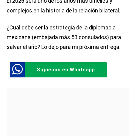
El 2026 será uno de los años mas difíciles y
complejos en la historia de la relación bilateral.
¿Cuál debe ser la estrategia de la diplomacia
mexicana (embajada más 53 consulados) para
salvar el año? Lo dejo para mi próxima entrega.
Síguenos en Whatsapp