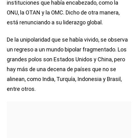
instituciones que había encabezado, como la
ONU, la OTAN y la OMC. Dicho de otra manera,
está renunciando a su liderazgo global.
De la unipolaridad que se había vivido, se observa
un regreso a un mundo bipolar fragmentado. Los
grandes polos son Estados Unidos y China, pero
hay más de una decena de países que no se
alinean, como India, Turquía, Indonesia y Brasil,
entre otros.