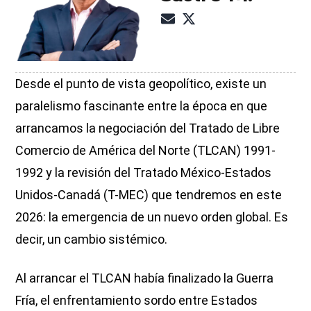
Desde el punto de vista geopolítico, existe un
paralelismo fascinante entre la época en que
arrancamos la negociación del Tratado de Libre
Comercio de América del Norte (TLCAN) 1991-
1992 y la revisión del Tratado México-Estados
Unidos-Canadá (T-MEC) que tendremos en este
2026: la emergencia de un nuevo orden global. Es
decir, un cambio sistémico.
Al arrancar el TLCAN había finalizado la Guerra
Fría, el enfrentamiento sordo entre Estados