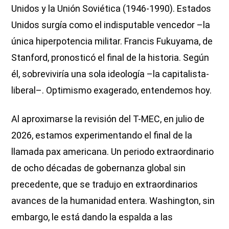
Unidos y la Unión Soviética (1946-1990). Estados
Unidos surgía como el indisputable vencedor –la
única hiperpotencia militar. Francis Fukuyama, de
Stanford, pronosticó el final de la historia. Según
él, sobreviviría una sola ideología –la capitalista-
liberal–. Optimismo exagerado, entendemos hoy.
Al aproximarse la revisión del T-MEC, en julio de
2026, estamos experimentando el final de la
llamada pax americana. Un periodo extraordinario
de ocho décadas de gobernanza global sin
precedente, que se tradujo en extraordinarios
avances de la humanidad entera. Washington, sin
embargo, le está dando la espalda a las