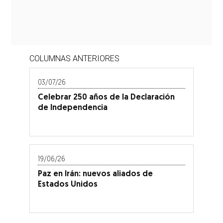
COLUMNAS ANTERIORES
03/07/26
Celebrar 250 años de la Declaración
de Independencia
19/06/26
Paz en Irán: nuevos aliados de
Estados Unidos