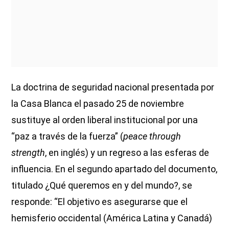
La doctrina de seguridad nacional presentada por
la Casa Blanca el pasado 25 de noviembre
sustituye al orden liberal institucional por una
“paz a través de la fuerza” (
peace through
strength
, en inglés) y un regreso a las esferas de
influencia. En el segundo apartado del documento,
titulado ¿Qué queremos en y del mundo?, se
responde: “El objetivo es asegurarse que el
hemisferio occidental (América Latina y Canadá)