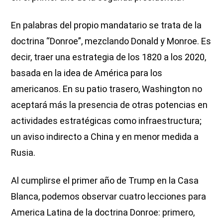
En palabras del propio mandatario se trata de la
doctrina “Donroe”, mezclando Donald y Monroe. Es
decir, traer una estrategia de los 1820 a los 2020,
basada en la idea de América para los
americanos. En su patio trasero, Washington no
aceptará más la presencia de otras potencias en
actividades estratégicas como infraestructura;
un aviso indirecto a China y en menor medida a
Rusia.
Al cumplirse el primer año de Trump en la Casa
Blanca, podemos observar cuatro lecciones para
America Latina de la doctrina Donroe: primero,