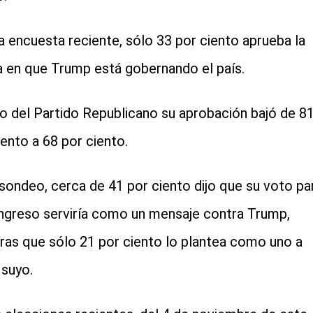
a encuesta reciente, sólo 33 por ciento aprueba la
 en que Trump está gobernando el país.
o del Partido Republicano su aprobación bajó de 8
iento a 68 por ciento.
 sondeo, cerca de 41 por ciento dijo que su voto pa
ngreso serviría como un mensaje contra Trump,
ras que sólo 21 por ciento lo plantea como uno a
 suyo.