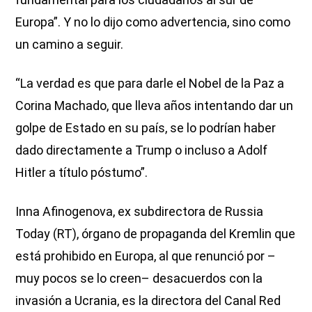
Europa”. Y no lo dijo como advertencia, sino como
un camino a seguir.
“La verdad es que para darle el Nobel de la Paz a
Corina Machado, que lleva años intentando dar un
golpe de Estado en su país, se lo podrían haber
dado directamente a Trump o incluso a Adolf
Hitler a título póstumo”.
Inna Afinogenova, ex subdirectora de Russia
Today (RT), órgano de propaganda del Kremlin que
está prohibido en Europa, al que renunció por –
muy pocos se lo creen– desacuerdos con la
invasión a Ucrania, es la directora del Canal Red