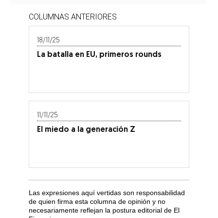
COLUMNAS ANTERIORES
18/11/25
La batalla en EU, primeros rounds
11/11/25
El miedo a la generación Z
Las expresiones aquí vertidas son responsabilidad
de quien firma esta columna de opinión y no
necesariamente reflejan la postura editorial de El