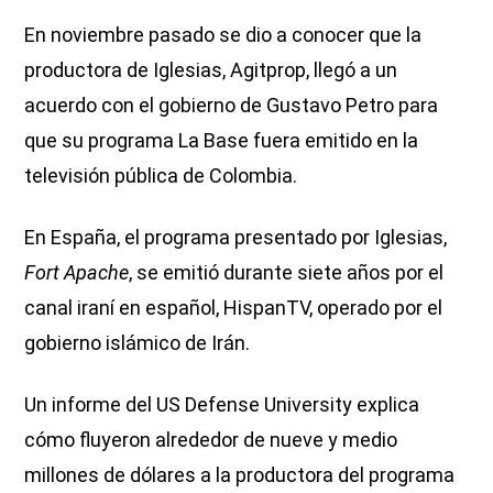
En noviembre pasado se dio a conocer que la
productora de Iglesias, Agitprop, llegó a un
acuerdo con el gobierno de Gustavo Petro para
que su programa La Base fuera emitido en la
televisión pública de Colombia.
En España, el programa presentado por Iglesias,
Fort Apache
, se emitió durante siete años por el
canal iraní en español, HispanTV, operado por el
gobierno islámico de Irán.
Un informe del US Defense University explica
cómo fluyeron alrededor de nueve y medio
millones de dólares a la productora del programa