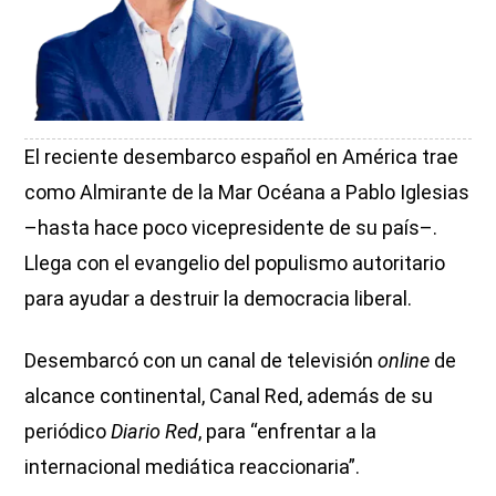
El reciente desembarco español en América trae
como Almirante de la Mar Océana a Pablo Iglesias
–hasta hace poco vicepresidente de su país–.
Llega con el evangelio del populismo autoritario
para ayudar a destruir la democracia liberal.
Desembarcó con un canal de televisión
online
de
alcance continental, Canal Red, además de su
periódico
Diario Red
, para “enfrentar a la
internacional mediática reaccionaria”.