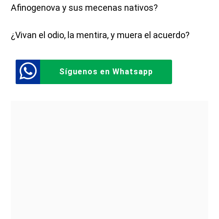
Afinogenova y sus mecenas nativos?
¿Vivan el odio, la mentira, y muera el acuerdo?
Síguenos en Whatsapp