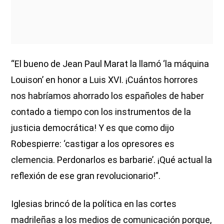
“El bueno de Jean Paul Marat la llamó ‘la máquina
Louison’ en honor a Luis XVI. ¡Cuántos horrores
nos habríamos ahorrado los españoles de haber
contado a tiempo con los instrumentos de la
justicia democrática! Y es que como dijo
Robespierre: ‘castigar a los opresores es
clemencia. Perdonarlos es barbarie’. ¡Qué actual la
reflexión de ese gran revolucionario!”.
Iglesias brincó de la política en las cortes
madrileñas a los medios de comunicación porque,