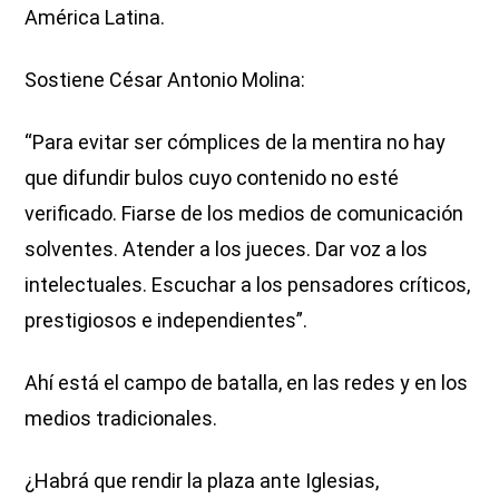
América Latina.
Sostiene César Antonio Molina:
“Para evitar ser cómplices de la mentira no hay
que difundir bulos cuyo contenido no esté
verificado. Fiarse de los medios de comunicación
solventes. Atender a los jueces. Dar voz a los
intelectuales. Escuchar a los pensadores críticos,
prestigiosos e independientes”.
Ahí está el campo de batalla, en las redes y en los
medios tradicionales.
¿Habrá que rendir la plaza ante Iglesias,