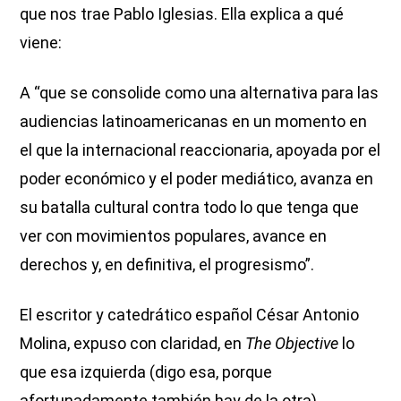
que nos trae Pablo Iglesias. Ella explica a qué
viene:
A “que se consolide como una alternativa para las
audiencias latinoamericanas en un momento en
el que la internacional reaccionaria, apoyada por el
poder económico y el poder mediático, avanza en
su batalla cultural contra todo lo que tenga que
ver con movimientos populares, avance en
derechos y, en definitiva, el progresismo”.
El escritor y catedrático español César Antonio
Molina, expuso con claridad, en
The Objective
lo
que esa izquierda (digo esa, porque
afortunadamente también hay de la otra)