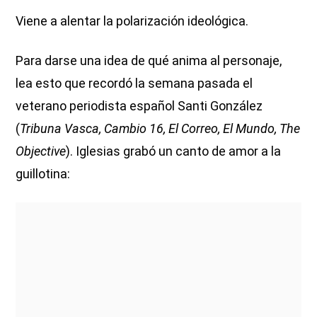
Viene a alentar la polarización ideológica.
Para darse una idea de qué anima al personaje,
lea esto que recordó la semana pasada el
veterano periodista español Santi González
(
Tribuna Vasca, Cambio 16, El Correo, El Mundo, The
Objective
). Iglesias grabó un canto de amor a la
guillotina: