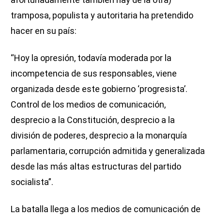
tramposa, populista y autoritaria ha pretendido
hacer en su país:
“Hoy la opresión, todavía moderada por la
incompetencia de sus responsables, viene
organizada desde este gobierno ‘progresista’.
Control de los medios de comunicación,
desprecio a la Constitución, desprecio a la
división de poderes, desprecio a la monarquía
parlamentaria, corrupción admitida y generalizada
desde las más altas estructuras del partido
socialista”.
La batalla llega a los medios de comunicación de