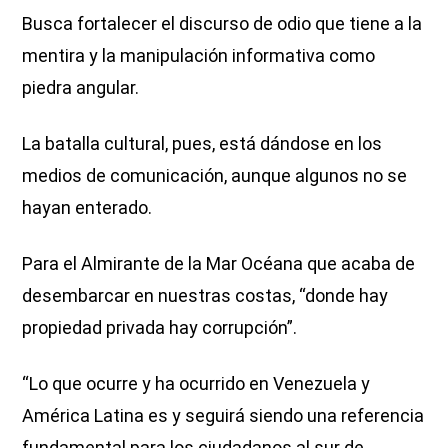
Busca fortalecer el discurso de odio que tiene a la
mentira y la manipulación informativa como
piedra angular.
La batalla cultural, pues, está dándose en los
medios de comunicación, aunque algunos no se
hayan enterado.
Para el Almirante de la Mar Océana que acaba de
desembarcar en nuestras costas, “donde hay
propiedad privada hay corrupción”.
“Lo que ocurre y ha ocurrido en Venezuela y
América Latina es y seguirá siendo una referencia
fundamental para los ciudadanos al sur de