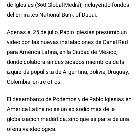
de Iglesias (360 Global Media), incluyendo fondos
del Emirates National Bank of Dubai.
Apenas el 25 de julio, Pablo Iglesias presumió un
video con las nuevas instalaciones de Canal Red
para América Latina, en la Ciudad de México,
donde colaborarán destacados miembros de la
izquierda populista de Argentina, Bolivia, Uruguay,
Colombia, entre otros.
El desembarco de Podemos y de Pablo Iglesias en
América Latina no es un episodio más de la
globalización mediática, sino que es parte de una
ofensiva ideológica.