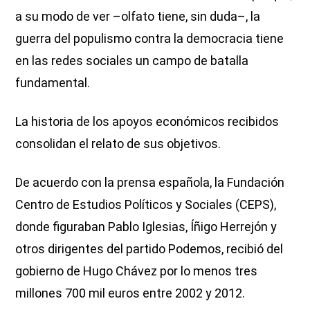
a su modo de ver –olfato tiene, sin duda–, la
guerra del populismo contra la democracia tiene
en las redes sociales un campo de batalla
fundamental.
La historia de los apoyos económicos recibidos
consolidan el relato de sus objetivos.
De acuerdo con la prensa española, la Fundación
Centro de Estudios Políticos y Sociales (CEPS),
donde figuraban Pablo Iglesias, Íñigo Herrejón y
otros dirigentes del partido Podemos, recibió del
gobierno de Hugo Chávez por lo menos tres
millones 700 mil euros entre 2002 y 2012.