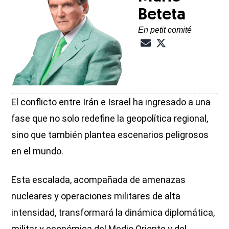
Beteta
En petit comité
El conflicto entre Irán e Israel ha ingresado a una
fase que no solo redefine la geopolítica regional,
sino que también plantea escenarios peligrosos
en el mundo.
Esta escalada, acompañada de amenazas
nucleares y operaciones militares de alta
intensidad, transformará la dinámica diplomática,
militar y económica del Medio Oriente y del