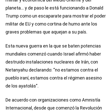
planeta… y de paso le está funcionando a Donald
Trump como un escaparate para mostrar el poder
militar de EU y como cortina de humo ante los
graves problemas que aquejan a su país.
Esta nueva guerra en la que se baten potencias
mundiales comenzó cuando Israel afirmó haber
destruido instalaciones nucleares de Irán, con
Netanyahu declarando: “no estamos contra el
pueblo iraní, estamos contra el régimen asesino
de los ayatolás”.
De acuerdo con organizaciones como Amnistía
Internacional, desde que comenzó la Revolución