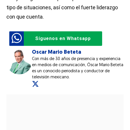
tipo de situaciones, así como el fuerte liderazgo
con que cuenta.
Síguenos en Whatsapp
Oscar Mario Beteta
Con más de 30 años de presencia y experiencia
en medios de comunicación, Óscar Mario Beteta
es un conocido periodista y conductor de
televisión mexicano.
Opens in new window