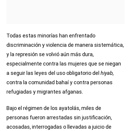
Todas estas minorías han enfrentado
discriminación y violencia de manera sistemática,
y la represión se volvió aún más dura,
especialmente contra las mujeres que se niegan
a seguir las leyes del uso obligatorio del
hiyab,
contra la comunidad bahaí y contra personas
refugiadas y migrantes afganas.
Bajo el régimen de los ayatolás, miles de
personas fueron arrestadas sin justificación,
acosadas, interrogadas o llevadas a juicio de