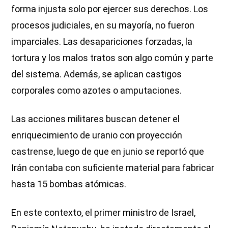
forma injusta solo por ejercer sus derechos. Los
procesos judiciales, en su mayoría, no fueron
imparciales. Las desapariciones forzadas, la
tortura y los malos tratos son algo común y parte
del sistema. Además, se aplican castigos
corporales como azotes o amputaciones.
Las acciones militares buscan detener el
enriquecimiento de uranio con proyección
castrense, luego de que en junio se reportó que
Irán contaba con suficiente material para fabricar
hasta 15 bombas atómicas.
En este contexto, el primer ministro de Israel,