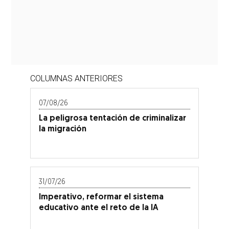
COLUMNAS ANTERIORES
07/08/26
La peligrosa tentación de criminalizar
la migración
31/07/26
Imperativo, reformar el sistema
educativo ante el reto de la IA