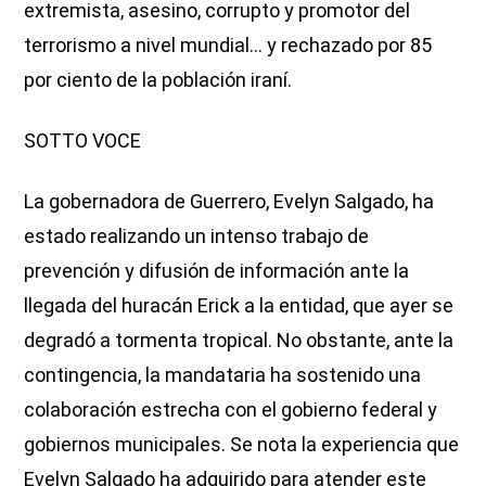
extremista, asesino, corrupto y promotor del
terrorismo a nivel mundial… y rechazado por 85
por ciento de la población iraní.
SOTTO VOCE
La gobernadora de Guerrero, Evelyn Salgado, ha
estado realizando un intenso trabajo de
prevención y difusión de información ante la
llegada del huracán Erick a la entidad, que ayer se
degradó a tormenta tropical. No obstante, ante la
contingencia, la mandataria ha sostenido una
colaboración estrecha con el gobierno federal y
gobiernos municipales. Se nota la experiencia que
Evelyn Salgado ha adquirido para atender este