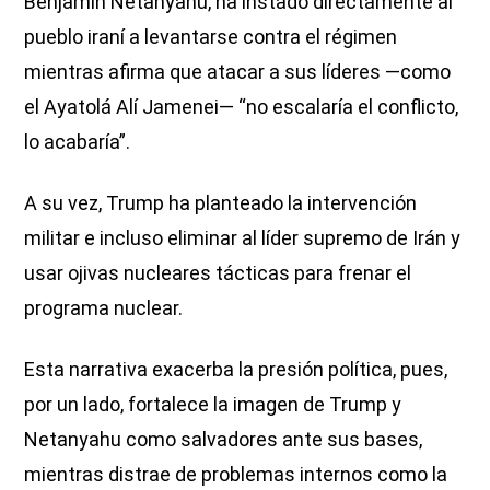
Benjamín Netanyahu, ha instado directamente al
pueblo iraní a levantarse contra el régimen
mientras afirma que atacar a sus líderes —como
el Ayatolá Alí Jamenei— “no escalaría el conflicto,
lo acabaría”.
A su vez, Trump ha planteado la intervención
militar e incluso eliminar al líder supremo de Irán y
usar ojivas nucleares tácticas para frenar el
programa nuclear.
Esta narrativa exacerba la presión política, pues,
por un lado, fortalece la imagen de Trump y
Netanyahu como salvadores ante sus bases,
mientras distrae de problemas internos como la