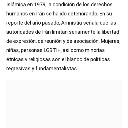
Islámica en 1979, la condición de los derechos
humanos en Irán se ha ido deteriorando. En su
reporte del año pasado, Amnistía señala que las
autoridades de Irán limitan seriamente la libertad
de expresión, de reunión y de asociación. Mujeres,
niñas, personas LGBTI+, así como minorías
étnicas y religiosas son el blanco de políticas
regresivas y fundamentalistas.