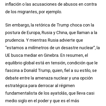
inflación o las acusaciones de abusos en contra
de los migrantes, por ejemplo.
Sin embargo, la retórica de Trump choca con la
postura de Europa, Rusia y China, que llaman a la
prudencia. Y mientras Rusia advierte que
“estamos a milímetros de un desastre nuclear”, la
UE busca mediar en Ginebra. En resumen, el
equilibrio global está en tensión, condición que le
fascina a Donald Trump, quien, fiel a su estilo, se
debate entre la amenaza nuclear y una opción
estratégica para derrocar al régimen
fundamentalista de los ayatolás, que lleva casi
medio siglo en el poder y que es el más