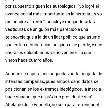
por supuesto siguen los autoelogios: “yo logré el
avance social más importante en la historia… y yo
me pondré al frente”, concluye rasgándose las
vestiduras de un guion más parecido a una
telenovela que a la de un líder político que asume
que en las democracias se gana o se pierde, y que
ahora los colombianos ya no ven en él lo que
vieron hace cuatro años.
Aunque se espera una segunda vuelta cargada de
intensas campañas, pues ambos candidatos se
posicionan en los extremos ideológicos, la inercia
hace suponer que el próximo presidente será
Abelardo de la Espriella, no sólo para refrendar el