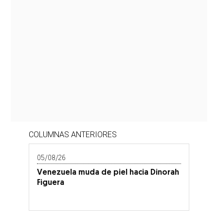
COLUMNAS ANTERIORES
05/08/26
Venezuela muda de piel hacia Dinorah
Figuera