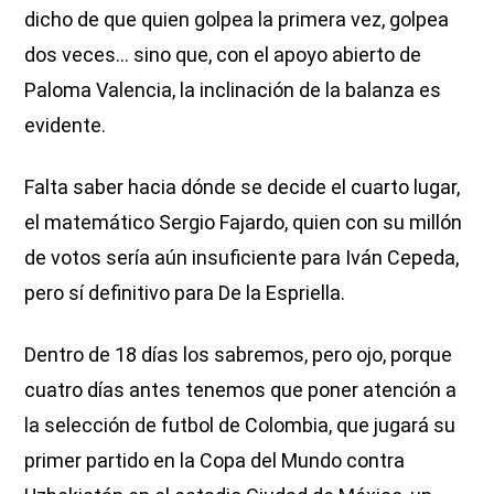
dicho de que quien golpea la primera vez, golpea
dos veces… sino que, con el apoyo abierto de
Paloma Valencia, la inclinación de la balanza es
evidente.
Falta saber hacia dónde se decide el cuarto lugar,
el matemático Sergio Fajardo, quien con su millón
de votos sería aún insuficiente para Iván Cepeda,
pero sí definitivo para De la Espriella.
Dentro de 18 días los sabremos, pero ojo, porque
cuatro días antes tenemos que poner atención a
la selección de futbol de Colombia, que jugará su
primer partido en la Copa del Mundo contra