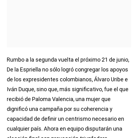
Rumbo a la segunda vuelta el próximo 21 de junio,
De la Espriella no sólo logró congregar los apoyos
de los expresidentes colombianos, Álvaro Uribe e
Iván Duque, sino que, más significativo, fue el que
recibió de Paloma Valencia, una mujer que
dignificó una campaña por su coherencia y
capacidad de definir un centrismo necesario en
cualquier país. Ahora en equipo disputarán una