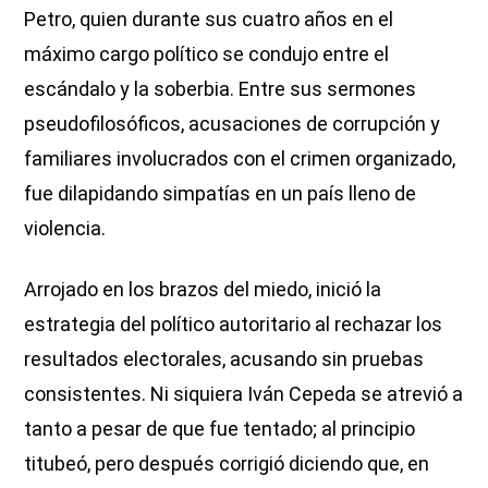
Petro, quien durante sus cuatro años en el
máximo cargo político se condujo entre el
escándalo y la soberbia. Entre sus sermones
pseudofilosóficos, acusaciones de corrupción y
familiares involucrados con el crimen organizado,
fue dilapidando simpatías en un país lleno de
violencia.
Arrojado en los brazos del miedo, inició la
estrategia del político autoritario al rechazar los
resultados electorales, acusando sin pruebas
consistentes. Ni siquiera Iván Cepeda se atrevió a
tanto a pesar de que fue tentado; al principio
titubeó, pero después corrigió diciendo que, en