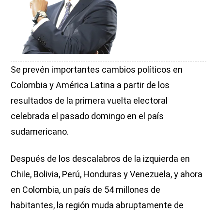
Se prevén importantes cambios políticos en
Colombia y América Latina a partir de los
resultados de la primera vuelta electoral
celebrada el pasado domingo en el país
sudamericano.
Después de los descalabros de la izquierda en
Chile, Bolivia, Perú, Honduras y Venezuela, y ahora
en Colombia, un país de 54 millones de
habitantes, la región muda abruptamente de