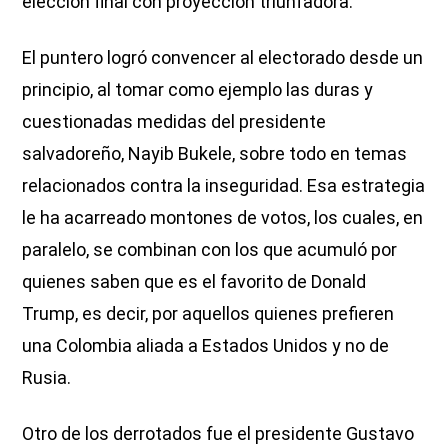
elección final con proyección triunfadora.
El puntero logró convencer al electorado desde un
principio, al tomar como ejemplo las duras y
cuestionadas medidas del presidente
salvadoreño, Nayib Bukele, sobre todo en temas
relacionados contra la inseguridad. Esa estrategia
le ha acarreado montones de votos, los cuales, en
paralelo, se combinan con los que acumuló por
quienes saben que es el favorito de Donald
Trump, es decir, por aquellos quienes prefieren
una Colombia aliada a Estados Unidos y no de
Rusia.
Otro de los derrotados fue el presidente Gustavo