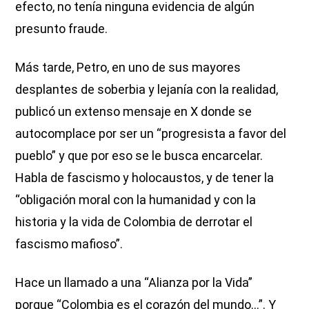
efecto, no tenía ninguna evidencia de algún
presunto fraude.
Más tarde, Petro, en uno de sus mayores
desplantes de soberbia y lejanía con la realidad,
publicó un extenso mensaje en X donde se
autocomplace por ser un “progresista a favor del
pueblo” y que por eso se le busca encarcelar.
Habla de fascismo y holocaustos, y de tener la
“obligación moral con la humanidad y con la
historia y la vida de Colombia de derrotar el
fascismo mafioso”.
Hace un llamado a una “Alianza por la Vida”
porque “Colombia es el corazón del mundo…”. Y