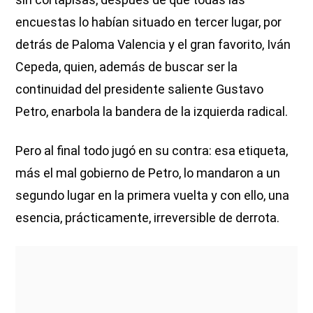
encuestas lo habían situado en tercer lugar, por
detrás de Paloma Valencia y el gran favorito, Iván
Cepeda, quien, además de buscar ser la
continuidad del presidente saliente Gustavo
Petro, enarbola la bandera de la izquierda radical.
Pero al final todo jugó en su contra: esa etiqueta,
más el mal gobierno de Petro, lo mandaron a un
segundo lugar en la primera vuelta y con ello, una
esencia, prácticamente, irreversible de derrota.