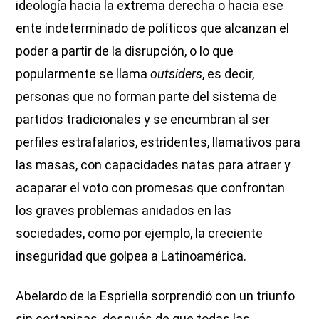
ideología hacia la extrema derecha o hacia ese
ente indeterminado de políticos que alcanzan el
poder a partir de la disrupción, o lo que
popularmente se llama
outsiders
, es decir,
personas que no forman parte del sistema de
partidos tradicionales y se encumbran al ser
perfiles estrafalarios, estridentes, llamativos para
las masas, con capacidades natas para atraer y
acaparar el voto con promesas que confrontan
los graves problemas anidados en las
sociedades, como por ejemplo, la creciente
inseguridad que golpea a Latinoamérica.
Abelardo de la Espriella sorprendió con un triunfo
sin cortapisas, después de que todas las