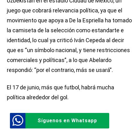
Uzbekistán en el estadio Ciudad de México, un
juego que cobrará relevancia política, ya que el
movimiento que apoya a De la Espriella ha tomado
la camiseta de la selección como estandarte e
identidad, lo cual ya criticó Iván Cepeda al decir
que es “un símbolo nacional, y tiene restricciones
comerciales y políticas”, a lo que Abelardo
respondió: “por el contrario, más se usará”.
El 17 de junio, más que futbol, habrá mucha
política alrededor del gol.
Síguenos en Whatsapp