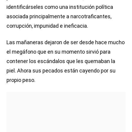
identificárseles como una institución política
asociada principalmente a narcotraficantes,
corrupción, impunidad e ineficacia.
Las mañaneras dejaron de ser desde hace mucho
el megáfono que en su momento sirvió para
contener los escándalos que les quemaban la
piel. Ahora sus pecados están cayendo por su
propio peso.