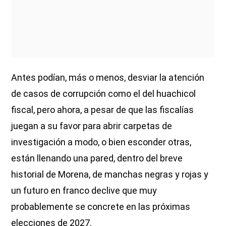
Antes podían, más o menos, desviar la atención
de casos de corrupción como el del huachicol
fiscal, pero ahora, a pesar de que las fiscalías
juegan a su favor para abrir carpetas de
investigación a modo, o bien esconder otras,
están llenando una pared, dentro del breve
historial de Morena, de manchas negras y rojas y
un futuro en franco declive que muy
probablemente se concrete en las próximas
elecciones de 2027.