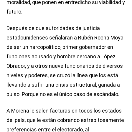
moralidad, que ponen en entredicho su viabilidad y
futuro.
Después de que autoridades de justicia
estadounidenses señalaran a Rubén Rocha Moya
de ser un narcopolítico, primer gobernador en
funciones acusado y hombre cercano a López
Obrador, y a otros nueve funcionarios de diversos
niveles y poderes, se cruzó la línea que los está
llevando a sufrir una crisis estructural, ganada a
pulso. Porque no es el único caso de escándalo.
A Morena le salen facturas en todos los estados
del país, que le están cobrando estrepitosamente
preferencias entre el electorado, al