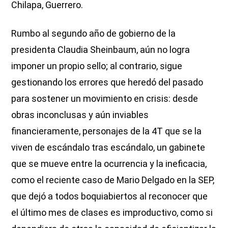
Chilapa, Guerrero.
Rumbo al segundo año de gobierno de la
presidenta Claudia Sheinbaum, aún no logra
imponer un propio sello; al contrario, sigue
gestionando los errores que heredó del pasado
para sostener un movimiento en crisis: desde
obras inconclusas y aún inviables
financieramente, personajes de la 4T que se la
viven de escándalo tras escándalo, un gabinete
que se mueve entre la ocurrencia y la ineficacia,
como el reciente caso de Mario Delgado en la SEP,
que dejó a todos boquiabiertos al reconocer que
el último mes de clases es improductivo, como si