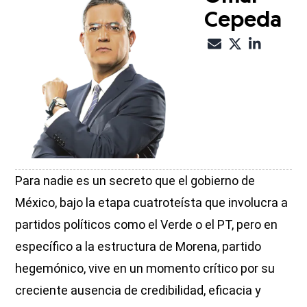
Cepeda
Para nadie es un secreto que el gobierno de
México, bajo la etapa cuatroteísta que involucra a
partidos políticos como el Verde o el PT, pero en
específico a la estructura de Morena, partido
hegemónico, vive en un momento crítico por su
creciente ausencia de credibilidad, eficacia y