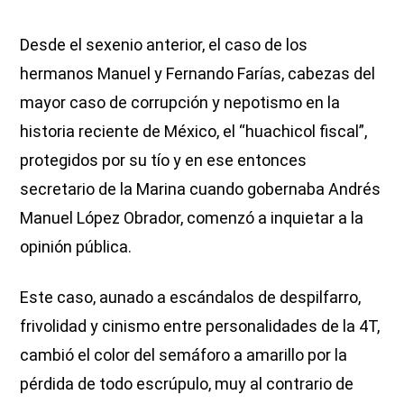
Desde el sexenio anterior, el caso de los
hermanos Manuel y Fernando Farías, cabezas del
mayor caso de corrupción y nepotismo en la
historia reciente de México, el “huachicol fiscal”,
protegidos por su tío y en ese entonces
secretario de la Marina cuando gobernaba Andrés
Manuel López Obrador, comenzó a inquietar a la
opinión pública.
Este caso, aunado a escándalos de despilfarro,
frivolidad y cinismo entre personalidades de la 4T,
cambió el color del semáforo a amarillo por la
pérdida de todo escrúpulo, muy al contrario de