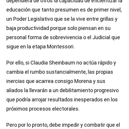
dependiera de otros la capacidad de eficientizar la
educación que tanto presumen es de primer nivel,
un Poder Legislativo que se la vive entre grillas y
baja productividad porque solo piensan en su
personal forma de sobrevivencia o el Judicial que
sigue en la etapa Montessori.
Por ello, si Claudia Sheinbaum no actúa rápido y
cambia el rumbo sustancialmente, las propias
inercias que acarrea consigo Morena y sus
aliados la llevarán a un debilitamiento progresivo
que podría arrojar resultados inesperados en los
próximos procesos electorales.
Pero por lo pronto, debe impedir y combatir que el