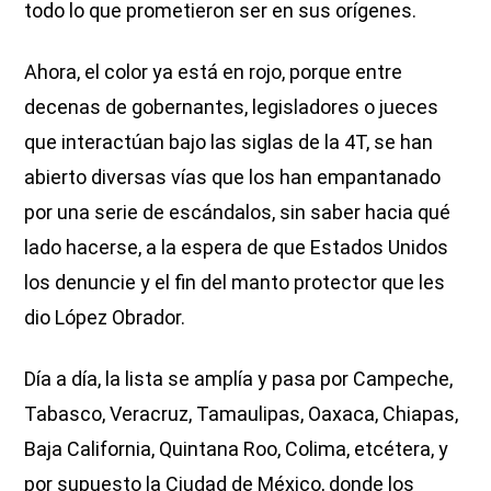
todo lo que prometieron ser en sus orígenes.
Ahora, el color ya está en rojo, porque entre
decenas de gobernantes, legisladores o jueces
que interactúan bajo las siglas de la 4T, se han
abierto diversas vías que los han empantanado
por una serie de escándalos, sin saber hacia qué
lado hacerse, a la espera de que Estados Unidos
los denuncie y el fin del manto protector que les
dio López Obrador.
Día a día, la lista se amplía y pasa por Campeche,
Tabasco, Veracruz, Tamaulipas, Oaxaca, Chiapas,
Baja California, Quintana Roo, Colima, etcétera, y
por supuesto la Ciudad de México, donde los