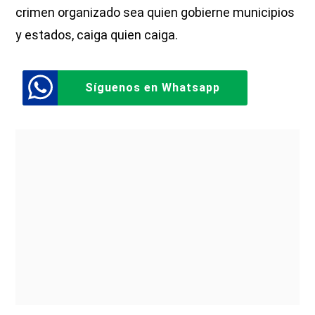
crimen organizado sea quien gobierne municipios
y estados, caiga quien caiga.
Síguenos en Whatsapp