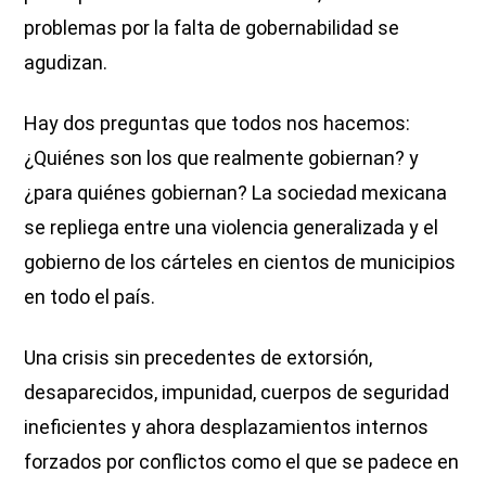
problemas por la falta de gobernabilidad se
agudizan.
Hay dos preguntas que todos nos hacemos:
¿Quiénes son los que realmente gobiernan? y
¿para quiénes gobiernan? La sociedad mexicana
se repliega entre una violencia generalizada y el
gobierno de los cárteles en cientos de municipios
en todo el país.
Una crisis sin precedentes de extorsión,
desaparecidos, impunidad, cuerpos de seguridad
ineficientes y ahora desplazamientos internos
forzados por conflictos como el que se padece en