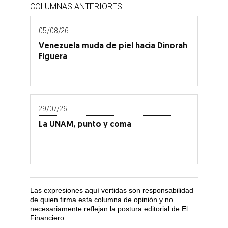
COLUMNAS ANTERIORES
05/08/26
Venezuela muda de piel hacia Dinorah
Figuera
29/07/26
La UNAM, punto y coma
Las expresiones aquí vertidas son responsabilidad
de quien firma esta columna de opinión y no
necesariamente reflejan la postura editorial de El
Financiero.