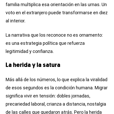
familia multiplica esa orientación en las urnas. Un
voto en el extranjero puede transformarse en diez
al interior.
La narrativa que los reconoce no es ornamento:
es una estrategia política que refuerza
legitimidad y confianza.
La herida y la satura
Más allá de los números, lo que explica la viralidad
de esos segundos es la condición humana. Migrar
significa vivir en tensión: dobles jornadas,
precariedad laboral, crianza a distancia, nostalgia
de las calles que quedaron atrás. Pero la herida