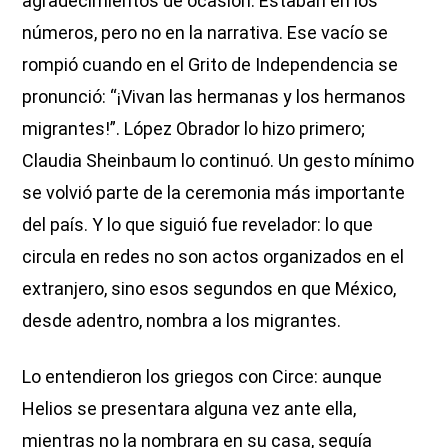
agradecimientos de ocasión. Estaban en los
números, pero no en la narrativa. Ese vacío se
rompió cuando en el Grito de Independencia se
pronunció: “¡Vivan las hermanas y los hermanos
migrantes!”. López Obrador lo hizo primero;
Claudia Sheinbaum lo continuó. Un gesto mínimo
se volvió parte de la ceremonia más importante
del país. Y lo que siguió fue revelador: lo que
circula en redes no son actos organizados en el
extranjero, sino esos segundos en que México,
desde adentro, nombra a los migrantes.
Lo entendieron los griegos con Circe: aunque
Helios se presentara alguna vez ante ella,
mientras no la nombrara en su casa, seguía