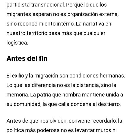
partidista transnacional. Porque lo que los
migrantes esperan no es organización externa,
sino reconocimiento interno. La narrativa en
nuestro territorio pesa más que cualquier
logística.
Antes del fin
El exilio y la migración son condiciones hermanas.
Lo que las diferencia no es la distancia, sino la
memoria. La patria que nombra mantiene unida a
su comunidad; la que calla condena al destierro.
Antes de que nos olviden, conviene recordarlo: la
política más poderosa no es levantar muros ni