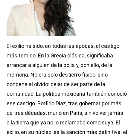
El exilio ha sido, en todas las épocas, el castigo
más temido. En la Grecia clásica, significaba
arrancar a alguien de la polis y, con ello, de la
memoria. No era solo destierro físico, sino
condena al olvido: dejar de ser parte de la
comunidad. La política mexicana también conoció
ese castigo. Porfirio Díaz, tras gobernar por más
de tres décadas, murió en París, sin volver jamás
a la tierra que ya no lo reclamaba como suya. El
exilio, en su núcleo, es la sanción más definitiva: el