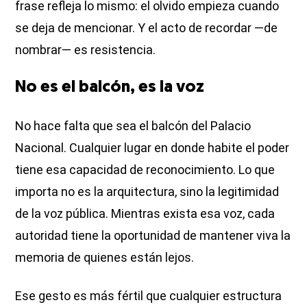
frase refleja lo mismo: el olvido empieza cuando
se deja de mencionar. Y el acto de recordar —de
nombrar— es resistencia.
No es el balcón, es la voz
No hace falta que sea el balcón del Palacio
Nacional. Cualquier lugar en donde habite el poder
tiene esa capacidad de reconocimiento. Lo que
importa no es la arquitectura, sino la legitimidad
de la voz pública. Mientras exista esa voz, cada
autoridad tiene la oportunidad de mantener viva la
memoria de quienes están lejos.
Ese gesto es más fértil que cualquier estructura