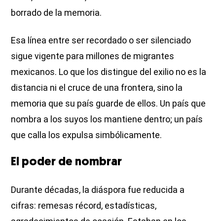
borrado de la memoria.
Esa línea entre ser recordado o ser silenciado
sigue vigente para millones de migrantes
mexicanos. Lo que los distingue del exilio no es la
distancia ni el cruce de una frontera, sino la
memoria que su país guarde de ellos. Un país que
nombra a los suyos los mantiene dentro; un país
que calla los expulsa simbólicamente.
El poder de nombrar
Durante décadas, la diáspora fue reducida a
cifras: remesas récord, estadísticas,