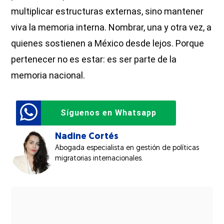
multiplicar estructuras externas, sino mantener
viva la memoria interna. Nombrar, una y otra vez, a
quienes sostienen a México desde lejos. Porque
pertenecer no es estar: es ser parte de la
memoria nacional.
Síguenos en Whatsapp
Nadine Cortés
Abogada especialista en gestión de políticas
migratorias internacionales.