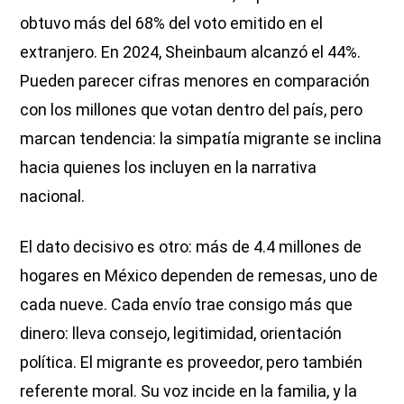
obtuvo más del 68% del voto emitido en el
extranjero. En 2024, Sheinbaum alcanzó el 44%.
Pueden parecer cifras menores en comparación
con los millones que votan dentro del país, pero
marcan tendencia: la simpatía migrante se inclina
hacia quienes los incluyen en la narrativa
nacional.
El dato decisivo es otro: más de 4.4 millones de
hogares en México dependen de remesas, uno de
cada nueve. Cada envío trae consigo más que
dinero: lleva consejo, legitimidad, orientación
política. El migrante es proveedor, pero también
referente moral. Su voz incide en la familia, y la