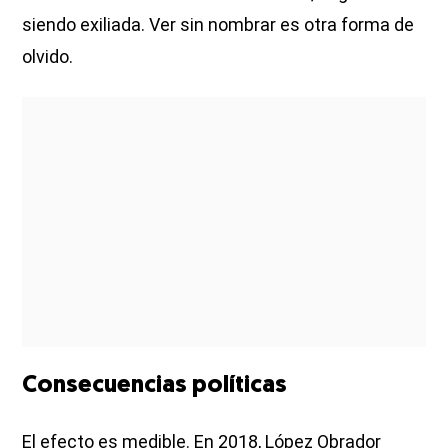
siendo exiliada. Ver sin nombrar es otra forma de
olvido.
Consecuencias políticas
El efecto es medible. En 2018, López Obrador