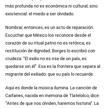
más profunda no es económica ni cultural, sino
existencial: el miedo a ser olvidado.
Nombrar, entonces, es un acto de reparación.
Escuchar que México los reconoce desde el
corazón de su ritual patrio no es retórica, es
restitución de dignidad. Borges lo escribió con
crudeza: “El exilio no es irse de un país, es
quedarse sin él”. Esa es la frontera que separa al
migrante del exiliado: que su país lo recuerde.
Aquí es donde la música ilumina. La canción de
Caifanes, nacida en memoria de Tlatelolco, dice:
“Antes de que nos olviden, haremos historia”. La