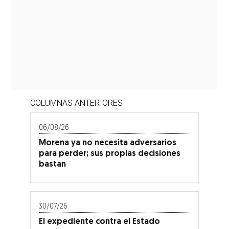
COLUMNAS ANTERIORES
06/08/26
Morena ya no necesita adversarios
para perder; sus propias decisiones
bastan
30/07/26
El expediente contra el Estado