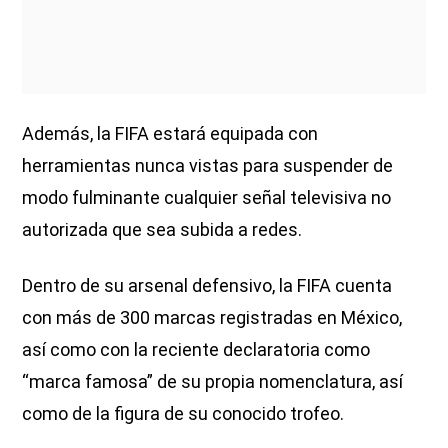
Además, la FIFA estará equipada con
herramientas nunca vistas para suspender de
modo fulminante cualquier señal televisiva no
autorizada que sea subida a redes.
Dentro de su arsenal defensivo, la FIFA cuenta
con más de 300 marcas registradas en México,
así como con la reciente declaratoria como
“marca famosa” de su propia nomenclatura, así
como de la figura de su conocido trofeo.