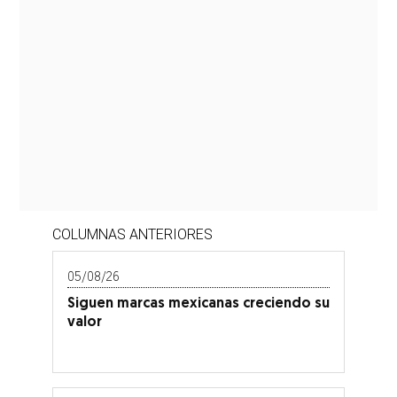
COLUMNAS ANTERIORES
05/08/26
Siguen marcas mexicanas creciendo su
valor