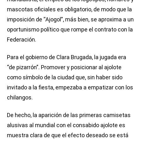
mascotas oficiales es obligatorio, de modo que la
imposición de “Ajogol”, más bien, se aproxima a un
oportunismo político que rompe el contrato con la
Federación.
Para el gobierno de Clara Brugada, la jugada era
“de pizarrón”. Promover y posicionar al ajolote
como símbolo de la ciudad que, sin haber sido
invitado a la fiesta, empezaba a empatizar con los
chilangos.
De hecho, la aparición de las primeras camisetas
alusivas al mundial con el consabido ajolote es
muestra clara de que el efecto deseado se está