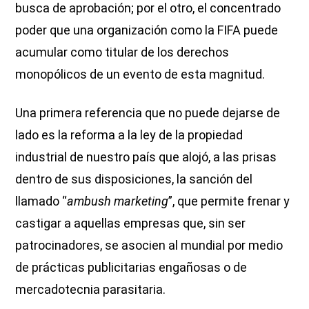
busca de aprobación; por el otro, el concentrado
poder que una organización como la FIFA puede
acumular como titular de los derechos
monopólicos de un evento de esta magnitud.
Una primera referencia que no puede dejarse de
lado es la reforma a la ley de la propiedad
industrial de nuestro país que alojó, a las prisas
dentro de sus disposiciones, la sanción del
llamado “
ambush marketing
”, que permite frenar y
castigar a aquellas empresas que, sin ser
patrocinadores, se asocien al mundial por medio
de prácticas publicitarias engañosas o de
mercadotecnia parasitaria.