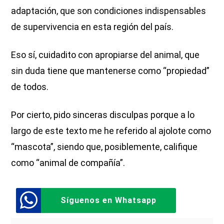
adaptación, que son condiciones indispensables
de supervivencia en esta región del país.
Eso sí, cuidadito con apropiarse del animal, que
sin duda tiene que mantenerse como “propiedad”
de todos.
Por cierto, pido sinceras disculpas porque a lo
largo de este texto me he referido al ajolote como
“mascota”, siendo que, posiblemente, califique
como “animal de compañía”.
Síguenos en Whatsapp