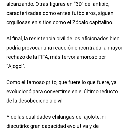
alcanzando. Otras figuras en “3D” del anfibio,
caracterizadas como entes futboleros, siguen
orgullosas en sitios como el Zócalo capitalino.
Al final, la resistencia civil de los aficionados bien
podría provocar una reacción encontrada: a mayor
rechazo de la FIFA, más fervor amoroso por
“Ajogol”.
Como el famoso grito, que fuere lo que fuere, ya
evolucionó para convertirse en el último reducto
de la desobediencia civil.
Y de las cualidades chilangas del ajolote, ni
discutirlo: gran capacidad evolutiva y de