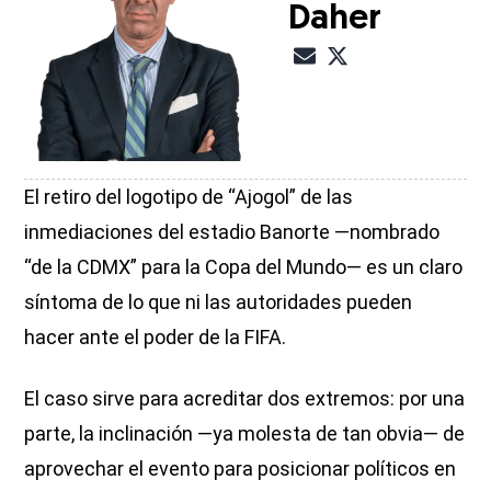
Daher
El retiro del logotipo de “Ajogol” de las
inmediaciones del estadio Banorte —nombrado
“de la CDMX” para la Copa del Mundo— es un claro
síntoma de lo que ni las autoridades pueden
hacer ante el poder de la FIFA.
El caso sirve para acreditar dos extremos: por una
parte, la inclinación —ya molesta de tan obvia— de
aprovechar el evento para posicionar políticos en