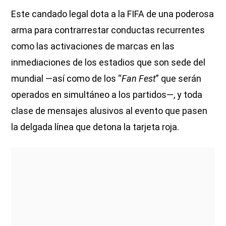
Este candado legal dota a la FIFA de una poderosa
arma para contrarrestar conductas recurrentes
como las activaciones de marcas en las
inmediaciones de los estadios que son sede del
mundial —así como de los “
Fan Fest
” que serán
operados en simultáneo a los partidos—, y toda
clase de mensajes alusivos al evento que pasen
la delgada línea que detona la tarjeta roja.