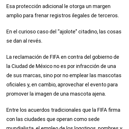
Esa protección adicional le otorga un margen
amplio para frenar registros ilegales de terceros.
En el curioso caso del “ajolote” citadino, las cosas
se dan al revés.
La reclamación de FIFA en contra del gobierno de
la Ciudad de México no es por infracción de una
de sus marcas, sino por no emplear las mascotas
oficiales y, en cambio, aprovechar el evento para
promover la imagen de una mascota ajena.
Entre los acuerdos tradicionales que la FIFA firma
con las ciudades que operan como sede
mundialista, el empleo de los logotipos, nombres y