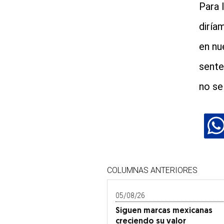
Para 
diría
en nu
sente
no se
COLUMNAS ANTERIORES
05/08/26
Siguen marcas mexicanas
creciendo su valor