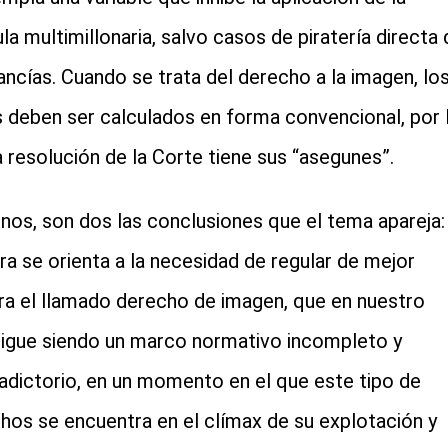
la multimillonaria, salvo casos de piratería directa 
ncías. Cuando se trata del derecho a la imagen, lo
 deben ser calculados en forma convencional, por 
a resolución de la Corte tiene sus “asegunes”.
nos, son dos las conclusiones que el tema apareja: 
ra se orienta a la necesidad de regular de mejor
a el llamado derecho de imagen, que en nuestro
sigue siendo un marco normativo incompleto y
adictorio, en un momento en el que este tipo de
hos se encuentra en el clímax de su explotación y