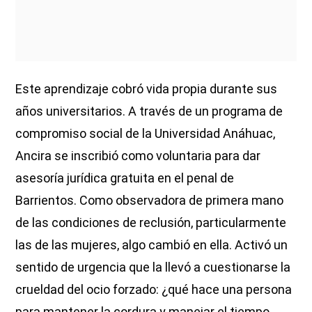
Este aprendizaje cobró vida propia durante sus
años universitarios. A través de un programa de
compromiso social de la Universidad Anáhuac,
Ancira se inscribió como voluntaria para dar
asesoría jurídica gratuita en el penal de
Barrientos. Como observadora de primera mano
de las condiciones de reclusión, particularmente
las de las mujeres, algo cambió en ella. Activó un
sentido de urgencia que la llevó a cuestionarse la
crueldad del ocio forzado: ¿qué hace una persona
para mantener la cordura y manejar el tiempo