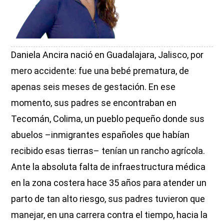
Daniela Ancira nació en Guadalajara, Jalisco, por
mero accidente: fue una bebé prematura, de
apenas seis meses de gestación. En ese
momento, sus padres se encontraban en
Tecomán, Colima, un pueblo pequeño donde sus
abuelos –inmigrantes españoles que habían
recibido esas tierras– tenían un rancho agrícola.
Ante la absoluta falta de infraestructura médica
en la zona costera hace 35 años para atender un
parto de tan alto riesgo, sus padres tuvieron que
manejar, en una carrera contra el tiempo, hacia la