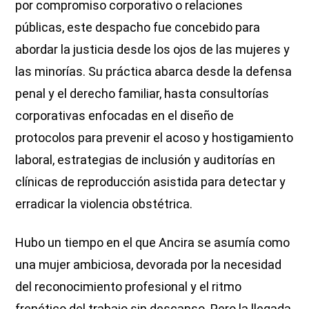
por compromiso corporativo o relaciones
públicas, este despacho fue concebido para
abordar la justicia desde los ojos de las mujeres y
las minorías. Su práctica abarca desde la defensa
penal y el derecho familiar, hasta consultorías
corporativas enfocadas en el diseño de
protocolos para prevenir el acoso y hostigamiento
laboral, estrategias de inclusión y auditorías en
clínicas de reproducción asistida para detectar y
erradicar la violencia obstétrica.
Hubo un tiempo en el que Ancira se asumía como
una mujer ambiciosa, devorada por la necesidad
del reconocimiento profesional y el ritmo
frenético del trabajo sin descanso. Pero la llegada