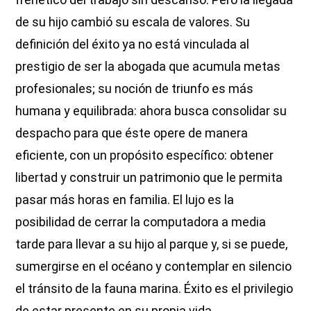
de su hijo cambió su escala de valores. Su
definición del éxito ya no está vinculada al
prestigio de ser la abogada que acumula metas
profesionales; su noción de triunfo es más
humana y equilibrada: ahora busca consolidar su
despacho para que éste opere de manera
eficiente, con un propósito específico: obtener
libertad y construir un patrimonio que le permita
pasar más horas en familia. El lujo es la
posibilidad de cerrar la computadora a media
tarde para llevar a su hijo al parque y, si se puede,
sumergirse en el océano y contemplar en silencio
el tránsito de la fauna marina. Éxito es el privilegio
de estar presente en su propia vida.