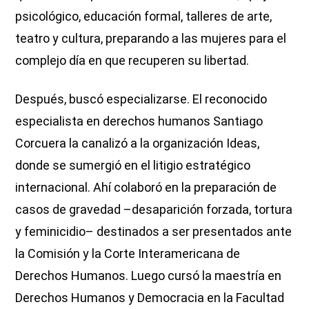
psicológico, educación formal, talleres de arte,
teatro y cultura, preparando a las mujeres para el
complejo día en que recuperen su libertad.
Después, buscó especializarse. El reconocido
especialista en derechos humanos Santiago
Corcuera la canalizó a la organización Ideas,
donde se sumergió en el litigio estratégico
internacional. Ahí colaboró en la preparación de
casos de gravedad –desaparición forzada, tortura
y feminicidio– destinados a ser presentados ante
la Comisión y la Corte Interamericana de
Derechos Humanos. Luego cursó la maestría en
Derechos Humanos y Democracia en la Facultad