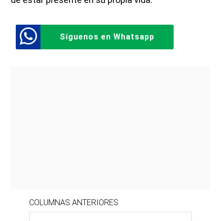
Síguenos en Whatsapp
COLUMNAS ANTERIORES