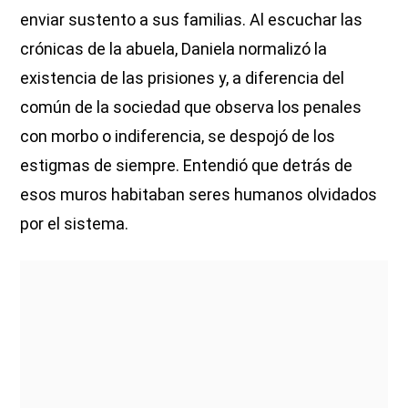
enviar sustento a sus familias. Al escuchar las
crónicas de la abuela, Daniela normalizó la
existencia de las prisiones y, a diferencia del
común de la sociedad que observa los penales
con morbo o indiferencia, se despojó de los
estigmas de siempre. Entendió que detrás de
esos muros habitaban seres humanos olvidados
por el sistema.