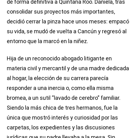
de forma definitiva a Quintana Roo. Daniela, tras
consolidar sus proyectos más importantes,
decidió cerrar la pinza hace unos meses: empacó
su vida, se mudó de vuelta a Cancún y regresó al
entorno que la marcó en la niñez.
Hija de un reconocido abogado litigante en
materia civil y mercantil y de una madre dedicada
al hogar, la elección de su carrera parecía
responder a una inercia o, como ella misma
bromea, a un sutil “lavado de cerebro” familiar.
Siendo la más chica de tres hermanos, fue la
única que mostró interés y curiosidad por las
carpetas, los expedientes y las discusiones
jurídicas que su padre llevaba a la mesa. Sin