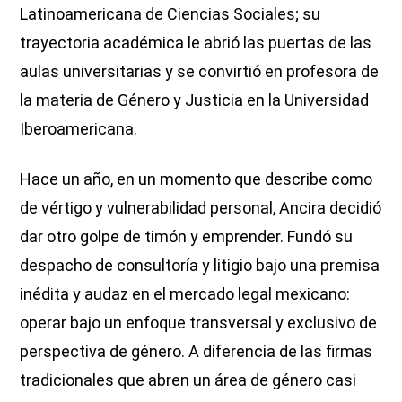
Latinoamericana de Ciencias Sociales; su
trayectoria académica le abrió las puertas de las
aulas universitarias y se convirtió en profesora de
la materia de Género y Justicia en la Universidad
Iberoamericana.
Hace un año, en un momento que describe como
de vértigo y vulnerabilidad personal, Ancira decidió
dar otro golpe de timón y emprender. Fundó su
despacho de consultoría y litigio bajo una premisa
inédita y audaz en el mercado legal mexicano:
operar bajo un enfoque transversal y exclusivo de
perspectiva de género. A diferencia de las firmas
tradicionales que abren un área de género casi