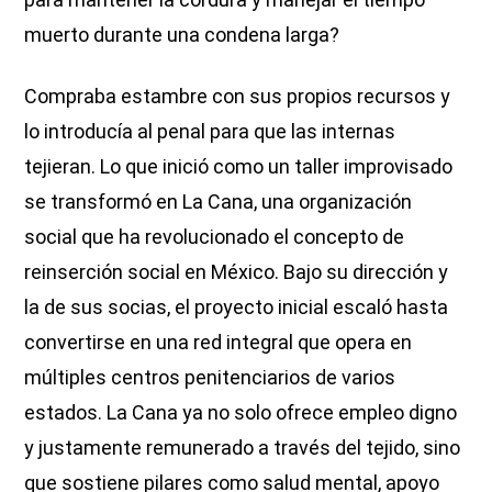
muerto durante una condena larga?
Compraba estambre con sus propios recursos y
lo introducía al penal para que las internas
tejieran. Lo que inició como un taller improvisado
se transformó en La Cana, una organización
social que ha revolucionado el concepto de
reinserción social en México. Bajo su dirección y
la de sus socias, el proyecto inicial escaló hasta
convertirse en una red integral que opera en
múltiples centros penitenciarios de varios
estados. La Cana ya no solo ofrece empleo digno
y justamente remunerado a través del tejido, sino
que sostiene pilares como salud mental, apoyo