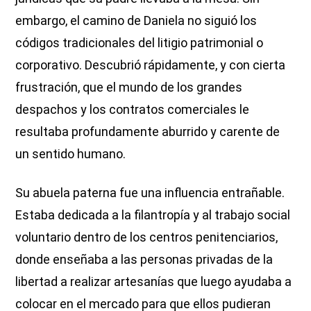
embargo, el camino de Daniela no siguió los
códigos tradicionales del litigio patrimonial o
corporativo. Descubrió rápidamente, y con cierta
frustración, que el mundo de los grandes
despachos y los contratos comerciales le
resultaba profundamente aburrido y carente de
un sentido humano.
Su abuela paterna fue una influencia entrañable.
Estaba dedicada a la filantropía y al trabajo social
voluntario dentro de los centros penitenciarios,
donde enseñaba a las personas privadas de la
libertad a realizar artesanías que luego ayudaba a
colocar en el mercado para que ellos pudieran