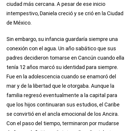
ciudad más cercana. A pesar de ese inicio
intempestivo, Daniela creció y se crió en la Ciudad
de México.
Sin embargo, su infancia guardaría siempre una
conexión con el agua. Un año sabático que sus
padres decidieron tomarse en Cancún cuando ella
tenía 12 años marcó su identidad para siempre.
Fue en la adolescencia cuando se enamoró del
mar y de la libertad que le otorgaba. Aunque la
familia regresó eventualmente a la capital para
que los hijos continuaran sus estudios, el Caribe
se convirtió en el ancla emocional de los Ancira.
Con el paso del tiempo, terminaron por mudarse